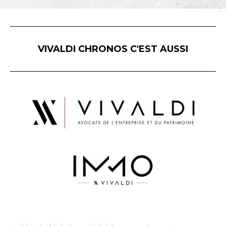
VIVALDI CHRONOS C'EST AUSSI