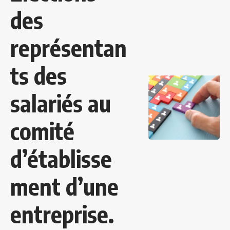
des
représentan
ts des
salariés au
comité
d’établisse
ment d’une
entreprise.