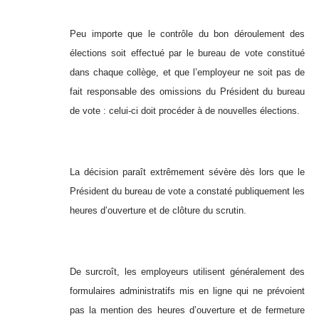
Peu importe que le contrôle du bon déroulement des
élections soit effectué par le bureau de vote constitué
dans chaque collège, et que l’employeur ne soit pas de
fait responsable des omissions du Président du bureau
de vote : celui-ci doit procéder à de nouvelles élections.
La décision paraît extrêmement sévère dès lors que le
Président du bureau de vote a constaté publiquement les
heures d’ouverture et de clôture du scrutin.
De surcroît, les employeurs utilisent généralement des
formulaires administratifs mis en ligne qui ne prévoient
pas la mention des heures d’ouverture et de fermeture