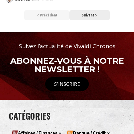
Précédent
Suivant
Suivez l’actualité de Vivaldi Chronos
ABONNEZ-VOUS À NOTRE
NEWSLETTER !
S'INSCRIRE
CATÉGORIES
Affaires / Finances
Banque / Crédit