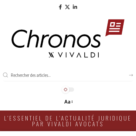
Aa
L'ESSENTIEL DE L'ACTUALITÉ JURIDIQUE
PAR VIVALDI AVOCATS