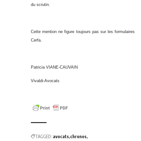
du scrutin.
Cette mention ne figure toujours pas sur les formulaires
Cerfa.
Patricia VIANE-CAUVAIN
Vivaldi-Avocats
TAGGED:
avocats
chronos