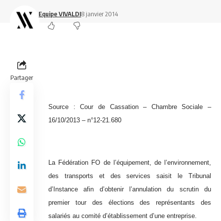
Equipe VIVALDI
8 janvier 2014
Partager
Source : Cour de Cassation – Chambre Sociale –
16/10/2013 – n°12-21.680
La Fédération FO de l’équipement, de l’environnement,
des transports et des services saisit le Tribunal
d’Instance afin d’obtenir l’annulation du scrutin du
premier tour des élections des représentants des
salariés au comité d’établissement d’une entreprise.