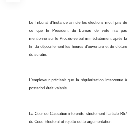
Le Tribunal d’Instance annule les élections motif pris de
ce que le Président du Bureau de vote n’a pas
mentionné sur le Procès-verbal immédiatement après la
fin du dépouillement les heures d’ouverture et de clôture
du scrutin.
L’employeur précisait que la régularisation intervenue à
posteriori était valable.
La Cour de Cassation interprète strictement l’article R57
du Code Electoral et rejette cette argumentation.