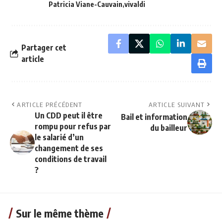
Patricia Viane-Cauvain
vivaldi
Partager cet
article
ARTICLE PRÉCÉDENT
ARTICLE SUIVANT
Un CDD peut il être
Bail et information
rompu pour refus par
du bailleur
le salarié d’un
changement de ses
conditions de travail
?
Sur le même thème