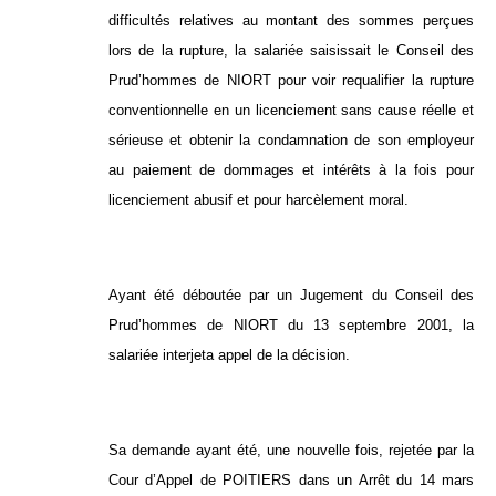
difficultés relatives au montant des sommes perçues
lors de la rupture, la salariée saisissait le Conseil des
Prud’hommes de NIORT pour voir requalifier la rupture
conventionnelle en un licenciement sans cause réelle et
sérieuse et obtenir la condamnation de son employeur
au paiement de dommages et intérêts à la fois pour
licenciement abusif et pour harcèlement moral.
Ayant été déboutée par un Jugement du Conseil des
Prud’hommes de NIORT du 13 septembre 2001, la
salariée interjeta appel de la décision.
Sa demande ayant été, une nouvelle fois, rejetée par la
Cour d’Appel de POITIERS dans un Arrêt du 14 mars