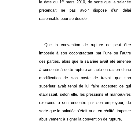
er
la date du 1
mars 2010, de sorte que la salariée
prétendait ne pas avoir disposé d’un délai
raisonnable pour se décider,
– Que la convention de rupture ne peut être
imposée à son cocontractant par l’une ou l’autre
des parties, alors que la salariée avait été amenée
à consentir à cette rupture amiable en raison d’une
modification de son poste de travail que son
supérieur avait tenté de lui faire accepter, ce qui
établissait, selon elle, les pressions et manœuvres
exercées à son encontre par son employeur, de
sorte que la salariée s’était vue, en réalité, imposer
abusivement à signer la convention de rupture,