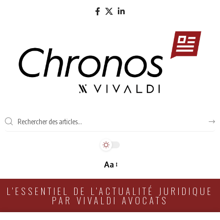
Aa
L'ESSENTIEL DE L'ACTUALITÉ JURIDIQUE
PAR VIVALDI AVOCATS