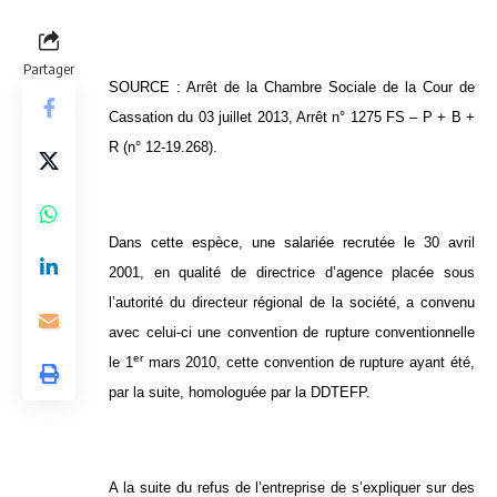
Partager
SOURCE : Arrêt de la Chambre Sociale de la Cour de
Cassation du 03 juillet 2013, Arrêt n° 1275 FS – P + B +
R (n° 12-19.268).
Dans cette espèce, une salariée recrutée le 30 avril
2001, en qualité de directrice d’agence placée sous
l’autorité du directeur régional de la société, a convenu
avec celui-ci une convention de rupture conventionnelle
er
le 1
mars 2010, cette convention de rupture ayant été,
par la suite, homologuée par la DDTEFP.
A la suite du refus de l’entreprise de s’expliquer sur des