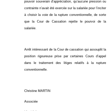
pouvoir souverain d’appréciation, qu’aucune pression ou
contrainte n’avait été exercée sur la salariée pour l’inciter
à choisir la voie de la rupture conventionnelle, de sorte
que la Cour de Cassation rejette le pourvoi de la
salariée.
Arrêt intéressant de la Cour de cassation qui assouplit la
position rigoureuse prise par certaines Cours d’appel
dans le traitement des litiges relatifs à la rupture
conventionnelle.
Christine MARTIN
Associée