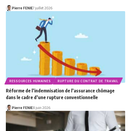
Pierre FENIE
7 juillet 2026
RESSOURCES HUMAINES
RUPTURE DU CONTRAT DE TRAVAIL
Réforme de l’indemnisation de l’assurance chômage
dans le cadre d’une rupture conventionnelle
Pierre FENIE
8 juin 2026