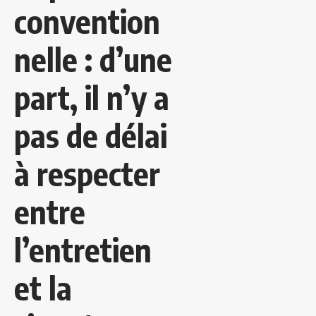
convention
nelle : d’une
part, il n’y a
pas de délai
à respecter
entre
l’entretien
et la