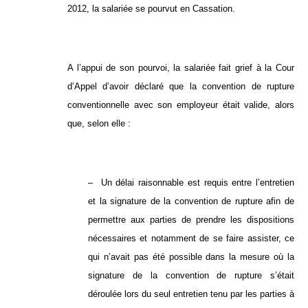
2012, la salariée se pourvut en Cassation.
A l’appui de son pourvoi, la salariée fait grief à la Cour
d’Appel d’avoir déclaré que la convention de rupture
conventionnelle avec son employeur était valide, alors
que, selon elle :
– Un délai raisonnable est requis entre l’entretien
et la signature de la convention de rupture afin de
permettre aux parties de prendre les dispositions
nécessaires et notamment de se faire assister, ce
qui n’avait pas été possible dans la mesure où la
signature de la convention de rupture s’était
déroulée lors du seul entretien tenu par les parties à