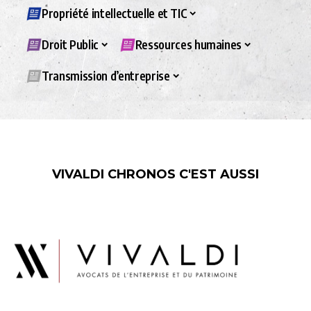
Propriété intellectuelle et TIC
Droit Public
Ressources humaines
Transmission d’entreprise
VIVALDI CHRONOS C'EST AUSSI