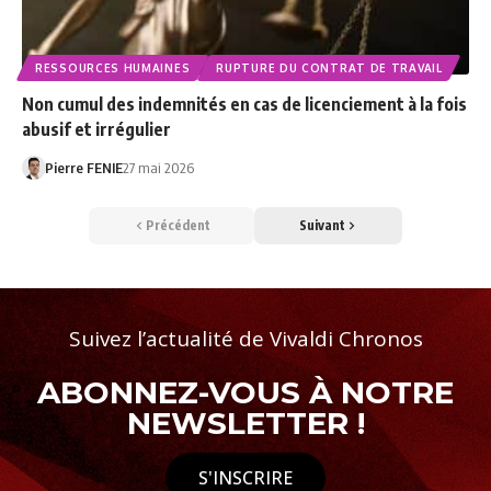
RESSOURCES HUMAINES
RUPTURE DU CONTRAT DE TRAVAIL
Non cumul des indemnités en cas de licenciement à la fois
abusif et irrégulier
Pierre FENIE
27 mai 2026
Précédent
Suivant
Suivez l’actualité de Vivaldi Chronos
ABONNEZ-VOUS À NOTRE
NEWSLETTER !
S'INSCRIRE