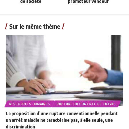
de société
promoteur vendeur
Sur le même thème
RESSOURCES HUMAINES
RUPTURE DU CONTRAT DE TRAVAIL
La proposition d’une rupture conventionnelle pendant
un arrêt maladie ne caractérise pas, à elle seule, une
discrimination