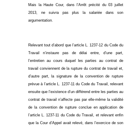
Mais la Haute Cour, dans l’Arrêt précité du 03 juillet
2013, ne suivra pas plus la salariée dans son
argumentation.
Relevant tout d’abord que l’article L. 1237-12 du Code du
Travail n’instaure pas de délai entre, d’une part,
l’entretien au cours duquel les parties au contrat de
travail conviennent de la rupture du contrat de travail et,
d’autre part, la signature de la convention de rupture
prévue à l’article L. 1237-11 du Code du Travail, relevant
ensuite que l’existence d’un différend entre les parties au
contrat de travail n’affecte pas par elle-même la validité
de la convention de rupture conclue en application de
l’article L. 1237-11 du Code du Travail, et relevant enfin
que la Cour d’Appel avait relevé, dans l’exercice de son