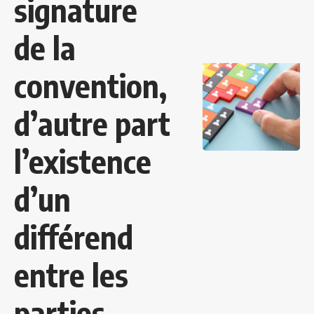
signature
de la
convention,
d’autre part
l’existence
d’un
différend
entre les
parties