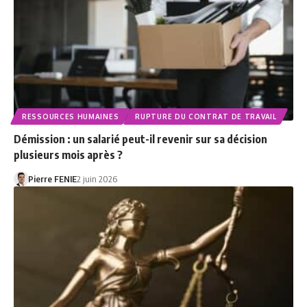
RESSOURCES HUMAINES
RUPTURE DU CONTRAT DE TRAVAIL
Démission : un salarié peut-il revenir sur sa décision
plusieurs mois après ?
Pierre FENIE
2 juin 2026