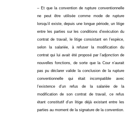
– Et que la convention de rupture conventionnelle
ne peut être utilisée comme mode de rupture
lorsqu’il existe, depuis une longue période, un litige
entre les parties sur les conditions d’exécution du
contrat de travail, le litige consistant en l’espèce,
selon la salariée, à refuser la modification du
contrat qui lui avait été proposé par l’adjonction de
nouvelles fonctions, de sorte que la Cour n’aurait
pas pu déclarer valide la conclusion de la rupture
conventionnelle qui était incompatible avec
l’existence d’un refus de la salariée de la
modification de son contrat de travail, ce refus
étant constitutif d’un litige déjà existant entre les
parties au moment de la signature de la convention.