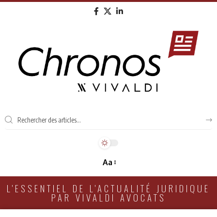
Aa
L'ESSENTIEL DE L'ACTUALITÉ JURIDIQUE
PAR VIVALDI AVOCATS