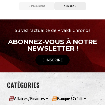
Précédent
Suivant
Suivez l’actualité de Vivaldi Chronos
ABONNEZ-VOUS À NOTRE
NEWSLETTER !
S'INSCRIRE
CATÉGORIES
Affaires / Finances
Banque / Crédit