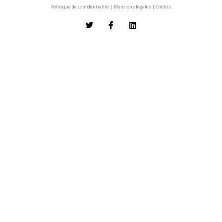
Politique de confidentialité
|
Mentions légales
|
Crédits