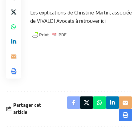
Les explications de Christine Martin, associée
de VIVALDI Avocats
à retrouver ici
Partager cet
article