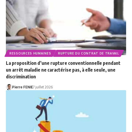
RESSOURCES HUMAINES
RUPTURE DU CONTRAT DE TRAVAIL
La proposition d’une rupture conventionnelle pendant
un arrêt maladie ne caractérise pas, à elle seule, une
discrimination
Pierre FENIE
7 juillet 2026