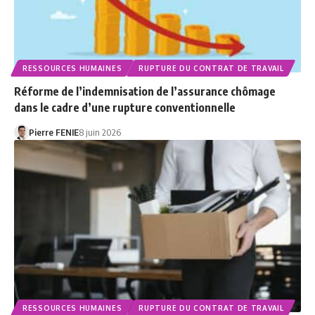
RESSOURCES HUMAINES
RUPTURE DU CONTRAT DE TRAVAIL
Réforme de l’indemnisation de l’assurance chômage
dans le cadre d’une rupture conventionnelle
Pierre FENIE
8 juin 2026
RESSOURCES HUMAINES
RUPTURE DU CONTRAT DE TRAVAIL