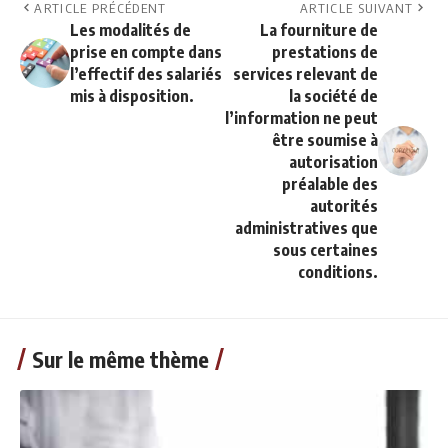
ARTICLE PRÉCÉDENT
ARTICLE SUIVANT
Les modalités de
La fourniture de
prise en compte dans
prestations de
l’effectif des salariés
services relevant de
mis à disposition.
la société de
l’information ne peut
être soumise à
autorisation
préalable des
autorités
administratives que
sous certaines
conditions.
Sur le même thème