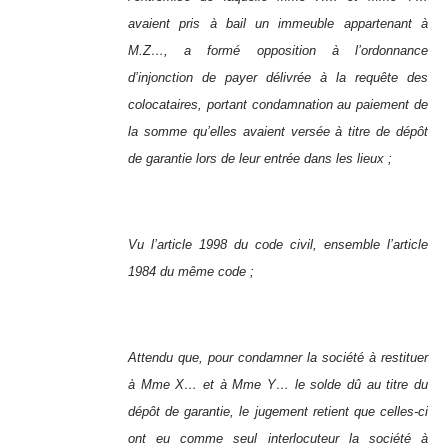
avaient pris à bail un immeuble appartenant à
M.Z…, a formé opposition à l’ordonnance
d’injonction de payer délivrée à la requête des
colocataires, portant condamnation au paiement de
la somme qu’elles avaient versée à titre de dépôt
de garantie lors de leur entrée dans les lieux ;
Vu l’article 1998 du code civil, ensemble l’article
1984 du même code ;
Attendu que, pour condamner la société à restituer
à Mme X… et à Mme Y… le solde dû au titre du
dépôt de garantie, le jugement retient que celles-ci
ont eu comme seul interlocuteur la société à