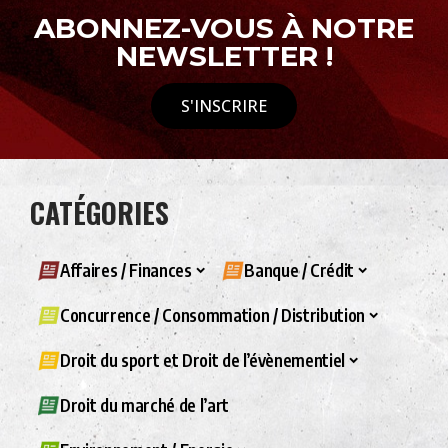
ABONNEZ-VOUS À NOTRE
NEWSLETTER !
S'INSCRIRE
CATÉGORIES
Affaires / Finances
Banque / Crédit
Concurrence / Consommation / Distribution
Droit du sport et Droit de l’évènementiel
Droit du marché de l’art