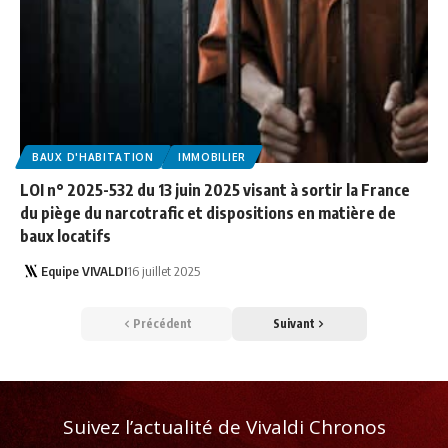
BAUX D'HABITATION
IMMOBILIER
LOI n° 2025-532 du 13 juin 2025 visant à sortir la France
du piège du narcotrafic et dispositions en matière de
baux locatifs
Equipe VIVALDI
16 juillet 2025
Précédent
Suivant
Suivez l’actualité de Vivaldi Chronos