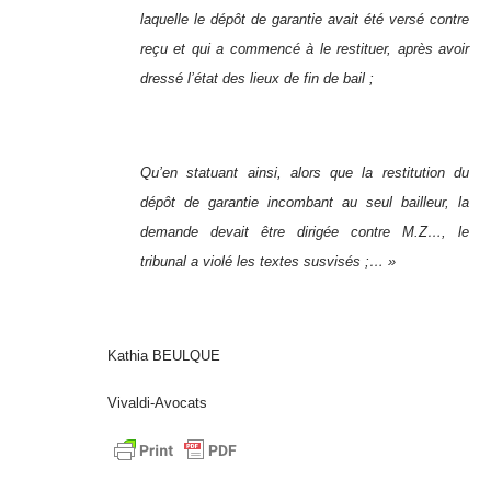
laquelle le dépôt de garantie avait été versé contre
reçu et qui a commencé à le restituer, après avoir
dressé l’état des lieux de fin de bail ;
Qu’en statuant ainsi, alors que la restitution du
dépôt de garantie incombant au seul bailleur, la
demande devait être dirigée contre M.Z…, le
tribunal a violé les textes susvisés ;… »
Kathia BEULQUE
Vivaldi-Avocats