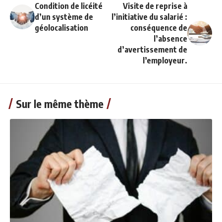
Condition de licéité
Visite de reprise à
d’un système de
l’initiative du salarié :
géolocalisation
conséquence de
l’absence
d’avertissement de
l’employeur.
Sur le même thème