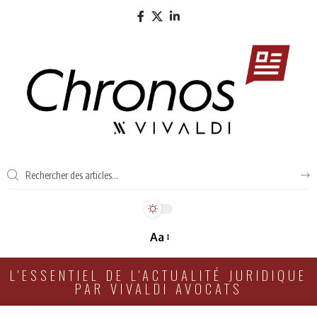
Aa
L'ESSENTIEL DE L'ACTUALITÉ JURIDIQUE
PAR VIVALDI AVOCATS