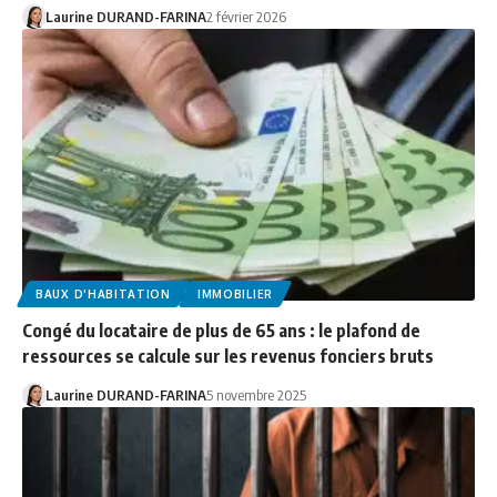
Laurine DURAND-FARINA
2 février 2026
BAUX D'HABITATION
IMMOBILIER
Congé du locataire de plus de 65 ans : le plafond de
ressources se calcule sur les revenus fonciers bruts
Laurine DURAND-FARINA
5 novembre 2025