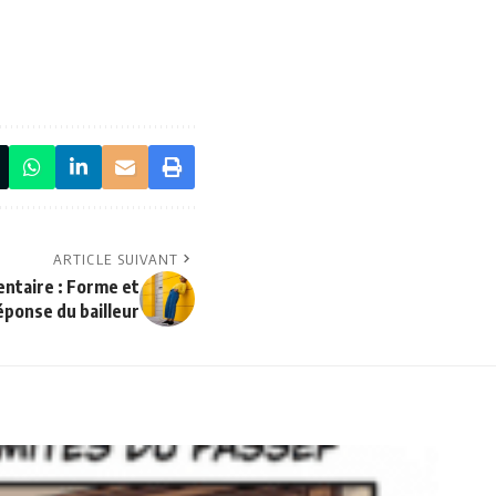
ARTICLE SUIVANT
ntaire : Forme et
éponse du bailleur