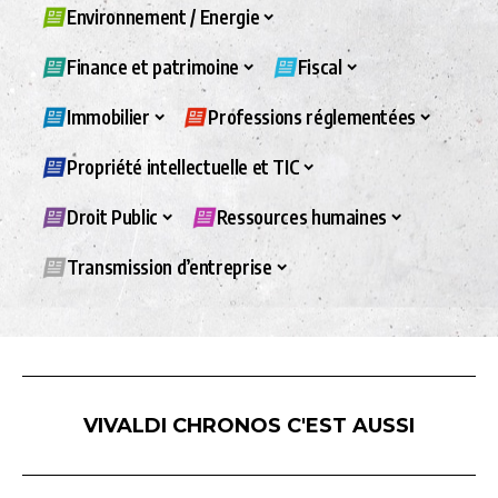
Environnement / Energie
Finance et patrimoine
Fiscal
Immobilier
Professions réglementées
Propriété intellectuelle et TIC
Droit Public
Ressources humaines
Transmission d’entreprise
VIVALDI CHRONOS C'EST AUSSI