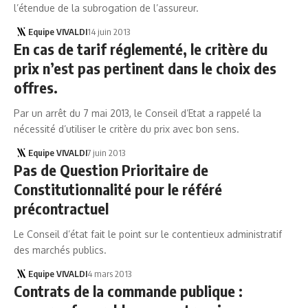
l’étendue de la subrogation de l’assureur.
Equipe VIVALDI
14 juin 2013
En cas de tarif réglementé, le critère du
prix n’est pas pertinent dans le choix des
offres.
Par un arrêt du 7 mai 2013, le Conseil d’Etat a rappelé la
nécessité d’utiliser le critère du prix avec bon sens.
Equipe VIVALDI
7 juin 2013
Pas de Question Prioritaire de
Constitutionnalité pour le référé
précontractuel
Le Conseil d’état fait le point sur le contentieux administratif
des marchés publics.
Equipe VIVALDI
4 mars 2013
Contrats de la commande publique :