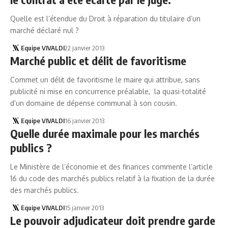
Quelle est l’étendue du Droit à réparation du titulaire d’un
marché déclaré nul ?
Equipe VIVALDI
22 janvier 2013
Marché public et délit de favoritisme
Commet un délit de favoritisme le maire qui attribue, sans
publicité ni mise en concurrence préalable, la quasi-totalité
d’un domaine de dépense communal à son cousin.
Equipe VIVALDI
16 janvier 2013
Quelle durée maximale pour les marchés
publics ?
Le Ministère de l’économie et des finances commente l’article
16 du code des marchés publics relatif à la fixation de la durée
des marchés publics.
Equipe VIVALDI
15 janvier 2013
Le pouvoir adjudicateur doit prendre garde