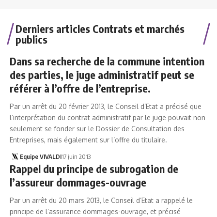
Derniers articles Contrats et marchés
publics
Dans sa recherche de la commune intention
des parties, le juge administratif peut se
référer à l’offre de l’entreprise.
Par un arrêt du 20 février 2013, le Conseil d’Etat a précisé que
l’interprétation du contrat administratif par le juge pouvait non
seulement se fonder sur le Dossier de Consultation des
Entreprises, mais également sur l’offre du titulaire.
Equipe VIVALDI
17 juin 2013
Rappel du principe de subrogation de
l’assureur dommages-ouvrage
Par un arrêt du 20 mars 2013, le Conseil d’Etat a rappelé le
principe de l’assurance dommages-ouvrage, et précisé