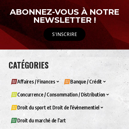
ABONNEZ-VOUS À NOTRE
NEWSLETTER !
S'INSCRIRE
CATÉGORIES
Affaires / Finances
Banque / Crédit
Concurrence / Consommation / Distribution
Droit du sport et Droit de l’évènementiel
Droit du marché de l’art