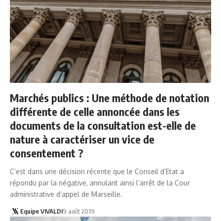
Marchés publics : Une méthode de notation
différente de celle annoncée dans les
documents de la consultation est-elle de
nature à caractériser un vice de
consentement ?
C’est dans une décision récente que le Conseil d’Etat a
répondu par la négative, annulant ainsi l’arrêt de la Cour
administrative d’appel de Marseille.
Equipe VIVALDI
9 août 2019