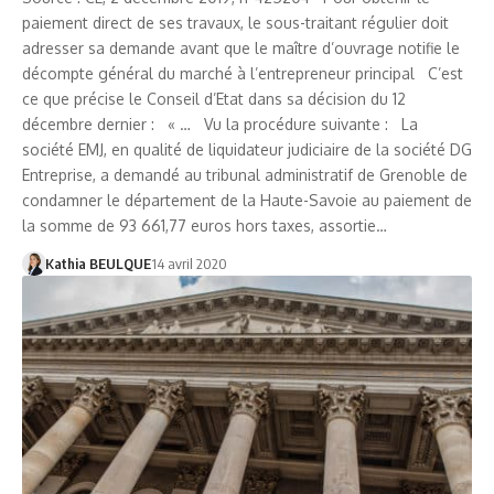
paiement direct de ses travaux, le sous-traitant régulier doit
adresser sa demande avant que le maître d’ouvrage notifie le
décompte général du marché à l’entrepreneur principal C’est
ce que précise le Conseil d’Etat dans sa décision du 12
décembre dernier : « … Vu la procédure suivante : La
société EMJ, en qualité de liquidateur judiciaire de la société DG
Entreprise, a demandé au tribunal administratif de Grenoble de
condamner le département de la Haute-Savoie au paiement de
la somme de 93 661,77 euros hors taxes, assortie…
Kathia BEULQUE
14 avril 2020