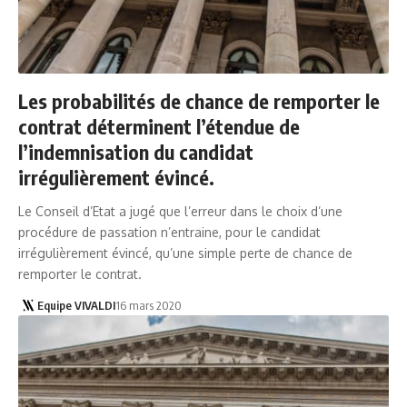
Les probabilités de chance de remporter le
contrat déterminent l’étendue de
l’indemnisation du candidat
irrégulièrement évincé.
Le Conseil d’Etat a jugé que l’erreur dans le choix d’une
procédure de passation n’entraine, pour le candidat
irrégulièrement évincé, qu’une simple perte de chance de
remporter le contrat.
Equipe VIVALDI
16 mars 2020