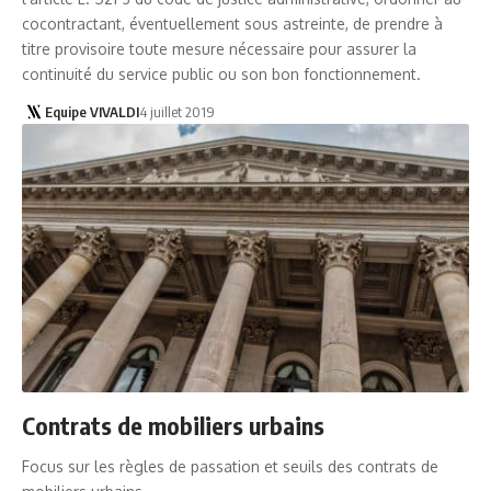
cocontractant, éventuellement sous astreinte, de prendre à
titre provisoire toute mesure nécessaire pour assurer la
continuité du service public ou son bon fonctionnement.
Equipe VIVALDI
4 juillet 2019
Contrats de mobiliers urbains
Focus sur les règles de passation et seuils des contrats de