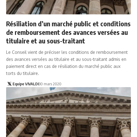
Résiliation d’un marché public et conditions
de remboursement des avances versées au
titulaire et au sous-traitant
Le Conseil vient de préciser les conditions de remboursement
des avances versées au titulaire et au sous-traitant admis en
paiement direct en cas de résiliation du marché public aux
torts du titulaire.
Equipe VIVALDI
30 mars 2020