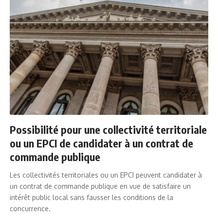
Possibilité pour une collectivité territoriale
ou un EPCI de candidater à un contrat de
commande publique
Les collectivités territoriales ou un EPCI peuvent candidater à
un contrat de commande publique en vue de satisfaire un
intérêt public local sans fausser les conditions de la
concurrence.