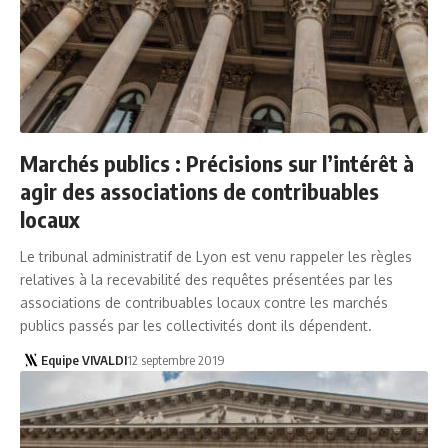
Marchés publics : Précisions sur l’intérêt à
agir des associations de contribuables
locaux
Le tribunal administratif de Lyon est venu rappeler les règles
relatives à la recevabilité des requêtes présentées par les
associations de contribuables locaux contre les marchés
publics passés par les collectivités dont ils dépendent.
Equipe VIVALDI
12 septembre 2019