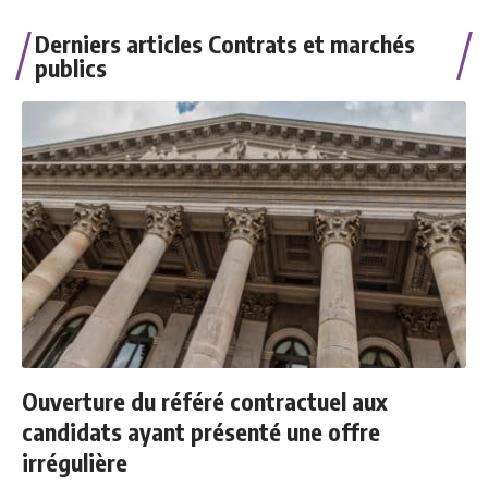
Derniers articles Contrats et marchés
publics
Ouverture du référé contractuel aux
candidats ayant présenté une offre
irrégulière