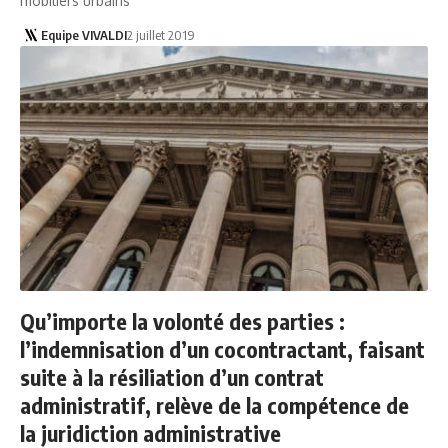
mobiliers urbains
Equipe VIVALDI
2 juillet 2019
Qu’importe la volonté des parties :
l’indemnisation d’un cocontractant, faisant
suite à la résiliation d’un contrat
administratif, relève de la compétence de
la juridiction administrative