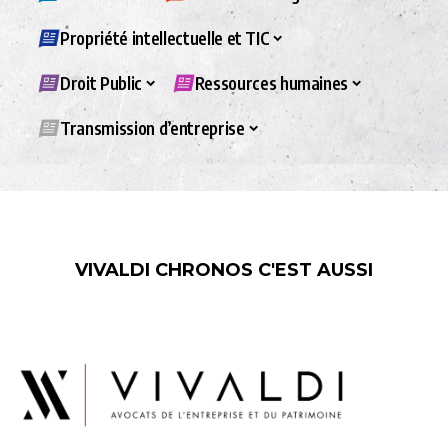
Propriété intellectuelle et TIC
Droit Public
Ressources humaines
Transmission d’entreprise
VIVALDI CHRONOS C'EST AUSSI