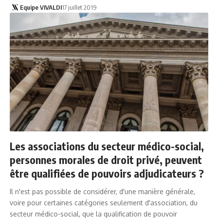
Equipe VIVALDI
17 juillet 2019
Les associations du secteur médico-social,
personnes morales de droit privé, peuvent
être qualifiées de pouvoirs adjudicateurs ?
Il n'est pas possible de considérer, d'une manière générale,
voire pour certaines catégories seulement d'association, du
secteur médico-social, que la qualification de pouvoir