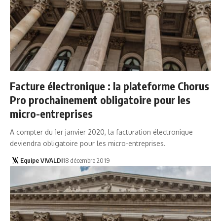
Facture électronique : la plateforme Chorus
Pro prochainement obligatoire pour les
micro-entreprises
A compter du 1er janvier 2020, la facturation électronique
deviendra obligatoire pour les micro-entreprises.
Equipe VIVALDI
18 décembre 2019