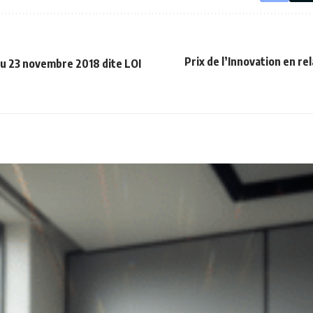
Prix de l’Innovation en re
du 23 novembre 2018 dite LOI