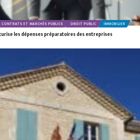
CONTRATS ET MARCHÉS PUBLICS
DROIT PUBLIC
IMMOBILIER
sécurise les dépenses préparatoires des entreprises