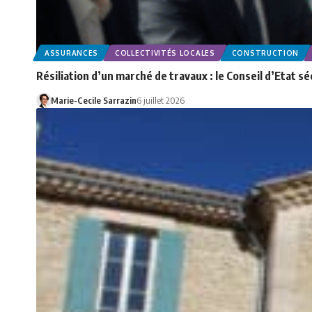
ASSURANCES
COLLECTIVITÉS LOCALES
CONSTRUCTION
Résiliation d’un marché de travaux : le Conseil d’Etat 
Marie-Cecile Sarrazin
6 juillet 2026