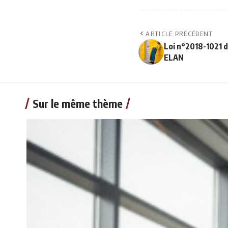
ARTICLE PRÉCÉDENT
Loi n°2018-1021 
ELAN
Sur le même thème