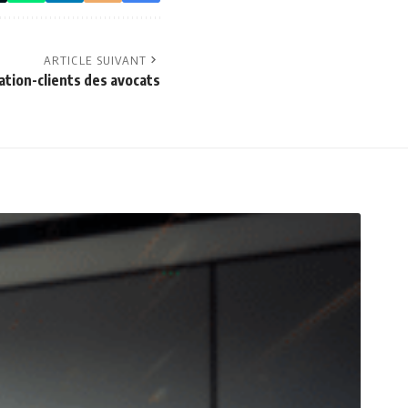
ARTICLE SUIVANT
lation-clients des avocats