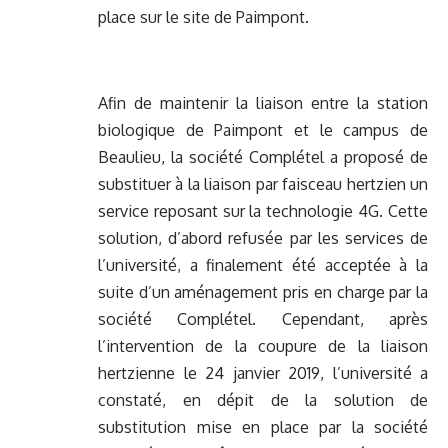
place sur le site de Paimpont.
Afin de maintenir la liaison entre la station
biologique de Paimpont et le campus de
Beaulieu, la société Complétel a proposé de
substituer à la liaison par faisceau hertzien un
service reposant sur la technologie 4G. Cette
solution, d’abord refusée par les services de
l’université, a finalement été acceptée à la
suite d’un aménagement pris en charge par la
société Complétel. Cependant, après
l’intervention de la coupure de la liaison
hertzienne le 24 janvier 2019, l’université a
constaté, en dépit de la solution de
substitution mise en place par la société