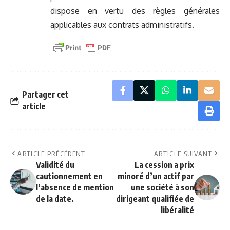
dispose en vertu des règles générales
applicables aux contrats administratifs.
Partager cet
article
ARTICLE PRÉCÉDENT
ARTICLE SUIVANT
Validité du
La cession a prix
cautionnement en
minoré d’un actif par
l’absence de mention
une société à son
de la date.
dirigeant qualifiée de
libéralité