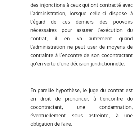
des injonctions à ceux qui ont contracté avec
l’administration, lorsque celle-ci dispose à
l’égard de ces derniers des pouvoirs
nécessaires pour assurer l’exécution du
contrat, il en va autrement quand
l’administration ne peut user de moyens de
contrainte à l’encontre de son cocontractant
qu’en vertu d’une décision juridictionnelle.
En pareille hypothèse, le juge du contrat est
en droit de prononcer, à l’encontre du
cocontractant, une condamnation,
éventuellement sous astreinte, à une
obligation de faire.