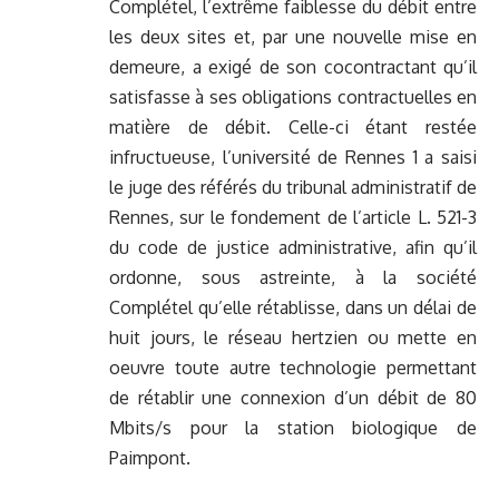
Complétel, l’extrême faiblesse du débit entre
les deux sites et, par une nouvelle mise en
demeure, a exigé de son cocontractant qu’il
satisfasse à ses obligations contractuelles en
matière de débit. Celle-ci étant restée
infructueuse, l’université de Rennes 1 a saisi
le juge des référés du tribunal administratif de
Rennes, sur le fondement de l’article L. 521-3
du code de justice administrative, afin qu’il
ordonne, sous astreinte, à la société
Complétel qu’elle rétablisse, dans un délai de
huit jours, le réseau hertzien ou mette en
oeuvre toute autre technologie permettant
de rétablir une connexion d’un débit de 80
Mbits/s pour la station biologique de
Paimpont.