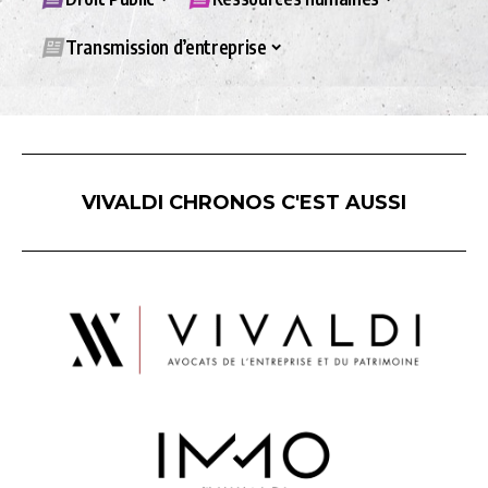
Transmission d’entreprise
VIVALDI CHRONOS C'EST AUSSI