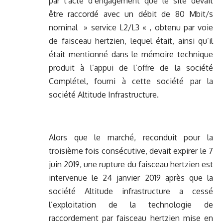
par l’acte d’engagement que le site devait
être raccordé avec un débit de 80 Mbit/s
nominal » service L2/L3 « , obtenu par voie
de faisceau hertzien, lequel était, ainsi qu’il
était mentionné dans le mémoire technique
produit à l’appui de l’offre de la société
Complétel, fourni à cette société par la
société Altitude Infrastructure.
Alors que le marché, reconduit pour la
troisième fois consécutive, devait expirer le 7
juin 2019, une rupture du faisceau hertzien est
intervenue le 24 janvier 2019 après que la
société Altitude infrastructure a cessé
l’exploitation de la technologie de
raccordement par faisceau hertzien mise en