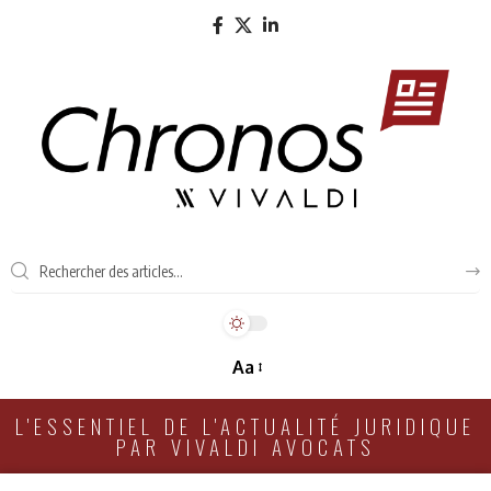
Aa
L'ESSENTIEL DE L'ACTUALITÉ JURIDIQUE
PAR VIVALDI AVOCATS