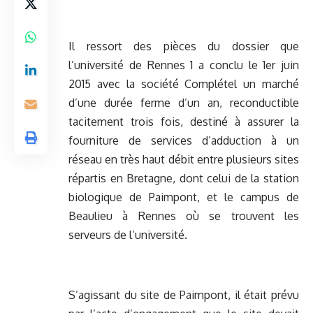
Il ressort des pièces du dossier que
l’université de Rennes 1 a conclu le 1er juin
2015 avec la société Complétel un marché
d’une durée ferme d’un an, reconductible
tacitement trois fois, destiné à assurer la
fourniture de services d’adduction à un
réseau en très haut débit entre plusieurs sites
répartis en Bretagne, dont celui de la station
biologique de Paimpont, et le campus de
Beaulieu à Rennes où se trouvent les
serveurs de l’université.
S’agissant du site de Paimpont, il était prévu