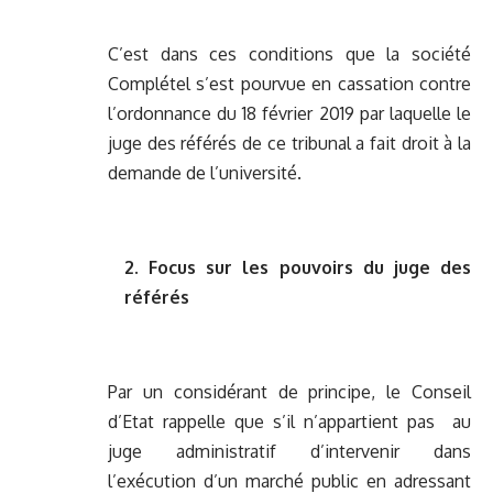
C’est dans ces conditions que la société
Complétel s’est pourvue en cassation contre
l’ordonnance du 18 février 2019 par laquelle le
juge des référés de ce tribunal a fait droit à la
demande de l’université.
2. Focus sur les pouvoirs du juge des
référés
Par un considérant de principe, le Conseil
d’Etat rappelle que s’il n’appartient pas au
juge administratif d’intervenir dans
l’exécution d’un marché public en adressant