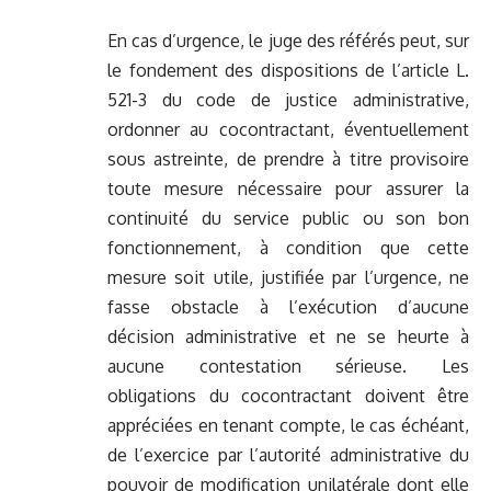
En cas d’urgence, le juge des référés peut, sur
le fondement des dispositions de l’article L.
521-3 du code de justice administrative,
ordonner au cocontractant, éventuellement
sous astreinte, de prendre à titre provisoire
toute mesure nécessaire pour assurer la
continuité du service public ou son bon
fonctionnement, à condition que cette
mesure soit utile, justifiée par l’urgence, ne
fasse obstacle à l’exécution d’aucune
décision administrative et ne se heurte à
aucune contestation sérieuse. Les
obligations du cocontractant doivent être
appréciées en tenant compte, le cas échéant,
de l’exercice par l’autorité administrative du
pouvoir de modification unilatérale dont elle