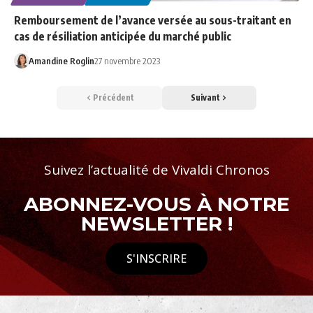
Remboursement de l’avance versée au sous-traitant en
cas de résiliation anticipée du marché public
Amandine Roglin
27 novembre 2023
Précédent
Suivant
Suivez l’actualité de Vivaldi Chronos
ABONNEZ-VOUS À NOTRE
NEWSLETTER !
S'INSCRIRE