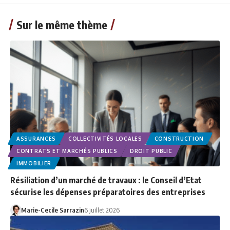
Sur le même thème
ASSURANCES
COLLECTIVITÉS LOCALES
CONSTRUCTION
CONTRATS ET MARCHÉS PUBLICS
DROIT PUBLIC
IMMOBILIER
Résiliation d’un marché de travaux : le Conseil d’Etat
sécurise les dépenses préparatoires des entreprises
Marie-Cecile Sarrazin
6 juillet 2026