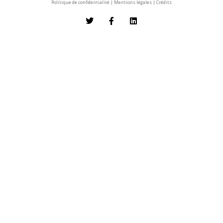
Politique de confidentialité
|
Mentions légales
|
Crédits