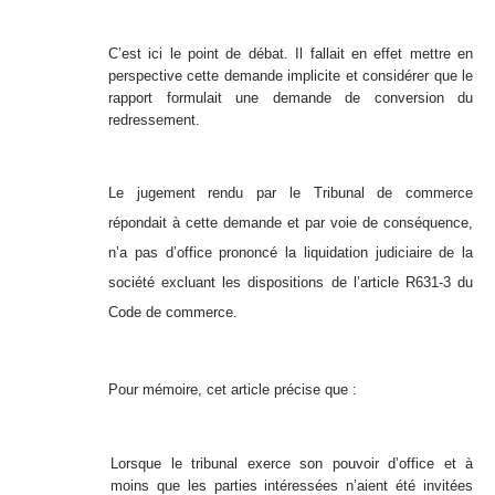
C’est ici le point de débat. Il fallait en effet mettre en
perspective cette demande implicite et considérer que le
rapport formulait une demande de conversion du
redressement.
Le jugement rendu par le Tribunal de commerce
répondait à cette demande et par voie de conséquence,
n’a pas d’office prononcé la liquidation judiciaire de la
société excluant les dispositions de l’article R631-3 du
Code de commerce.
Pour mémoire, cet article précise que :
Lorsque le tribunal exerce son pouvoir d’office et à
moins que les parties intéressées n’aient été invitées