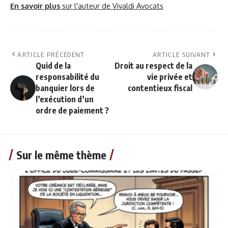
En savoir plus
sur l'auteur de Vivaldi Avocats
ARTICLE PRÉCÉDENT
ARTICLE SUIVANT
Quid de la
Droit au respect de la
responsabilité du
vie privée et
banquier lors de
contentieux fiscal
l’exécution d’un
ordre de paiement ?
Sur le même thème