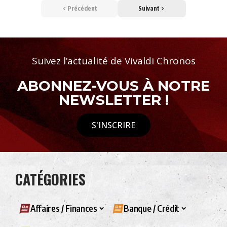
Précédent
Suivant
Suivez l’actualité de Vivaldi Chronos
ABONNEZ-VOUS À NOTRE
NEWSLETTER !
S'INSCRIRE
CATÉGORIES
Affaires / Finances
Banque / Crédit