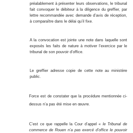
préalablement à présenter leurs observations, le tribunal
fait convoquer le débiteur à la diligence du greffier, par
lettre recommandée avec demande d’avis de réception,
à comparaître dans le délai qu’il fixe.
A la convocation est jointe une note dans laquelle sont
exposés les faits de nature à motiver l’exercice par le
tribunal de son pouvoir d’office.
Le greffier adresse copie de cette note au ministère
public.
Force est de constater que la procédure mentionnée ci-
dessus n’a pas été mise en œuvre.
C’est ce que rappelle la Cour d’appel «
le Tribunal de
commerce de Rouen n’a pas exercé d’office le pouvoir