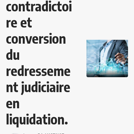
contradictoi
re et
conversion
du
redresseme
nt judiciaire
en
liquidation.