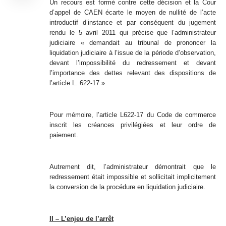
Un recours est formé contre cette décision et la Cour
d’appel de CAEN écarte le moyen de nullité de l’acte
introductif d’instance et par conséquent du jugement
rendu le 5 avril 2011 qui précise que l’administrateur
judiciaire « demandait au tribunal de prononcer la
liquidation judiciaire à l’issue de la période d’observation,
devant l’impossibilité du redressement et devant
l’importance des dettes relevant des dispositions de
l’article L. 622-17 ».
Pour mémoire, l’article L622-17 du Code de commerce
inscrit les créances privilégiées et leur ordre de
paiement.
Autrement dit, l’administrateur démontrait que le
redressement était impossible et sollicitait implicitement
la conversion de la procédure en liquidation judiciaire.
II – L’enjeu de l’arrêt