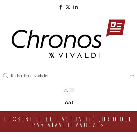
Aa
L'ESSENTIEL DE L'ACTUALITÉ JURIDIQUE
PAR VIVALDI AVOCATS