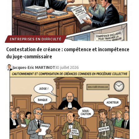
ENTREPRISES EN DIFFICULTÉ
Contestation de créance : compétence et incompétence
du juge-commissaire
Jacques-Eric MARTINOT
30 juillet 2026