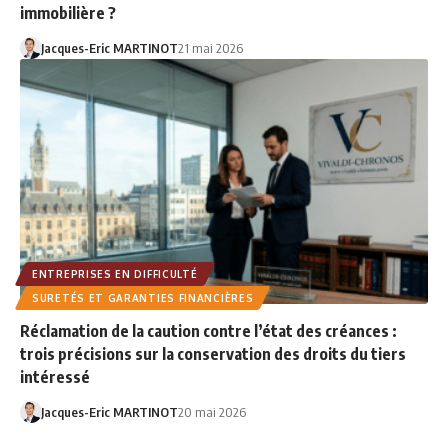
immobilière ?
Jacques-Eric MARTINOT
21 mai 2026
ENTREPRISES EN DIFFICULTÉ
SURETÉS ET GARANTIES FINANCIÈRES
Réclamation de la caution contre l’état des créances :
trois précisions sur la conservation des droits du tiers
intéressé
Jacques-Eric MARTINOT
20 mai 2026