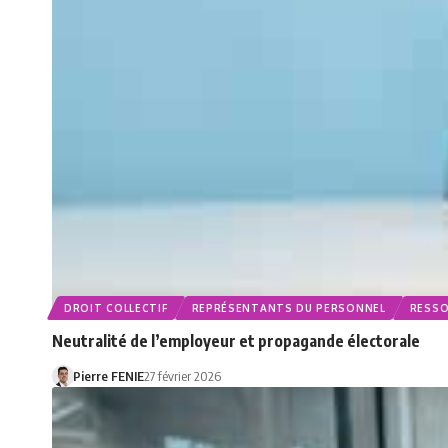
DROIT COLLECTIF
REPRÉSENTANTS DU PERSONNEL
RESSO
Neutralité de l’employeur et propagande électorale
Pierre FENIE
27 février 2026