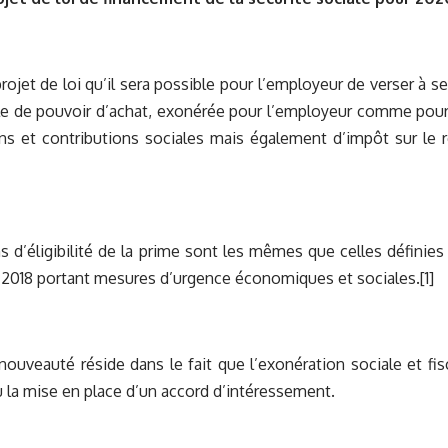
projet de loi qu’il sera possible pour l’employeur de verser à s
e de pouvoir d’achat, exonérée pour l’employeur comme pour 
ns et contributions sociales mais également d’impôt sur le r
s d’éligibilité de la prime sont les mêmes que celles définies p
2018 portant mesures d’urgence économiques et sociales.
[1]
 nouveauté réside dans le fait que l’exonération sociale et fi
u la mise en place d’un accord d’intéressement.