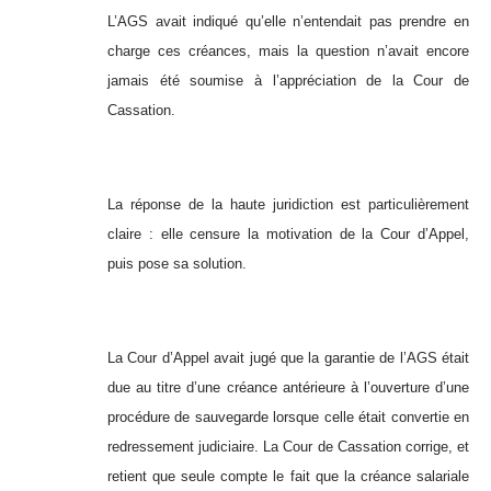
L’AGS avait indiqué qu’elle n’entendait pas prendre en
charge ces créances, mais la question n’avait encore
jamais été soumise à l’appréciation de la Cour de
Cassation.
La réponse de la haute juridiction est particulièrement
claire : elle censure la motivation de la Cour d’Appel,
puis pose sa solution.
La Cour d’Appel avait jugé que la garantie de l’AGS était
due au titre d’une créance antérieure à l’ouverture d’une
procédure de sauvegarde lorsque celle était convertie en
redressement judiciaire. La Cour de Cassation corrige, et
retient que seule compte le fait que la créance salariale