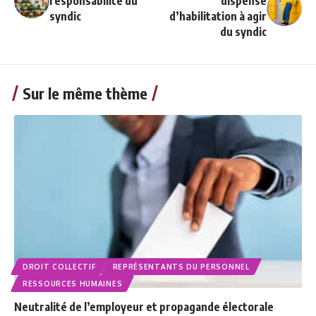
responsabilité du
dispense
syndic
d’habilitation à agir
du syndic
Sur le même thème
DROIT COLLECTIF
REPRÉSENTANTS DU PERSONNEL
RESSOURCES HUMAINES
Neutralité de l’employeur et propagande électorale