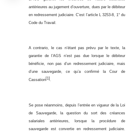
antérieures au jugement d’ouverture, dues par le débiteur
en redressement judiciaire. C’est l’article L 3253-8, 1° du
Code du Travail.
A contrario, le cas n’étant pas prévu par le texte, la
garantie de l’AGS n’est pas due lorsque le débiteur
bénéficie, non pas d’un redressement judiciaire, mais
d’une sauvegarde, ce qu’a confirmé la Cour de
[1]
Cassation
.
Se pose néanmoins, depuis l’entrée en vigueur de la Loi
de Sauvegarde, la question du sort des créances
salariales antérieures, lorsque la procédure de
sauvegarde est convertie en redressement judiciaire.