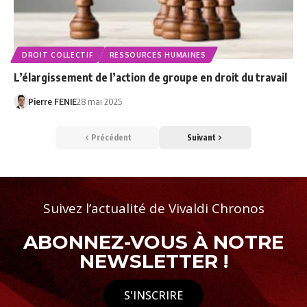
DROIT COLLECTIF
RESSOURCES HUMAINES
L’élargissement de l’action de groupe en droit du travail
Pierre FENIE
28 mai 2025
Précédent
Suivant
Suivez l’actualité de Vivaldi Chronos
ABONNEZ-VOUS À NOTRE
NEWSLETTER !
S'INSCRIRE