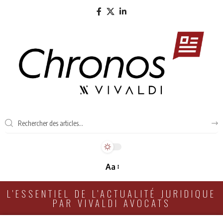
Aa
L'ESSENTIEL DE L'ACTUALITÉ JURIDIQUE
PAR VIVALDI AVOCATS