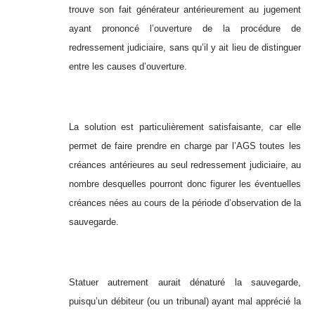
trouve son fait générateur antérieurement au jugement
ayant prononcé l’ouverture de la procédure de
redressement judiciaire, sans qu’il y ait lieu de distinguer
entre les causes d’ouverture.
La solution est particulièrement satisfaisante, car elle
permet de faire prendre en charge par l’AGS toutes les
créances antérieures au seul redressement judiciaire, au
nombre desquelles pourront donc figurer les éventuelles
créances nées au cours de la période d’observation de la
sauvegarde.
Statuer autrement aurait dénaturé la sauvegarde,
puisqu’un débiteur (ou un tribunal) ayant mal apprécié la