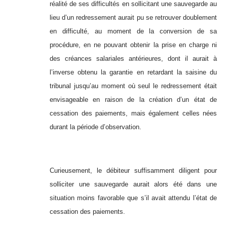
réalité de ses difficultés en sollicitant une sauvegarde au
lieu d’un redressement aurait pu se retrouver doublement
en difficulté, au moment de la conversion de sa
procédure, en ne pouvant obtenir la prise en charge ni
des créances salariales antérieures, dont il aurait à
l’inverse obtenu la garantie en retardant la saisine du
tribunal jusqu’au moment où seul le redressement était
envisageable en raison de la création d’un état de
cessation des paiements, mais également celles nées
durant la période d’observation.
Curieusement, le débiteur suffisamment diligent pour
solliciter une sauvegarde aurait alors été dans une
situation moins favorable que s’il avait attendu l’état de
cessation des paiements.