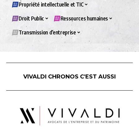
Propriété intellectuelle et TIC
Droit Public
Ressources humaines
Transmission d’entreprise
VIVALDI CHRONOS C'EST AUSSI