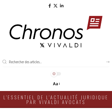
Aa
L'ESSENTIEL DE L'ACTUALITÉ JURIDIQUE
PAR VIVALDI AVOCATS