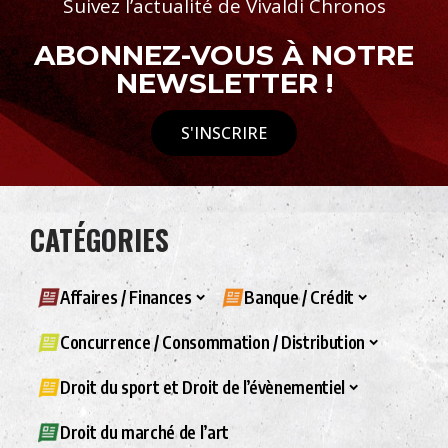
Suivez l’actualité de Vivaldi Chronos
ABONNEZ-VOUS À NOTRE
NEWSLETTER !
S'INSCRIRE
CATÉGORIES
Affaires / Finances
Banque / Crédit
Concurrence / Consommation / Distribution
Droit du sport et Droit de l’évènementiel
Droit du marché de l’art