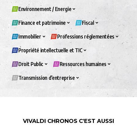
Environnement / Energie
Finance et patrimoine
Fiscal
Immobilier
Professions réglementées
Propriété intellectuelle et TIC
Droit Public
Ressources humaines
Transmission d’entreprise
VIVALDI CHRONOS C'EST AUSSI