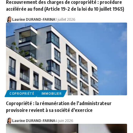
Recouvrement des charges de copropriété : procédure
accélérée au fond (Article 19-2 de la loi du 10 juillet 1965)
Laurine DURAND-FARINA
1 juillet 2026
COPROPRIÉTÉ
IMMOBILIER
Copropriété : la rémunération de l’administrateur
provisoire revient à sa société d’exercice
Laurine DURAND-FARINA
4 juin 2026