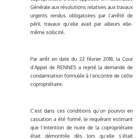
Générale aux résolutions relatives aux travaux
urgents rendus obligatoires par l’arrêté de
péril, travaux qu’elle avait par ailleurs elle-
même sollicité.
Par arrêt en date du 22 février 2018, la Cour
d’Appel de RENNES a rejeté la demande de
condamnation formulée à l’encontre de cette
copropriétaire.
C’est dans ces conditions qu’un pourvoi en
cassation a été formé, le requérant estimant
que l’intention de nuire de la copropriétaire
était démontrée dès lors qu’elle s’était