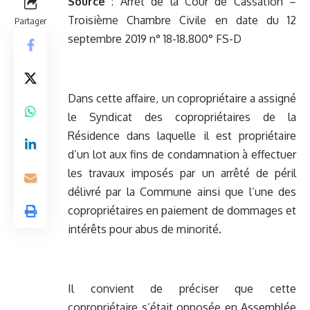
Source
:
Arrêt de la Cour de Cassation –
Troisième Chambre Civile en date du 12
Partager
septembre 2019 n° 18-18.800° FS-D
Dans cette affaire, un copropriétaire a assigné
le Syndicat des copropriétaires de la
Résidence dans laquelle il est propriétaire
d’un lot aux fins de condamnation à effectuer
les travaux imposés par un arrêté de péril
délivré par la Commune ainsi que l’une des
copropriétaires en paiement de dommages et
intérêts pour abus de minorité.
Il convient de préciser que cette
copropriétaire s’était opposée en Assemblée