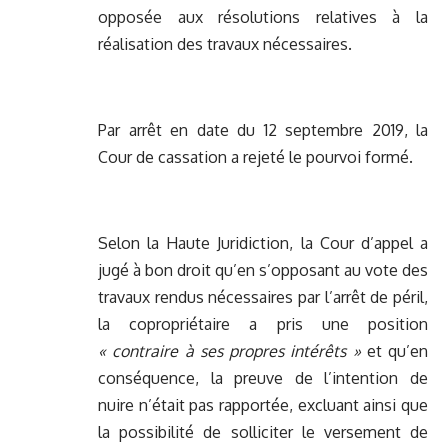
opposée aux résolutions relatives à la
réalisation des travaux nécessaires.
Par arrêt en date du 12 septembre 2019, la
Cour de cassation a rejeté le pourvoi formé.
Selon la Haute Juridiction, la Cour d’appel a
jugé à bon droit qu’en s’opposant au vote des
travaux rendus nécessaires par l’arrêt de péril,
la copropriétaire a pris une position
« contraire à ses propres intérêts »
et qu’en
conséquence, la preuve de l’intention de
nuire n’était pas rapportée, excluant ainsi que
la possibilité de solliciter le versement de