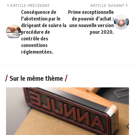
ARTICLE PRÉCÉDENT
ARTICLE SUIVANT
Conséquence de
Prime exceptionnelle
l’abstention par le
de pouvoir d’achat :
dirigeant de suivre la
une nouvelle version
procédure de
pour 2020.
contrôle des
conventions
réglementées.
Sur le même thème