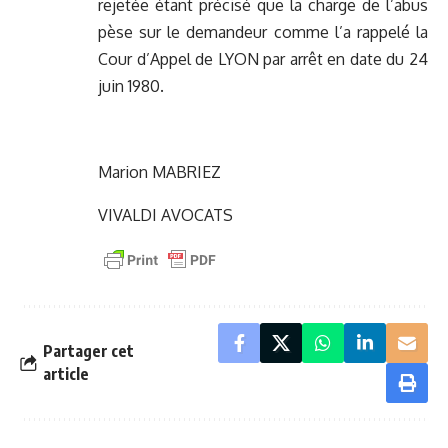
rejetée étant précisé que la charge de l’abus
pèse sur le demandeur comme l’a rappelé la
Cour d’Appel de LYON par arrêt en date du 24
juin 1980.
Marion MABRIEZ
VIVALDI AVOCATS
Partager cet
article