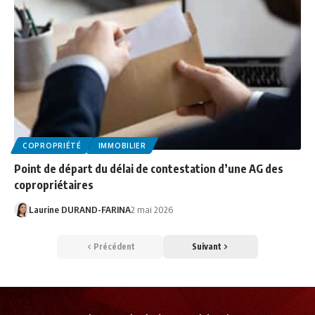
COPROPRIÉTÉ
IMMOBILIER
Point de départ du délai de contestation d’une AG des
copropriétaires
Laurine DURAND-FARINA
2 mai 2026
Précédent
Suivant