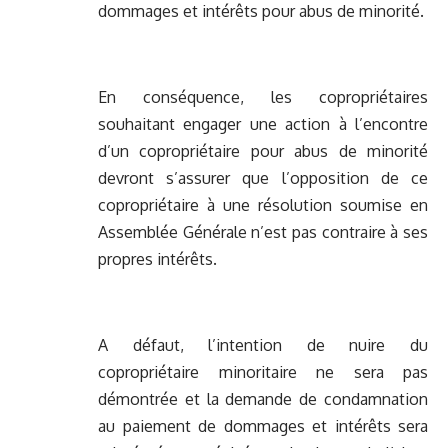
dommages et intérêts pour abus de minorité.
En conséquence, les copropriétaires
souhaitant engager une action à l’encontre
d’un copropriétaire pour abus de minorité
devront s’assurer que l’opposition de ce
copropriétaire à une résolution soumise en
Assemblée Générale n’est pas contraire à ses
propres intérêts.
A défaut, l’intention de nuire du
copropriétaire minoritaire ne sera pas
démontrée et la demande de condamnation
au paiement de dommages et intérêts sera