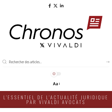
Aa
L'ESSENTIEL DE L'ACTUALITÉ JURIDIQUE
PAR VIVALDI AVOCATS