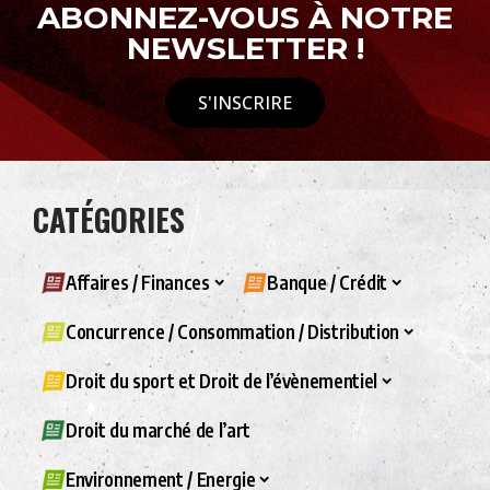
ABONNEZ-VOUS À NOTRE
NEWSLETTER !
S'INSCRIRE
CATÉGORIES
Affaires / Finances
Banque / Crédit
Concurrence / Consommation / Distribution
Droit du sport et Droit de l’évènementiel
Droit du marché de l’art
Environnement / Energie