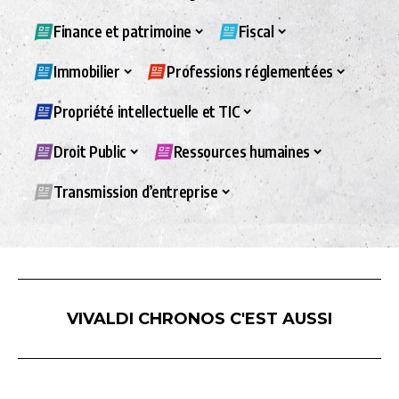
Finance et patrimoine
Fiscal
Immobilier
Professions réglementées
Propriété intellectuelle et TIC
Droit Public
Ressources humaines
Transmission d’entreprise
VIVALDI CHRONOS C'EST AUSSI