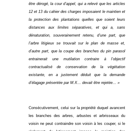
être dérogé, la cour d’appel, qui a relevé que les articles
12 et 13 du cahier des charges imposaient le maintien et
la protection des plantations quelles que soient leurs
distances aux limites séparatives, et qui a, sans
dénaturation, souverainement retenu, d’une part, que
l’arbre litigieux se trouvait sur le plan de masse et,
d’autre part, que la coupe des branches du pin parasol
entrainerait une mutilation contraire à l’objectif
contractualisé de conservation de la végétation
existante, en a justement déduit que la demande
d’élagage présentée par M.X… devait être rejetée… »
Consécutivement, celui sur la propriété duquel avancent
les branches des arbres, arbustes et arbrisseaux du
voisin ne peut contraindre son voisin à les couper, si le