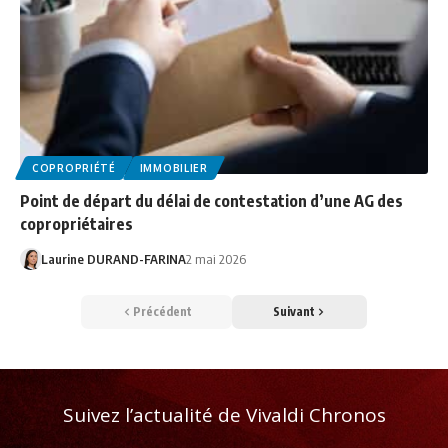
COPROPRIÉTÉ
IMMOBILIER
Point de départ du délai de contestation d’une AG des
copropriétaires
Laurine DURAND-FARINA
2 mai 2026
Précédent
Suivant
Suivez l’actualité de Vivaldi Chronos