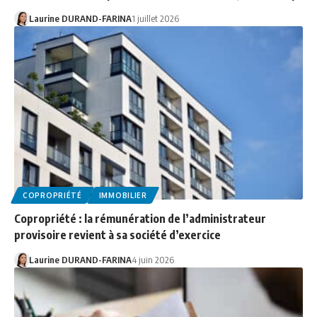
Laurine DURAND-FARINA
1 juillet 2026
COPROPRIÉTÉ
IMMOBILIER
Copropriété : la rémunération de l’administrateur
provisoire revient à sa société d’exercice
Laurine DURAND-FARINA
4 juin 2026