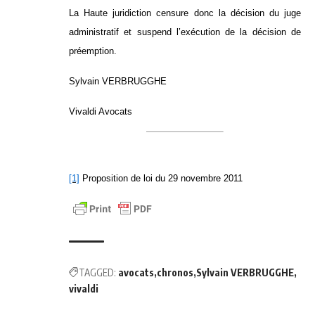
La Haute juridiction censure donc la décision du juge
administratif et suspend l’exécution de la décision de
préemption.
Sylvain VERBRUGGHE
Vivaldi Avocats
[1]
Proposition de loi
du 29 novembre 2011
TAGGED:
avocats
chronos
Sylvain VERBRUGGHE
vivaldi