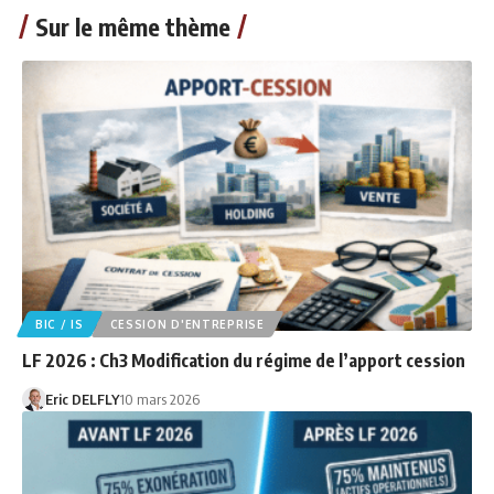
Sur le même thème
BIC / IS
CESSION D'ENTREPRISE
LF 2026 : Ch3 Modification du régime de l’apport cession
Eric DELFLY
10 mars 2026