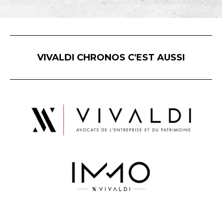
VIVALDI CHRONOS C'EST AUSSI