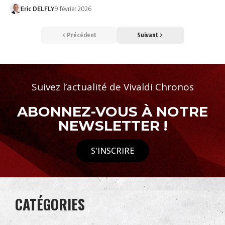
Eric DELFLY
9 février 2026
Précédent
Suivant
Suivez l’actualité de Vivaldi Chronos
ABONNEZ-VOUS À NOTRE
NEWSLETTER !
S'INSCRIRE
CATÉGORIES