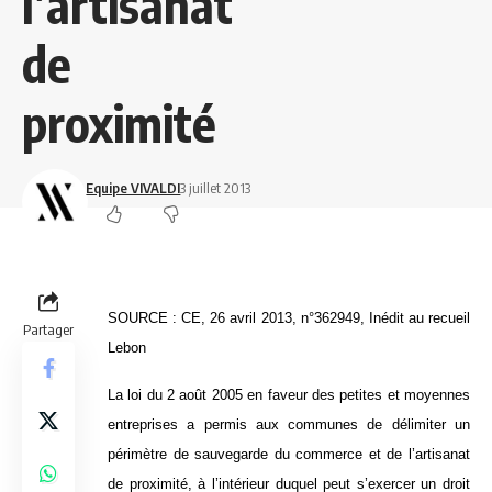
l’artisanat
de
proximité
Equipe VIVALDI
3 juillet 2013
SOURCE : CE, 26 avril 2013, n°362949, Inédit au recueil
Partager
Lebon
La loi du 2 août 2005 en faveur des petites et moyennes
entreprises a permis aux communes de délimiter un
périmètre de sauvegarde du commerce et de l’artisanat
de proximité, à l’intérieur duquel peut s’exercer un droit