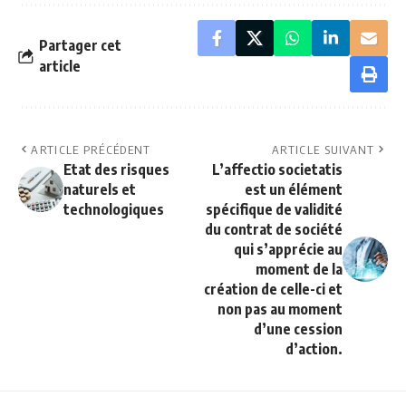
Partager cet
article
ARTICLE PRÉCÉDENT
ARTICLE SUIVANT
Etat des risques
L’affectio societatis
naturels et
est un élément
technologiques
spécifique de validité
du contrat de société
qui s’apprécie au
moment de la
création de celle-ci et
non pas au moment
d’une cession
d’action.