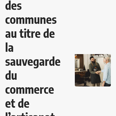
des
communes
au titre de
la
sauvegarde
du
commerce
et de