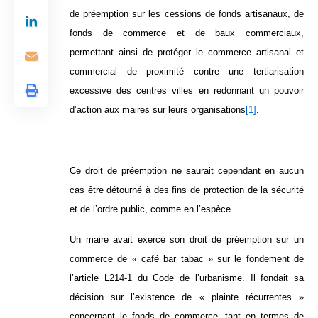
de préemption sur les cessions de fonds artisanaux, de
fonds de commerce et de baux commerciaux,
permettant ainsi de protéger le commerce artisanal et
commercial de proximité contre une tertiarisation
excessive des centres villes en redonnant un pouvoir
d’action aux maires sur leurs organisations
[1]
.
Ce droit de préemption ne saurait cependant en aucun
cas être détourné à des fins de protection de la sécurité
et de l’ordre public, comme en l’espèce.
Un maire avait exercé son droit de préemption sur un
commerce de « café bar tabac » sur le fondement de
l’article L214-1 du Code de l’urbanisme. Il fondait sa
décision sur l’existence de « plainte récurrentes »
concernant le fonds de commerce, tant en termes de