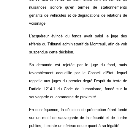
nuisances sonore qu’en termes de stationnements
gênants de véhicules et de dégradations de relations de
voisinage.
L’acquéreur évincé du fonds avait saisi le juge des
référés du Tribunal administratif de Montreuil, afin de voir
suspendue cette décision.
Sa demande est rejetée par le juge du fond, mais
favorablement accueillie par le Conseil d’Etat, lequel
rappelle aux juges du premier degré l’esprit du texte de
l’article L214-1 du Code de l’urbanisme, fondé sur la
sauvegarde du commerce de proximité.
En conséquence, la décision de préemption étant fondé
sur un motif de sauvegarde de la sécurité et de l’ordre
publics, il existe un sérieux doute quant à sa légalité.