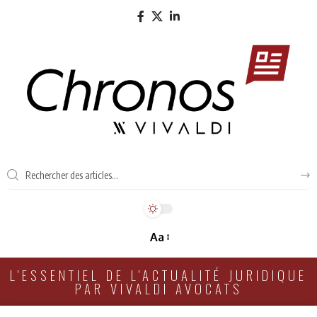
Aa
L'ESSENTIEL DE L'ACTUALITÉ JURIDIQUE
PAR VIVALDI AVOCATS