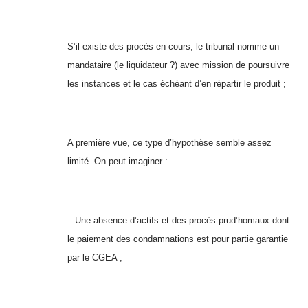
S’il existe des procès en cours, le tribunal nomme un
mandataire (le liquidateur ?) avec mission de poursuivre
les instances et le cas échéant d’en répartir le produit ;
A première vue, ce type d’hypothèse semble assez
limité. On peut imaginer :
– Une absence d’actifs et des procès prud’homaux dont
le paiement des condamnations est pour partie garantie
par le CGEA ;