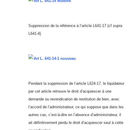
Art L. 641-14 modifié
Suppression de la référence à l’article L641-17 (cf supra
L641-4)
Art L. 641-14-1 nouveau
Pendant la suppression de l’article L624-17, le liquidateur
par cet article retrouve le droit d’acquiescer à une
demande ou revendication de restitution de bien, avec
l’accord de l’administrateur, ce qui suppose que dans les
autres cas, c’est-à-dire en l’absence d’administrateur, il
ait définitivement perdu le droit d’acquiescer seul à cette