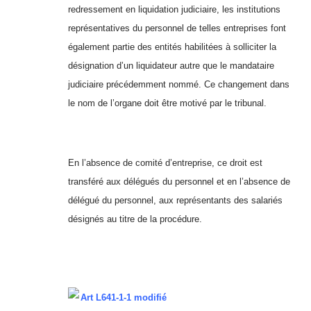
redressement en liquidation judiciaire, les institutions
représentatives du personnel de telles entreprises font
également partie des entités habilitées à solliciter la
désignation d’un liquidateur autre que le mandataire
judiciaire précédemment nommé. Ce changement dans
le nom de l’organe doit être motivé par le tribunal.
En l’absence de comité d’entreprise, ce droit est
transféré aux délégués du personnel et en l’absence de
délégué du personnel, aux représentants des salariés
désignés au titre de la procédure.
Art L641-1-1 modifié