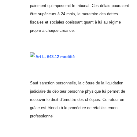
paiement qu’imposerait le tribunal. Ces délais pourraient
être supérieurs à 24 mois, le moratoire des dettes
fiscales et sociales obéissant quant à lui au régime
propre à chaque créance.
Art L. 643-12 modifié
Sauf sanction personnelle, la clôture de la liquidation
judiciaire du débiteur personne physique lui permet de
recouvrir le droit d’émettre des chèques. Ce retour en
grâce est étendu à la procédure de rétablissement
professionnel