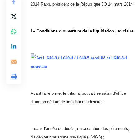
2014 Rapp. président de la République JO 14 mars 2014
I – Conditions d’ouverture de la liquidation judiciaire
Art L 640-3 / L640-4 / L640-5 modifié et L640-3-1
nouveau
Avant la réforme, le tribunal pouvait se saisir d’office
d’une procédure de liquidation judiciaire :
– dans l’année du décès, en cessation des paiements,
du débiteur personne physique (L640-3) ;