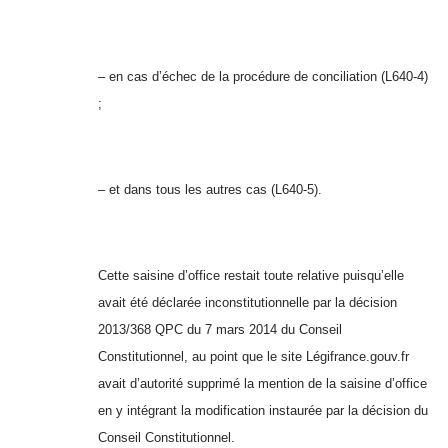
– en cas d’échec de la procédure de conciliation (L640-4)
;
– et dans tous les autres cas (L640-5).
Cette saisine d’office restait toute relative puisqu’elle
avait été déclarée inconstitutionnelle par la décision
2013/368 QPC du 7 mars 2014 du Conseil
Constitutionnel, au point que le site Légifrance.gouv.fr
avait d’autorité supprimé la mention de la saisine d’office
en y intégrant la modification instaurée par la décision du
Conseil Constitutionnel.