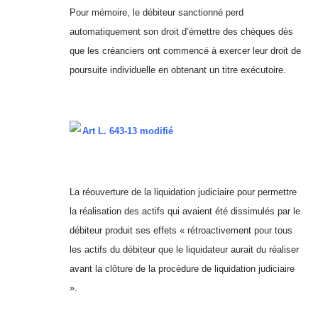
Pour mémoire, le débiteur sanctionné perd
automatiquement son droit d’émettre des chèques dès
que les créanciers ont commencé à exercer leur droit de
poursuite individuelle en obtenant un titre exécutoire.
Art L. 643-13 modifié
La réouverture de la liquidation judiciaire pour permettre
la réalisation des actifs qui avaient été dissimulés par le
débiteur produit ses effets « rétroactivement pour tous
les actifs du débiteur que le liquidateur aurait du réaliser
avant la clôture de la procédure de liquidation judiciaire
».