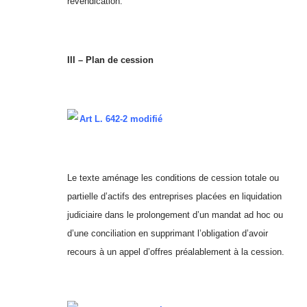
revendication.
III – Plan de cession
Art L. 642-2 modifié
Le texte aménage les conditions de cession totale ou
partielle d’actifs des entreprises placées en liquidation
judiciaire dans le prolongement d’un mandat ad hoc ou
d’une conciliation en supprimant l’obligation d’avoir
recours à un appel d’offres préalablement à la cession.