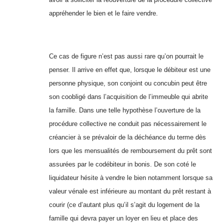
appréhender le bien et le faire vendre.
Ce cas de figure n’est pas aussi rare qu’on pourrait le
penser. Il arrive en effet que, lorsque le débiteur est une
personne physique, son conjoint ou concubin peut être
son coobligé dans l’acquisition de l’immeuble qui abrite
la famille. Dans une telle hypothèse l’ouverture de la
procédure collective ne conduit pas nécessairement le
créancier à se prévaloir de la déchéance du terme dès
lors que les mensualités de remboursement du prêt sont
assurées par le codébiteur in bonis. De son coté le
liquidateur hésite à vendre le bien notamment lorsque sa
valeur vénale est inférieure au montant du prêt restant à
courir (ce d’autant plus qu’il s’agit du logement de la
famille qui devra payer un loyer en lieu et place des