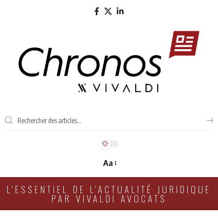
Aa
L'ESSENTIEL DE L'ACTUALITÉ JURIDIQUE
PAR VIVALDI AVOCATS