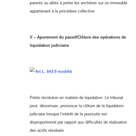
parents ou alliés à porter les enchères sur un immeuble
appartenant à la procédure collective.
V – Apurement du passif/Clôture des opérations de
liquidation judiciaire
Art L. 643-9 modifié
Petite révolution en matière de liquidation. Le tribunal
peut, désormais, prononcer la clôture de la liquidation
judiciaire lorsque l’intérêt de la poursuite est
disproportionné par rapport aux difficultés de réalisation
des actifs résiduels