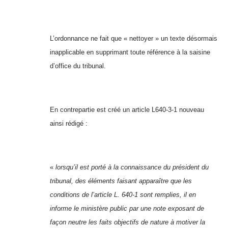
L’ordonnance ne fait que « nettoyer » un texte désormais
inapplicable en supprimant toute référence à la saisine
d’office du tribunal.
En contrepartie est créé un article L640-3-1 nouveau
ainsi rédigé :
«
lorsqu’il est porté à la connaissance du président du
tribunal, des éléments faisant apparaître que les
conditions de l’article L. 640-1 sont remplies, il en
informe le ministère public par une note exposant de
façon neutre les faits objectifs de nature à motiver la