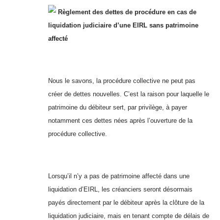
Règlement des dettes de procédure en cas de
liquidation judiciaire d’une EIRL sans patrimoine
affecté
Nous le savons, la procédure collective ne peut pas
créer de dettes nouvelles. C’est la raison pour laquelle le
patrimoine du débiteur sert, par privilège, à payer
notamment ces dettes nées après l’ouverture de la
procédure collective.
Lorsqu’il n’y a pas de patrimoine affecté dans une
liquidation d’EIRL, les créanciers seront désormais
payés directement par le débiteur après la clôture de la
liquidation judiciaire, mais en tenant compte de délais de