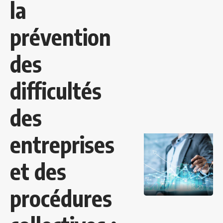
la
prévention
des
difficultés
des
entreprises
et des
procédures