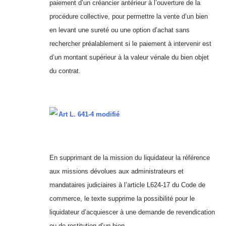
paiement d’un créancier antérieur à l’ouverture de la
procédure collective, pour permettre la vente d’un bien
en levant une sureté ou une option d’achat sans
rechercher préalablement si le paiement à intervenir est
d’un montant supérieur à la valeur vénale du bien objet
du contrat.
Art L. 641-4 modifié
En supprimant de la mission du liquidateur la référence
aux missions dévolues aux administrateurs et
mandataires judiciaires à l’article L624-17 du Code de
commerce, le texte supprime la possibilité pour le
liquidateur d’acquiescer à une demande de revendication
ou de restitution d’un bien.