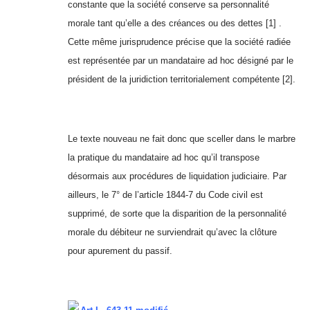
constante que la société conserve sa personnalité
morale tant qu’elle a des créances ou des dettes
[1]
.
Cette même jurisprudence précise que la société radiée
est représentée par un mandataire ad hoc désigné par le
président de la juridiction territorialement compétente
[2]
.
Le texte nouveau ne fait donc que sceller dans le marbre
la pratique du mandataire ad hoc qu’il transpose
désormais aux procédures de liquidation judiciaire. Par
ailleurs, le 7° de l’article 1844-7 du Code civil est
supprimé, de sorte que la disparition de la personnalité
morale du débiteur ne surviendrait qu’avec la clôture
pour apurement du passif.