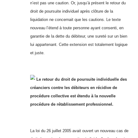
n’est pas une caution. Or, jusqu’à présent le retour du
droit de poursuite individuel après clôture de la
liquidation ne concernait que les cautions. Le texte
nouveau l’étend à toute personne ayant consenti, en
garantie de la dette du débiteur, une sureté sur un bien
lui appartenant. Cette extension est totalement logique
et juste.
Le retour du droit de poursuite individuelle des
créanciers contre les débiteurs en récidive de
procédure collective est étendu à la nouvelle
procédure de rétablissement professionnel.
La loi du 26 juillet 2005 avait ouvert un nouveau cas de