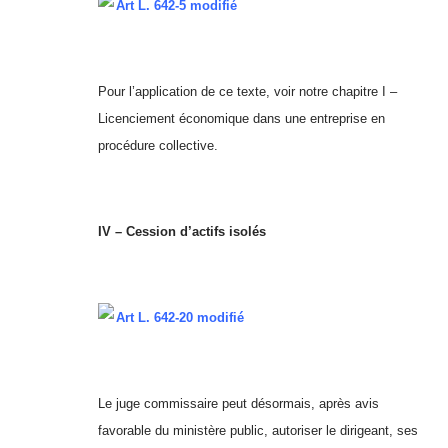
Art L. 642-5 modifié
Pour l’application de ce texte, voir notre chapitre I –
Licenciement économique dans une entreprise en
procédure collective.
IV – Cession d’actifs isolés
Art L. 642-20 modifié
Le juge commissaire peut désormais, après avis
favorable du ministère public, autoriser le dirigeant, ses