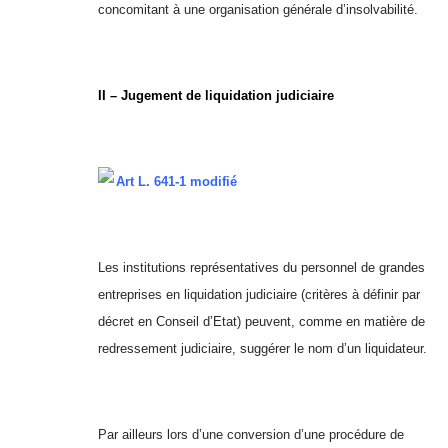
concomitant à une organisation générale d’insolvabilité.
II – Jugement de liquidation judiciaire
Art L. 641-1 modifié
Les institutions représentatives du personnel de grandes
entreprises en liquidation judiciaire (critères à définir par
décret en Conseil d’Etat) peuvent, comme en matière de
redressement judiciaire, suggérer le nom d’un liquidateur.
Par ailleurs lors d’une conversion d’une procédure de