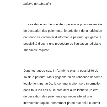
saisine du tribunal
»
En cas de décès d’un débiteur personne physique en été
de cessation des paiements, le président de la juridiction
doit donc se contenter d’informer le parquet, qui garde la
possibilité d’ouvrir une procédure de liquidation judiciaire
sur simple requête.
Dans les autres cas, il n’a même plus la possibilité de
saisir le parquet. Mais gageons qu’en l’absence de forme
légalement instaurée, la communication sera informelle
dans tous les cas où le président aura identifié un état
de cessation des paiements qui nécessiterait une
intervention rapide, notamment parce que celui-ci serait