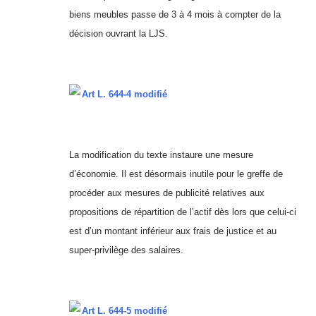
biens meubles passe de 3 à 4 mois à compter de la
décision ouvrant la LJS.
Art L. 644-4 modifié
La modification du texte instaure une mesure
d’économie. Il est désormais inutile pour le greffe de
procéder aux mesures de publicité relatives aux
propositions de répartition de l’actif dès lors que celui-ci
est d’un montant inférieur aux frais de justice et au
super-privilège des salaires.
Art L. 644-5 modifié