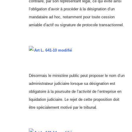
contraire, par son représentant légal, ce qui évite ainsi
l’obligation d’avoir à procéder à la désignation d’un
mandataire ad hoc, notamment pour toute cession
amiable d’actif ou signature de protocole transactionnel.
Art L. 641-10 modifié
Désormais le ministère public peut proposer le nom d’un
administrateur judiciaire lorsque sa désignation est
obligatoire à la poursuite de l’activité de l’entreprise en
liquidation judiciaire. Le rejet de cette proposition doit
être spécialement motivé par le tribunal.