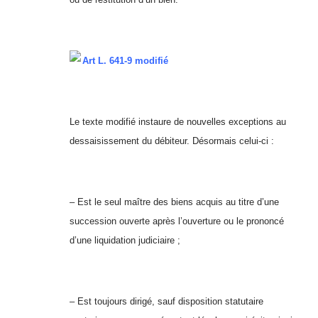
Art L. 641-9 modifié
Le texte modifié instaure de nouvelles exceptions au
dessaisissement du débiteur. Désormais celui-ci :
– Est le seul maître des biens acquis au titre d’une
succession ouverte après l’ouverture ou le prononcé
d’une liquidation judiciaire ;
– Est toujours dirigé, sauf disposition statutaire