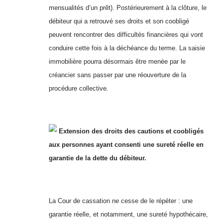
mensualités d’un prêt). Postérieurement à la clôture, le
débiteur qui a retrouvé ses droits et son coobligé
peuvent rencontrer des difficultés financières qui vont
conduire cette fois à la déchéance du terme. La saisie
immobilière pourra désormais être menée par le
créancier sans passer par une réouverture de la
procédure collective.
Extension des droits des cautions et coobligés
aux personnes ayant consenti une sureté réelle en
garantie de la dette du débiteur.
La Cour de cassation ne cesse de le répéter : une
garantie réelle, et notamment, une sureté hypothécaire,