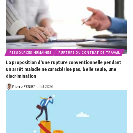
RESSOURCES HUMAINES
RUPTURE DU CONTRAT DE TRAVAIL
La proposition d’une rupture conventionnelle pendant
un arrêt maladie ne caractérise pas, à elle seule, une
discrimination
Pierre FENIE
7 juillet 2026