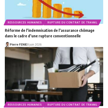
RESSOURCES HUMAINES
RUPTURE DU CONTRAT DE TRAVAIL
Réforme de l’indemnisation de l’assurance chômage
dans le cadre d’une rupture conventionnelle
Pierre FENIE
8 juin 2026
RESSOURCES HUMAINES
RUPTURE DU CONTRAT DE TRAVAIL