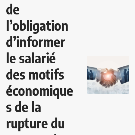
de
l’obligation
d’informer
le salarié
des motifs
économique
s de la
rupture du