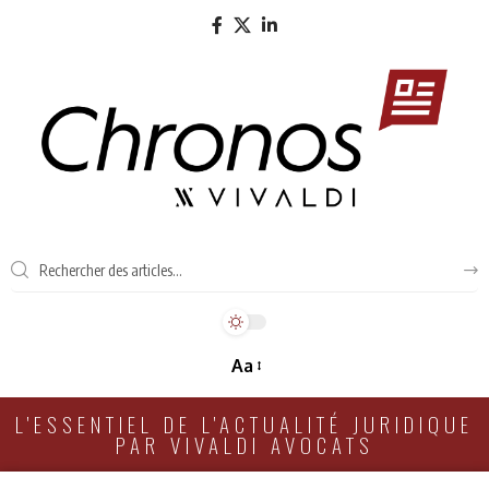
Aa
L'ESSENTIEL DE L'ACTUALITÉ JURIDIQUE
PAR VIVALDI AVOCATS