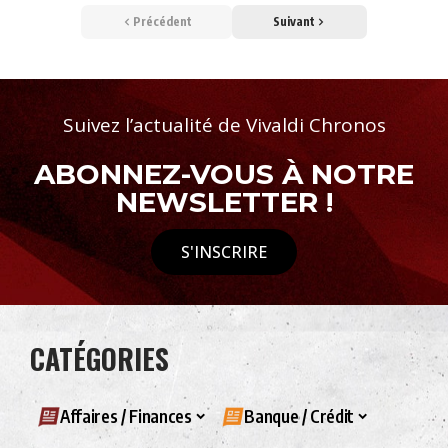
Précédent
Suivant
Suivez l’actualité de Vivaldi Chronos
ABONNEZ-VOUS À NOTRE
NEWSLETTER !
S'INSCRIRE
CATÉGORIES
Affaires / Finances
Banque / Crédit