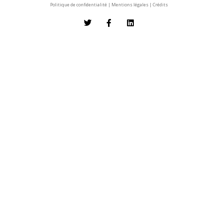
Politique de confidentialité
|
Mentions légales
|
Crédits