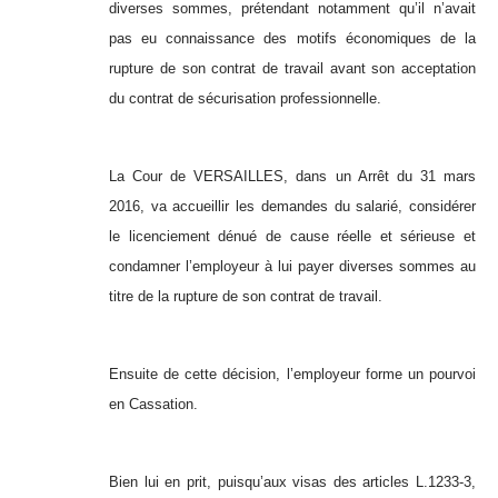
diverses sommes, prétendant notamment qu’il n’avait
pas eu connaissance des motifs économiques de la
rupture de son contrat de travail avant son acceptation
du contrat de sécurisation professionnelle.
La Cour de VERSAILLES, dans un Arrêt du 31 mars
2016, va accueillir les demandes du salarié, considérer
le licenciement dénué de cause réelle et sérieuse et
condamner l’employeur à lui payer diverses sommes au
titre de la rupture de son contrat de travail.
Ensuite de cette décision, l’employeur forme un pourvoi
en Cassation.
Bien lui en prit, puisqu’aux visas des articles L.1233-3,