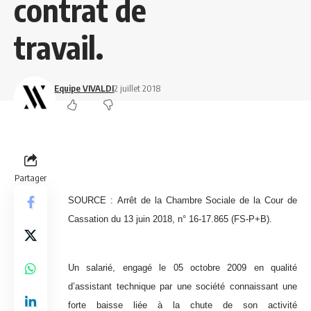
contrat de
travail.
Equipe VIVALDI
2 juillet 2018
Partager
SOURCE :
Arrêt de la Chambre Sociale de la Cour de
Cassation du 13 juin 2018, n° 16-17.865 (FS-P+B).
Un salarié, engagé le 05 octobre 2009 en qualité
d’assistant technique par une société connaissant une
forte baisse liée à la chute de son activité