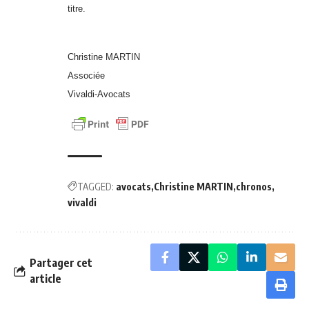
titre.
Christine MARTIN
Associée
Vivaldi-Avocats
TAGGED:
avocats
Christine MARTIN
chronos
vivaldi
Partager cet
article