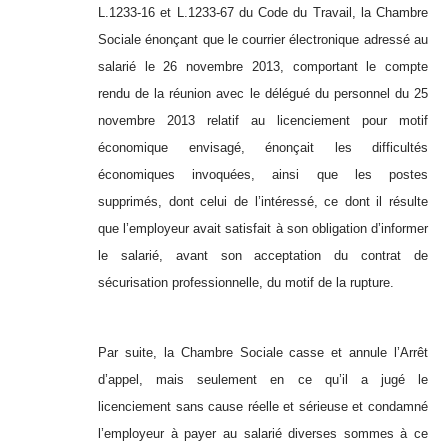
L.1233-16 et L.1233-67 du Code du Travail, la Chambre
Sociale énonçant que le courrier électronique adressé au
salarié le 26 novembre 2013, comportant le compte
rendu de la réunion avec le délégué du personnel du 25
novembre 2013 relatif au licenciement pour motif
économique envisagé, énonçait les difficultés
économiques invoquées, ainsi que les postes
supprimés, dont celui de l’intéressé, ce dont il résulte
que l’employeur avait satisfait à son obligation d’informer
le salarié, avant son acceptation du contrat de
sécurisation professionnelle, du motif de la rupture.
Par suite, la Chambre Sociale casse et annule l’Arrêt
d’appel, mais seulement en ce qu’il a jugé le
licenciement sans cause réelle et sérieuse et condamné
l’employeur à payer au salarié diverses sommes à ce