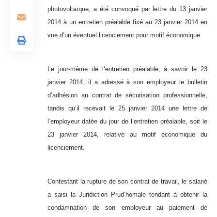
photovoltaïque, a été convoqué par lettre du 13 janvier
2014 à un entretien préalable fixé au 23 janvier 2014 en
vue d’un éventuel licenciement pour motif économique.
Le jour-même de l’entretien préalable, à savoir le 23
janvier 2014, il a adressé à son employeur le bulletin
d’adhésion au contrat de sécurisation professionnelle,
tandis qu’il recevait le 25 janvier 2014 une lettre de
l’employeur datée du jour de l’entretien préalable, soit
le
23 janvier 2014, relative au motif économique du
licenciement.
Contestant la rupture de son contrat de travail, le salarié
a saisi la Juridiction Prud’homale tendant à obtenir la
condamnation de son employeur au paiement de