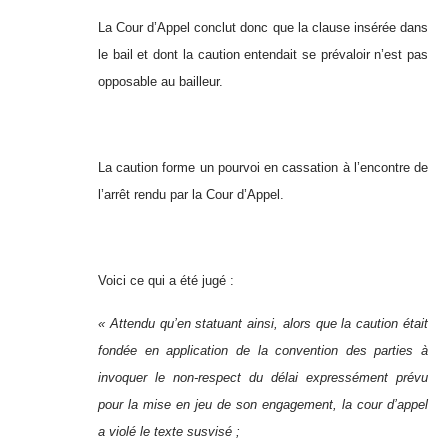
La Cour d’Appel conclut donc que la clause insérée dans
le bail et dont la caution entendait se prévaloir n’est pas
opposable au bailleur.
La caution forme un pourvoi en cassation à l’encontre de
l’arrêt rendu par la Cour d’Appel.
Voici ce qui a été jugé :
« Attendu qu’en statuant ainsi, alors que la caution était
fondée en application de la convention des parties à
invoquer le non-respect du délai expressément prévu
pour la mise en jeu de son engagement, la cour d’appel
a violé le texte susvisé ;