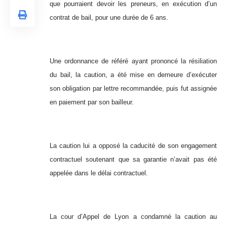
que pourraient devoir les preneurs, en exécution d’un
contrat de bail, pour une durée de 6 ans.
Une ordonnance de référé ayant prononcé la résiliation
du bail, la caution, a été mise en demeure d’exécuter
son obligation par lettre recommandée, puis fut assignée
en paiement par son bailleur.
La caution lui a opposé la caducité de son engagement
contractuel soutenant que sa garantie n’avait pas été
appelée dans le délai contractuel.
La cour d’Appel de Lyon a condamné la caution au