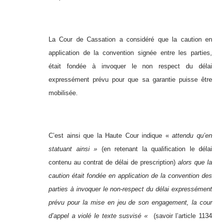
La Cour de Cassation a considéré que la caution en
application de la convention signée entre les parties,
était fondée à invoquer le non respect du délai
expressément prévu pour que sa garantie puisse être
mobilisée.
C’est ainsi que la Haute Cour indique «
attendu qu’en
statuant ainsi »
(en retenant la qualification le délai
contenu au contrat de délai de prescription)
alors que la
caution était fondée en application de la convention des
parties à invoquer le non-respect du délai expressément
prévu pour la mise en jeu de son engagement, la cour
d’appel a violé le texte susvisé «
(savoir l’article 1134