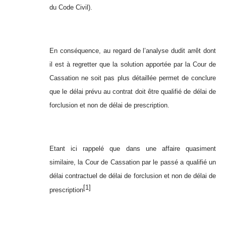
du Code Civil).
En conséquence, au regard de l’analyse dudit arrêt dont
il est à regretter que la solution apportée par la Cour de
Cassation ne soit pas plus détaillée permet de conclure
que le délai prévu au contrat doit être qualifié de délai de
forclusion et non de délai de prescription.
Etant ici rappelé que dans une affaire quasiment
similaire, la Cour de Cassation par le passé a qualifié un
délai contractuel de délai de forclusion et non de délai de
[1]
prescription