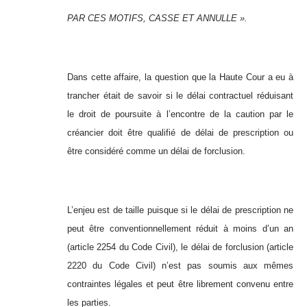
PAR CES MOTIFS, CASSE ET ANNULLE ».
Dans cette affaire, la question que la Haute Cour a eu à
trancher était de savoir si le délai contractuel réduisant
le droit de poursuite à l’encontre de la caution par le
créancier doit être qualifié de délai de prescription ou
être considéré comme un délai de forclusion.
L’enjeu est de taille puisque si le délai de prescription ne
peut être conventionnellement réduit à moins d’un an
(article 2254 du Code Civil), le délai de forclusion (article
2220 du Code Civil) n’est pas soumis aux mêmes
contraintes légales et peut être librement convenu entre
les parties.