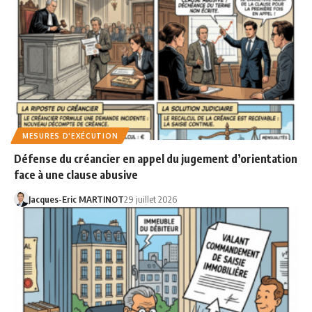
MESURES D'EXÉCUTION
Défense du créancier en appel du jugement d’orientation
face à une clause abusive
Jacques-Eric MARTINOT
29 juillet 2026