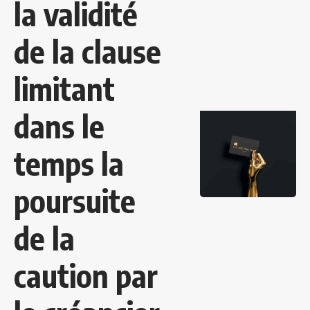
la validité
de la clause
limitant
dans le
temps la
poursuite
de la
caution par