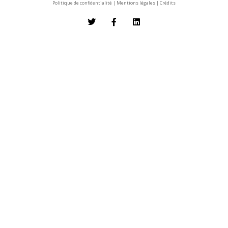
Politique de confidentialité
|
Mentions légales
|
Crédits