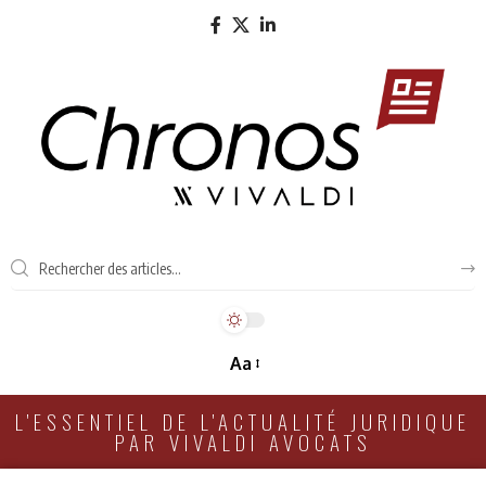
Aa
L'ESSENTIEL DE L'ACTUALITÉ JURIDIQUE
PAR VIVALDI AVOCATS