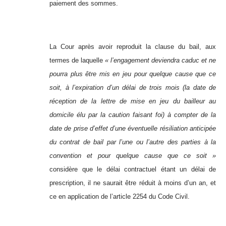
paiement des sommes.
La Cour après avoir reproduit la clause du bail, aux
termes de laquelle
« l’engagement deviendra caduc et ne
pourra plus être mis en jeu pour quelque cause que ce
soit, à l’expiration d’un délai de trois mois (la date de
réception de la lettre de mise en jeu du bailleur au
domicile élu par la caution faisant foi) à compter de la
date de prise d’effet d’une éventuelle résiliation anticipée
du contrat de bail par l’une ou l’autre des parties à la
convention et pour quelque cause que ce soit »
considère que le délai contractuel étant un délai de
prescription, il ne saurait être réduit à moins d’un an, et
ce en application de l’article 2254 du Code Civil.