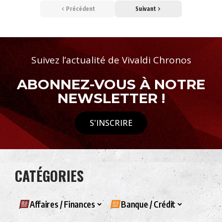
Précédent
Suivant
Suivez l’actualité de Vivaldi Chronos
ABONNEZ-VOUS À NOTRE
NEWSLETTER !
S'INSCRIRE
CATÉGORIES
Affaires / Finances
Banque / Crédit