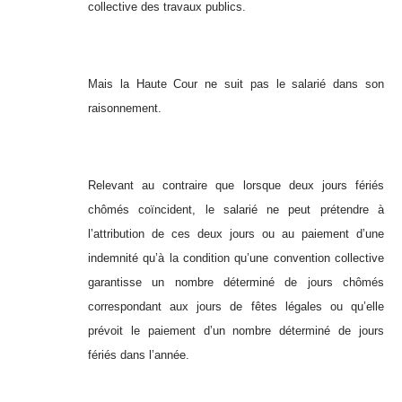
collective des travaux publics.
Mais la Haute Cour ne suit pas le salarié dans son
raisonnement.
Relevant au contraire que lorsque deux jours fériés
chômés coïncident, le salarié ne peut prétendre à
l’attribution de ces deux jours ou au paiement d’une
indemnité qu’à la condition qu’une convention collective
garantisse un nombre déterminé de jours chômés
correspondant aux jours de fêtes légales ou qu’elle
prévoit le paiement d’un nombre déterminé de jours
fériés dans l’année.