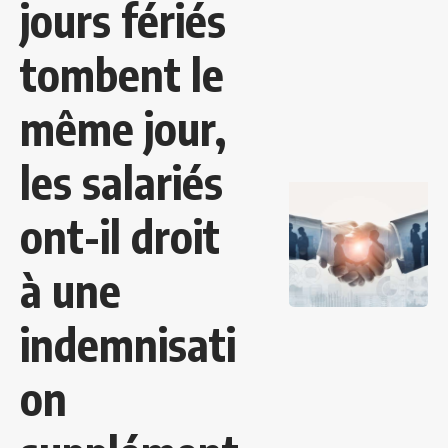
jours fériés
tombent le
même jour,
les salariés
ont-il droit
à une
indemnisati
on