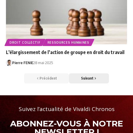
DROIT COLLECTIF
RESSOURCES HUMAINES
L’élargissement de l’action de groupe en droit du travail
Pierre FENIE
28 mai 2025
Précédent
Suivant
Suivez l’actualité de Vivaldi Chronos
ABONNEZ-VOUS À NOTRE
NEWSLETTER !