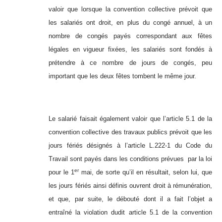
valoir que lorsque la convention collective prévoit que
les salariés ont droit, en plus du congé annuel, à un
nombre de congés payés correspondant aux fêtes
légales en vigueur fixées, les salariés sont fondés à
prétendre à ce nombre de jours de congés, peu
important que les deux fêtes tombent le même jour.
Le salarié faisait également valoir que l’article 5.1 de la
convention collective des travaux publics prévoit que les
jours fériés désignés à l’article L.222-1 du Code du
Travail sont payés dans les conditions prévues par la loi
er
pour le 1
mai, de sorte qu’il en résultait, selon lui, que
les jours fériés ainsi définis ouvrent droit à rémunération,
et que, par suite, le débouté dont il a fait l’objet a
entraîné la violation dudit article 5.1 de la convention