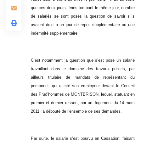
que ces deux jours fériés tombant le même jour, nombre
de salariés se sont posés la question de savoir s’ils
avaient droit à un jour de repos supplémentaire ou une
indemnité supplémentaire.
C’est notamment la question que s’est posé un salarié
travaillant dans le domaine des travaux publics, par
ailleurs titulaire de mandats de représentant du
personnel, qui a cité son employeur devant le Conseil
des Prud’hommes de MONTBRISON, lequel, statuant en
premier et dernier ressort, par un Jugement du 14 mars
2011 l’a débouté de l’ensemble de ses demandes.
Par suite, le salarié s’est pourvu en Cassation, faisant