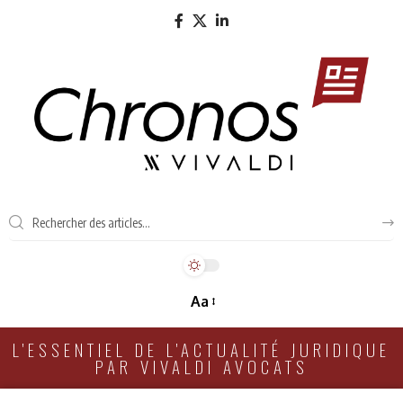
Aa
L'ESSENTIEL DE L'ACTUALITÉ JURIDIQUE
PAR VIVALDI AVOCATS