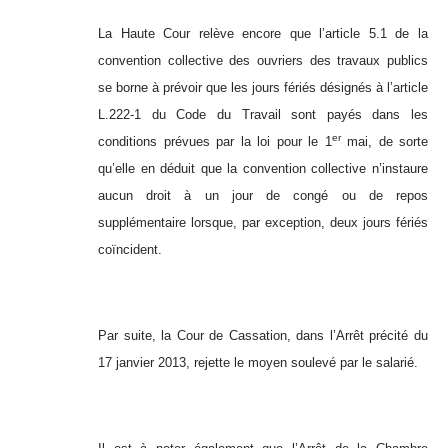
La Haute Cour relève encore que l’article 5.1 de la
convention collective des ouvriers des travaux publics
se borne à prévoir que les jours fériés désignés à l’article
L.222-1 du Code du Travail sont payés dans les
er
conditions prévues par la loi pour le 1
mai, de sorte
qu’elle en déduit que la convention collective n’instaure
aucun droit à un jour de congé ou de repos
supplémentaire lorsque, par exception, deux jours fériés
coïncident.
Par suite, la Cour de Cassation, dans l’Arrêt précité du
17 janvier 2013, rejette le moyen soulevé par le salarié.