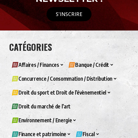
S'INSCRIRE
CATÉGORIES
Affaires / Finances
Banque / Crédit
Concurrence / Consommation / Distribution
Droit du sport et Droit de l’évènementiel
Droit du marché de l’art
Environnement / Energie
Finance et patrimoine
Fiscal