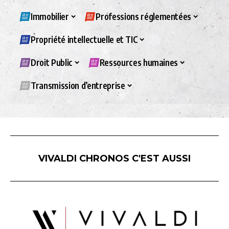
Immobilier
Professions réglementées
Propriété intellectuelle et TIC
Droit Public
Ressources humaines
Transmission d’entreprise
VIVALDI CHRONOS C'EST AUSSI