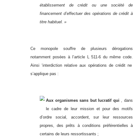
établissement de crédit ou une société de
financement d’effectuer des opérations de crédit à
titre habituel. »
Ce monopole souffre de plusieurs dérogations
notamment posées à l’article L 511-6 du même code.
Ainsi ‘interdiction relative aux opérations de crédit ne
s’applique pas :
Aux organismes sans but lucratif qui
, dans
le cadre de leur mission et pour des motifs
d’ordre social, accordent, sur leur ressources
propres, des prêts à conditions préférentielles à
certains de leurs ressortissants ;