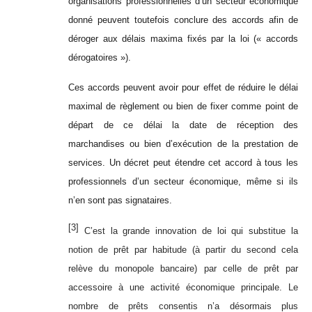
organisations professionnelles d’un secteur économique
donné peuvent toutefois conclure des accords afin de
déroger aux délais maxima fixés par la loi (« accords
dérogatoires »).
Ces accords peuvent avoir pour effet de réduire le délai
maximal de règlement ou bien de fixer comme point de
départ de ce délai la date de réception des
marchandises ou bien d’exécution de la prestation de
services. Un décret peut étendre cet accord à tous les
professionnels d’un secteur économique, même si ils
n’en sont pas signataires.
[3]
C’est la grande innovation de loi qui substitue la
notion de prêt par habitude (à partir du second cela
relève du monopole bancaire) par celle de prêt par
accessoire à une activité économique principale. Le
nombre de prêts consentis n’a désormais plus