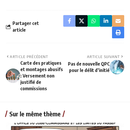
Partager cet
article
ARTICLE PRÉCÉDENT
ARTICLE SUIVANT
Carte des pratiques
Pas de nouvelle QPC
et montages abusifs
pour le délit d’initié
: Versement non
justifié de
commissions
Sur le même thème