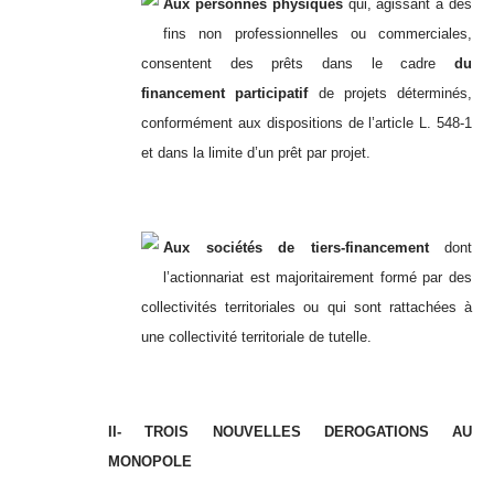
Aux personnes physiques
qui, agissant à des
fins non professionnelles ou commerciales,
consentent des prêts dans le cadre
du
financement participatif
de projets déterminés,
conformément aux dispositions de l’article L. 548-1
et dans la limite d’un prêt par projet.
Aux sociétés de tiers-financement
dont
l’actionnariat est majoritairement formé par des
collectivités territoriales ou qui sont rattachées à
une collectivité territoriale de tutelle.
II-
TROIS NOUVELLES DEROGATIONS AU
MONOPOLE