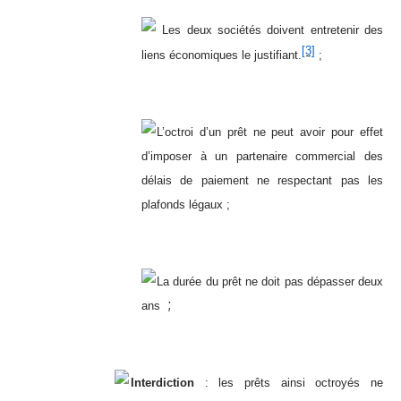
Les deux sociétés doivent entretenir des
[3]
liens économiques le justifiant.
;
L’octroi d’un prêt ne peut avoir pour effet
d’imposer à un partenaire commercial des
délais de paiement ne respectant pas les
plafonds légaux ;
La durée du prêt ne doit pas dépasser deux
;
ans
Interdiction
: les prêts ainsi octroyés ne