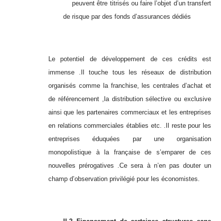
peuvent être titrisés ou faire l’objet d’un transfert
de risque par des fonds d’assurances dédiés
Le potentiel de développement de ces crédits est
immense .Il touche tous les réseaux de distribution
organisés comme la franchise, les centrales d’achat et
de référencement ,la distribution sélective ou exclusive
ainsi que les partenaires commerciaux et les entreprises
en relations commerciales établies etc. .Il reste pour les
entreprises éduquées par une organisation
monopolistique à la française de s’emparer de ces
nouvelles prérogatives .Ce sera à n’en pas douter un
champ d’observation privilégié pour les économistes.