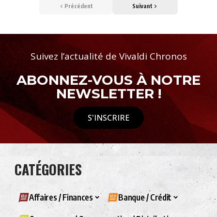
Précédent
Suivant
Suivez l’actualité de Vivaldi Chronos
ABONNEZ-VOUS À NOTRE
NEWSLETTER !
S'INSCRIRE
CATÉGORIES
Affaires / Finances
Banque / Crédit