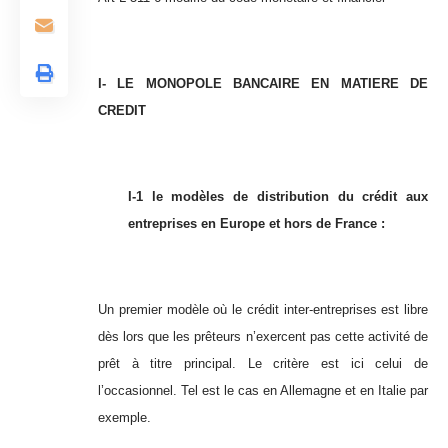
I-
LE MONOPOLE BANCAIRE EN MATIERE DE
CREDIT
I-1 le modèles de distribution du crédit aux
entreprises en Europe et hors de France :
Un premier modèle où le crédit inter-entreprises est libre
dès lors que les prêteurs n’exercent pas cette activité de
prêt à titre principal. Le critère est ici celui de
l’occasionnel. Tel est le cas en Allemagne et en Italie par
exemple.