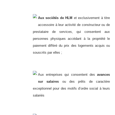
Aux sociétés de HLM
et exclusivement à titre
accessoire à leur activité de constructeur ou de
prestataire de services, qui consentent aux
personnes physiques accédant à la propriété le
paiement différé du prix des logements acquis ou
souscrits par elles ;
Aux entreprises qui consentent des
avances
sur salaires
ou des prêts de caractère
exceptionnel pour des motifs d’ordre social à leurs
salariés