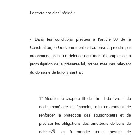
Le texte est ainsi rédigé :
« Dans les conditions prévues à l’article 38 de la
Constitution, le Gouvernement est autorisé à prendre par
ordonnance, dans un délai de neuf mois à compter de la
promulgation de la présente loi, toutes mesures relevant
du domaine de la loi visant à :
1° Modifier le chapitre III du titre II du livre II du
code monétaire et financier, afin notamment de
renforcer la protection des souscripteurs et de
préciser les obligations des émetteurs de bons de
[4]
caisse
, et à prendre toute mesure de