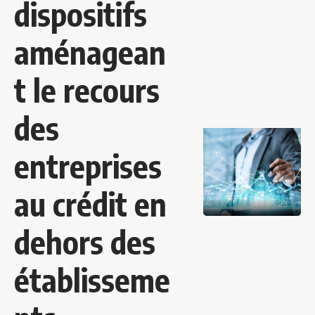
dispositifs
aménagean
t le recours
des
entreprises
au crédit en
dehors des
établisseme