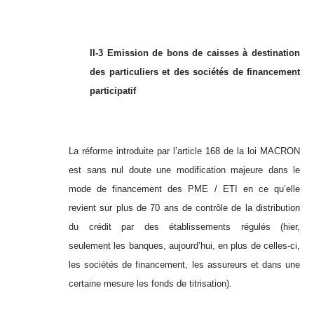
II-3
Emission de bons de caisses à destination
des particuliers et des sociétés de financement
participatif
La réforme introduite par l’article 168 de la loi MACRON
est sans nul doute une modification majeure dans le
mode de financement des PME / ETI en ce qu’elle
revient sur plus de 70 ans de contrôle de la distribution
du crédit par des établissements régulés (hier,
seulement les banques, aujourd’hui, en plus de celles-ci,
les sociétés de financement, les assureurs et dans une
certaine mesure les fonds de titrisation).