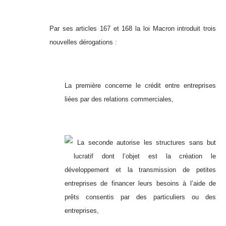
Par ses articles 167 et 168 la loi Macron introduit trois
nouvelles dérogations :
La première concerne le crédit entre entreprises
liées par des relations commerciales,
La seconde autorise les structures sans but
lucratif dont l’objet est la création le
développement et la transmission de petites
entreprises de financer leurs besoins à l’aide de
prêts consentis par des particuliers ou des
entreprises,