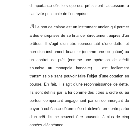
d’importance dés lors que ces prêts sont l’accessoire à
l’activité principale de l’entreprise.
[4]
Le bon de caisse est un instrument ancien qui permet
à des entreprises de se financer directement auprès d’un
prêteur. Il s’agit d’un titre représentatif d’une dette, et
non d’un instrument financier (comme une obligation) ou
un contrat de prêt (comme une opération de crédit
soumise au monopole bancaire). Il est facilement
transmissible sans pouvoir faire l’objet d’une cotation en
bourse. En fait, il s’agit d’une reconnaissance de dette.
Ils sont définis par la loi comme des titres à ordre ou au
porteur comportant engagement par un commerçant de
payer à échéance déterminée et délivrés en contrepartie
d’un prêt. Ils ne peuvent être souscrits à plus de cinq
années d’échéance.