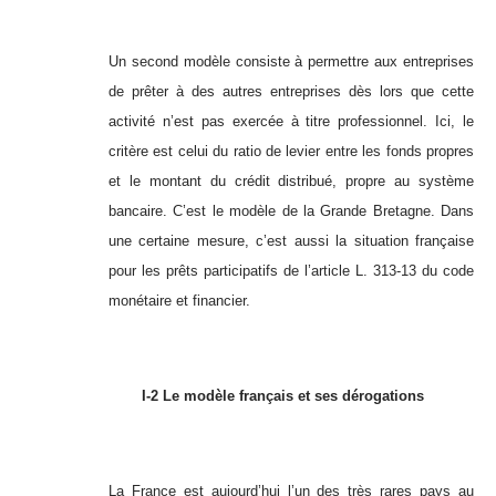
Un second modèle consiste à permettre aux entreprises
de prêter à des autres entreprises dès lors que cette
activité n’est pas exercée à titre professionnel. Ici, le
critère est celui du ratio de levier entre les fonds propres
et le montant du crédit distribué, propre au système
bancaire. C’est le modèle de la Grande Bretagne. Dans
une certaine mesure, c’est aussi la situation française
pour les prêts participatifs de l’article L. 313-13 du code
monétaire et financier.
I-2 Le modèle français et ses dérogations
La France est aujourd’hui l’un des très rares pays au