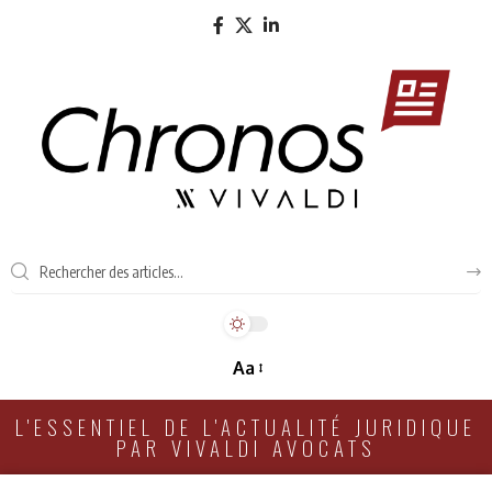
Aa
L'ESSENTIEL DE L'ACTUALITÉ JURIDIQUE
PAR VIVALDI AVOCATS