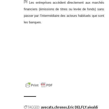
[5]
Les entreprises accèdent directement aux marchés
financiers (émissions de titres ou levée de fonds) sans
passer par l’intermédiaire des acteurs habituels que sont
les banques.
TAGGED:
avocats
chronos
Eric DELFLY
vivaldi