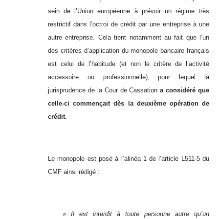
sein de l’Union européenne à prévoir un régime très
restrictif dans l’octroi de crédit par une entreprise à une
autre entreprise. Cela tient notamment au fait que l’un
des critères d’application du monopole bancaire français
est celui de l’habitude (et non le critère de l’activité
accessoire ou professionnelle), pour lequel la
jurisprudence de la Cour de Cassation
a considéré que
celle-ci commençait dès la deuxième opération de
crédit.
Le monopole est posé à l’alinéa 1 de l’article L511-5 du
CMF ainsi rédigé :
« Il est interdit à toute personne autre qu’un