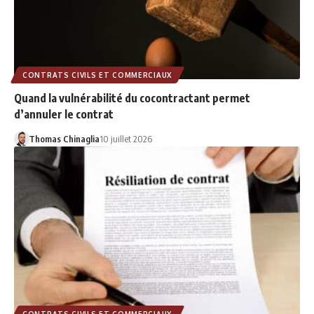
CONTRATS CIVILS ET COMMERCIAUX
Quand la vulnérabilité du cocontractant permet
d’annuler le contrat
Thomas Chinaglia
10 juillet 2026
CONTRATS CIVILS ET COMMERCIAUX