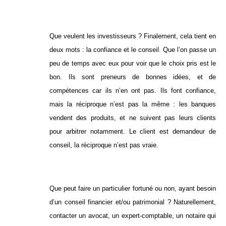
Que veulent les investisseurs ? Finalement, cela tient en
deux mots : la confiance et le conseil. Que l’on passe un
peu de temps avec eux pour voir que le choix pris est le
bon. Ils sont preneurs de bonnes idées, et de
compétences car ils n’en ont pas. Ils font confiance,
mais la réciproque n’est pas la même : les banques
vendent des produits, et ne suivent pas leurs clients
pour arbitrer notamment. Le client est demandeur de
conseil, la réciproque n’est pas vraie.
Que peut faire un particulier fortuné ou non, ayant besoin
d’un conseil financier et/ou patrimonial ? Naturellement,
contacter un avocat, un expert-comptable, un notaire qui