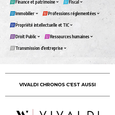
Finance et patrimoine
Fiscal
Immobilier
Professions réglementées
Propriété intellectuelle et TIC
Droit Public
Ressources humaines
Transmission d’entreprise
VIVALDI CHRONOS C'EST AUSSI