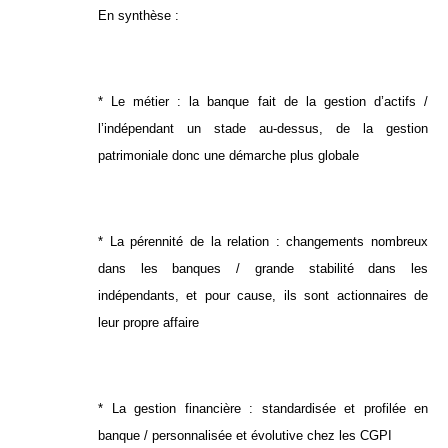
En synthèse :
* Le métier : la banque fait de la gestion d’actifs /
l’indépendant un stade au-dessus, de la gestion
patrimoniale donc une démarche plus globale
* La pérennité de la relation : changements nombreux
dans les banques / grande stabilité dans les
indépendants, et pour cause, ils sont actionnaires de
leur propre affaire
* La gestion financière : standardisée et profilée en
banque / personnalisée et évolutive chez les CGPI