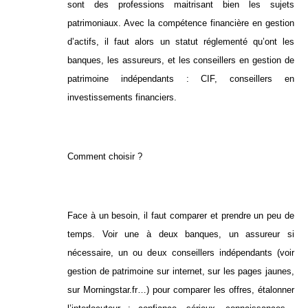
sont des professions maitrisant bien les sujets
patrimoniaux. Avec la compétence financière en gestion
d’actifs, il faut alors un statut réglementé qu’ont les
banques, les assureurs, et les conseillers en gestion de
patrimoine indépendants : CIF, conseillers en
investissements financiers.
Comment choisir ?
Face à un besoin, il faut comparer et prendre un peu de
temps. Voir une à deux banques, un assureur si
nécessaire, un ou deux conseillers indépendants (voir
gestion de patrimoine sur internet, sur les pages jaunes,
sur Morningstar.fr…) pour comparer les offres, étalonner