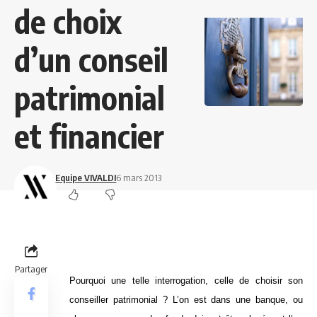
de choix
d’un conseil
patrimonial
et financier
Equipe VIVALDI
6 mars 2013
Partager
Pourquoi une telle interrogation, celle de choisir son
conseiller patrimonial ? L’on est dans une banque, ou