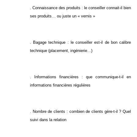
. Connaissance des produits : le conseiller connait-il bien
ses produits… ou juste un « vernis »
. Bagage technique : le conseiller est-il de bon calibre
technique (placement, ingénierie…)
. Informations financières : que communique-t-il en
informations financières régulières
. Nombre de clients : combien de clients gère-t-il ? Quel
suivi dans la relation