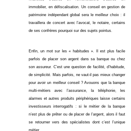
immobilier, en défiscalisation. Un conseil en gestion de
patrimoine indépendant global sera le meilleur choix : il
travaillera de concert avec l’avocat, le notaire, certains
de ses confrères pourquoi sur des sujets pointus.
Enfin, un mot sur les « habitudes ». Il est plus facile
parfois de placer son argent dans sa banque ou chez
son assureur. C’est une question de facilité, d’habitude,
de simplicité. Mais parfois, ne vaut-il pas mieux changer
pour avoir un meilleur conseil ? Avouons que la banque
multi-métiers avec l’assurance, la téléphonie, les
alarmes et autres produits périphériques laisse certains
investisseurs interrogatifs : si le métier de la banque
n’est plus de prêter ou de placer de l’argent, alors il faut
se retourner vers des spécialistes dont c’est l’unique
métier.