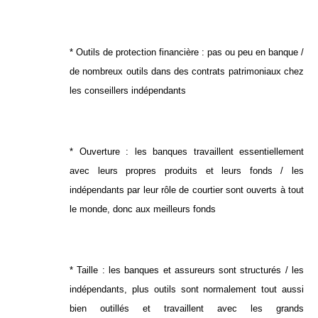
* Outils de protection financière : pas ou peu en banque /
de nombreux outils dans des contrats patrimoniaux chez
les conseillers indépendants
* Ouverture : les banques travaillent essentiellement
avec leurs propres produits et leurs fonds / les
indépendants par leur rôle de courtier sont ouverts à tout
le monde, donc aux meilleurs fonds
* Taille : les banques et assureurs sont structurés / les
indépendants, plus outils sont normalement tout aussi
bien outillés et travaillent avec les grands