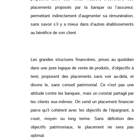
placements proposés par la banque ou l’assureur,
permettant indirectement d’augmenter sa rémunération,
sans savoir s’il y a mieux dans d’autres établissements
au bénéfice de son client.
Les grandes structures financières, prises au quotidien
dans une pure logique de vente de produits, d’objectifs à
tenir, proposent des placements sans voir au-delà, et
disons le, sans conseil patrimonial. Ce n’est pas une
attitude contre les banques, mais un constat partagé par
les clients eux-mêmes. On vend un placement financier
parce qu’il cohérent avec les objectifs de l’épargnant, à
court, moyen ou long terme. Sans définition des
objectifs patrimoniaux, le placement ne sera pas
optimal.