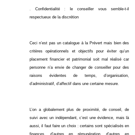
. Confidentialité : le conseiller vous semble-t-il
respectueux de la discrétion
Ceci n’est pas un catalogue à la Prévert mais bien des
critères opérationnels et objectifs pour éviter qu’un
placement financier et patrimonial soit mal réalisé car
personne n’a envie de changer de conseiller pour des
raisons évidentes de temps, d’organisation,
d’administratif, d’affectif dans une certaine mesure.
L’on a globalement plus de proximité, de conseil, de
suivi avec un indépendant, c’est une évidence, mais là
aussi, il faut faire un choix : certains sont spécialisés en
finances, d’autres en rémunération, d’autres en