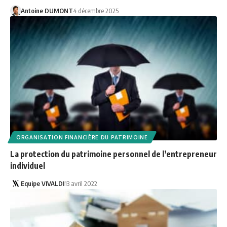
Antoine DUMONT
4 décembre 2025
ORGANISATION FINANCIÈRE DU PATRIMOINE
La protection du patrimoine personnel de l’entrepreneur
individuel
Equipe VIVALDI
13 avril 2022