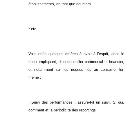
établissements, en tant que courtiers.
* etc.
Voici enfin quelques critères à avoir à l’esprit, dans le
choix impliquant, d’un conseiller patrimonial et financier,
et notamment sur les risques liés au conseiller lui-
même :
. Suivi des performances : assure-t-il un suivi. Si oui,
comment et la périodicité des reportings