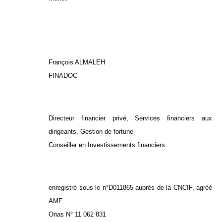
François ALMALEH
FINADOC
Directeur financier privé, Services financiers aux
dirigeants, Gestion de fortune
Conseiller en Investissements financiers
enregistré sous le n°D011865 auprès de la CNCIF, agréé
AMF
Orias N° 11 062 831