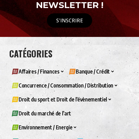
NEWSLETTER !
S'INSCRIRE
CATÉGORIES
Affaires / Finances
Banque / Crédit
Concurrence / Consommation / Distribution
Droit du sport et Droit de l’évènementiel
Droit du marché de l’art
Environnement / Energie