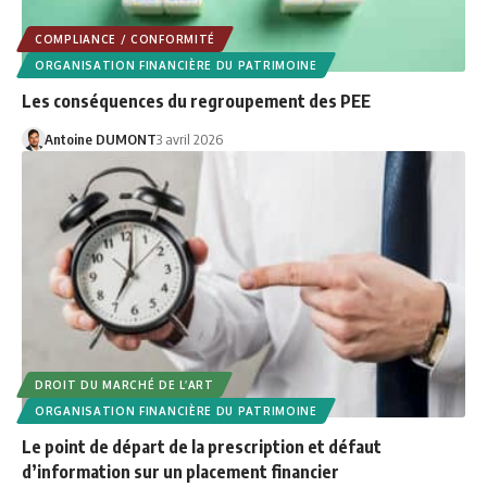
COMPLIANCE / CONFORMITÉ
ORGANISATION FINANCIÈRE DU PATRIMOINE
Les conséquences du regroupement des PEE
Antoine DUMONT
3 avril 2026
DROIT DU MARCHÉ DE L’ART
ORGANISATION FINANCIÈRE DU PATRIMOINE
Le point de départ de la prescription et défaut
d’information sur un placement financier