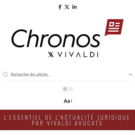
Aa
L'ESSENTIEL DE L'ACTUALITÉ JURIDIQUE
PAR VIVALDI AVOCATS