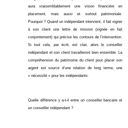
aura vraisemblablement une vision financière en
placement, mais aussi et surtout patrimoniale.
Pourquoi ? Quand un indépendant intervient, il fait signer
à son client une lettre de mission (signée en fait
conjointement) qui précise les contours de l’intervention.
Si tout cela, par écrit, est clair, alors le conseiller
indépendant et son client travailleront bien ensemble. La
compréhension du patrimoine du client pour placer son
argent est source d’une relation de long terme, une
« nécessité » pour les indépendants.
Quelle différence y a-t-il entre un conseiller bancaire et
un conseiller indépendant ?