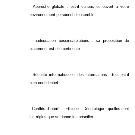
. Approche globale : est-il curieux et ouvert à votre
environnement personnel d’ensemble
. Inadéquation besoins/solutions : sa proposition de
placement est-elle pertinente
. Sécurité informatique et des informations : tout est-il
bien confidentiel
. Conflits d’intérêt – Ethique – Déontologie : quelles sont
les règles que se donne le conseiller