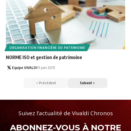
ORGANISATION FINANCIÈRE DU PATRIMOINE
NORME ISO et gestion de patrimoine
Equipe VIVALDI
11 juin 2015
Précédent
Suivant
Suivez l’actualité de Vivaldi Chronos
ABONNEZ-VOUS À NOTRE