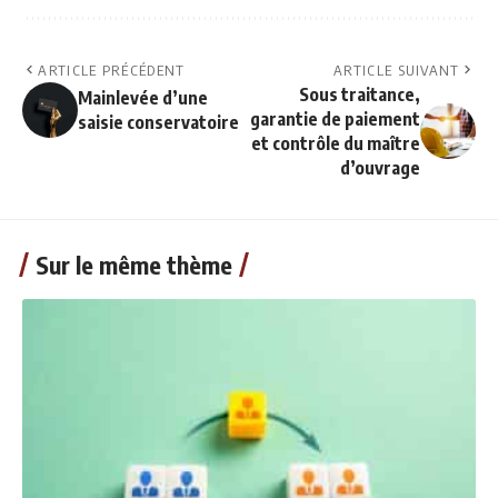
ARTICLE PRÉCÉDENT
ARTICLE SUIVANT
Sous traitance,
Mainlevée d’une
garantie de paiement
saisie conservatoire
et contrôle du maître
d’ouvrage
Sur le même thème