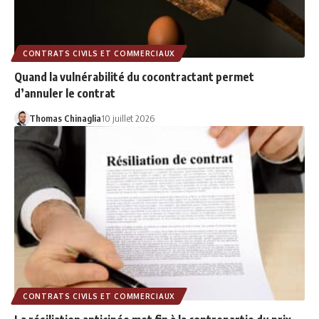
CONTRATS CIVILS ET COMMERCIAUX
Quand la vulnérabilité du cocontractant permet
d’annuler le contrat
Thomas Chinaglia
10 juillet 2026
CONTRATS CIVILS ET COMMERCIAUX