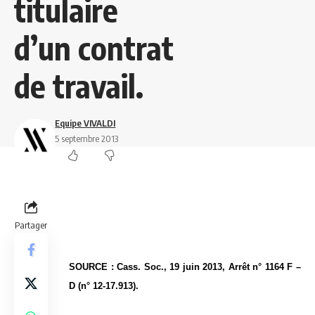
titulaire
d’un contrat
de travail.
Equipe VIVALDI
5 septembre 2013
Partager
SOURCE : Cass. Soc., 19 juin 2013, Arrêt n° 1164 F –
D (n° 12-17.913).