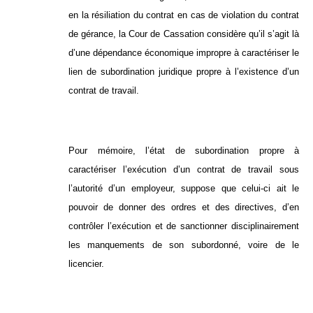
en la résiliation du contrat en cas de violation du contrat
de gérance, la Cour de Cassation considère qu’il s’agit là
d’une dépendance économique impropre à caractériser le
lien de subordination juridique propre à l’existence d’un
contrat de travail.
Pour mémoire, l’état de subordination propre à
caractériser l’exécution d’un contrat de travail sous
l’autorité d’un employeur, suppose que celui-ci ait le
pouvoir de donner des ordres et des directives, d’en
contrôler l’exécution et de sanctionner disciplinairement
les manquements de son subordonné, voire de le
licencier.