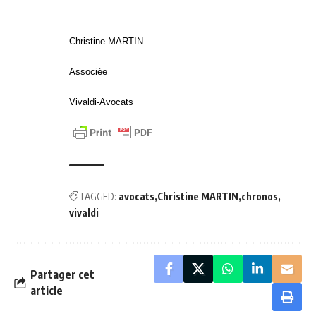
Christine MARTIN
Associée
Vivaldi-Avocats
TAGGED:
avocats
Christine MARTIN
chronos
vivaldi
Partager cet
article