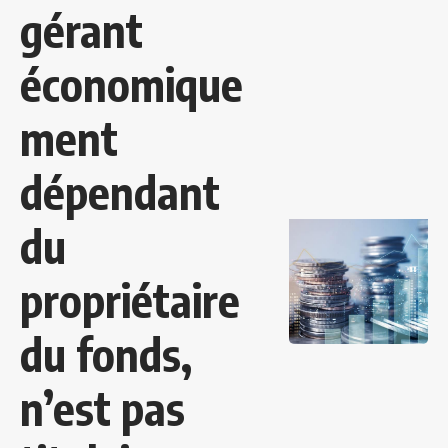
gérant
économique
ment
dépendant
du
propriétaire
du fonds,
n’est pas