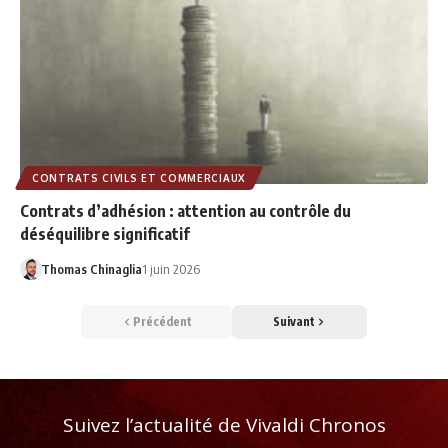
CONTRATS CIVILS ET COMMERCIAUX
Contrats d’adhésion : attention au contrôle du
déséquilibre significatif
Thomas Chinaglia
1 juin 2026
Précédent
Suivant
Suivez l’actualité de Vivaldi Chronos