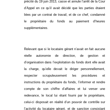
précité du 19 juin 2013, casse et annule l’arrêt de la Cour
d’Appel en ce qu’il avait décidé que les parties étaient
liées par un contrat de travail, et de ce chef, condamné
le propriétaire du fonds au paiement d’heures
supplémentaires.
Relevant que si le locataire gérant n’avait en fait aucune
réelle autonomie de direction, de gestion et
d’organisation dans l’exploitation du fonds dont elle avait
la charge, qu’elle devait le diriger personnellement,
respecter scrupuleusement les procédures et
instructions du propriétaire du fonds, l’informer et rendre
compte de son chiffre d’affaires et lui verser une
redevance, le local lui étant fourni par le propriétaire,
celui-ci disposait en réalité d’un pouvoir de contrôle sur
l’activité du locataire gérant, et de sanction consistant