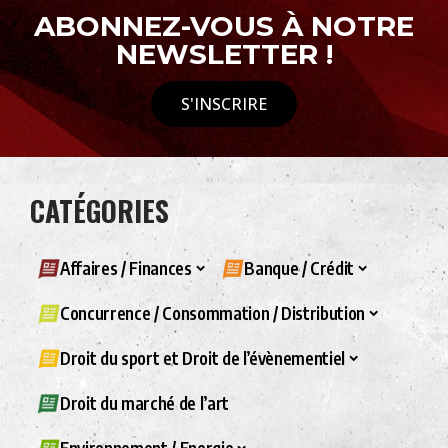
ABONNEZ-VOUS À NOTRE
NEWSLETTER !
S'INSCRIRE
CATÉGORIES
Affaires / Finances
Banque / Crédit
Concurrence / Consommation / Distribution
Droit du sport et Droit de l’évènementiel
Droit du marché de l’art