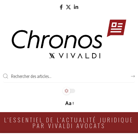
Aa
L'ESSENTIEL DE L'ACTUALITÉ JURIDIQUE
PAR VIVALDI AVOCATS