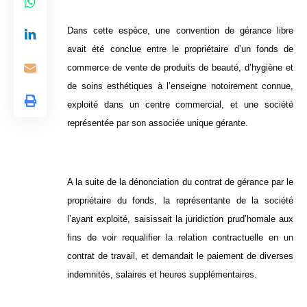
Dans cette espèce, une convention de gérance libre
avait été conclue entre le propriétaire d’un fonds de
commerce de vente de produits de beauté, d’hygiène et
de soins esthétiques à l’enseigne notoirement connue,
exploité dans un centre commercial, et une société
représentée par son associée unique gérante.
A la suite de la dénonciation du contrat de gérance par le
propriétaire du fonds, la représentante de la société
l’ayant exploité, saisissait la juridiction prud’homale aux
fins de voir requalifier la relation contractuelle en un
contrat de travail, et demandait le paiement de diverses
indemnités, salaires et heures supplémentaires.