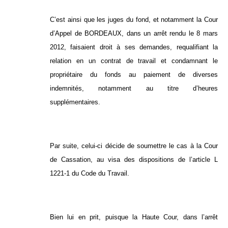
C’est ainsi que les juges du fond, et notamment la Cour
d’Appel de BORDEAUX, dans un arrêt rendu le 8 mars
2012, faisaient droit à ses demandes, requalifiant la
relation en un contrat de travail et condamnant le
propriétaire du fonds au paiement de diverses
indemnités, notamment au titre d’heures
supplémentaires.
Par suite, celui-ci décide de soumettre le cas à la Cour
de Cassation, au visa des dispositions de l’article L
1221-1 du Code du Travail.
Bien lui en prit, puisque la Haute Cour, dans l’arrêt