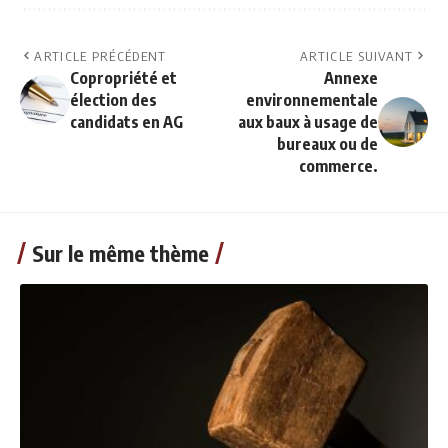
ARTICLE PRÉCÉDENT
ARTICLE SUIVANT
Copropriété et
Annexe
élection des
environnementale
candidats en AG
aux baux à usage de
bureaux ou de
commerce.
Sur le même thème