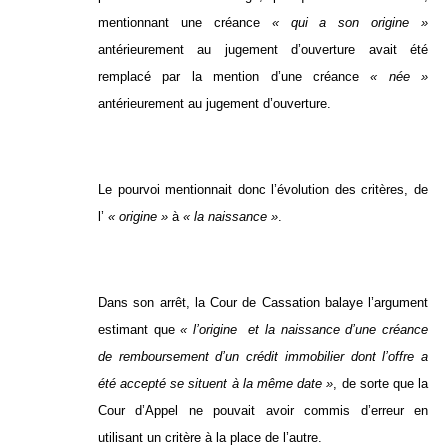
mentionnant une créance
« qui a son origine »
antérieurement au jugement d’ouverture avait été
remplacé par la mention d’une créance
« née »
antérieurement au jugement d’ouverture.
Le pourvoi mentionnait donc l’évolution des critères, de
l’
« origine »
à
« la naissance »
.
Dans son arrêt, la Cour de Cassation balaye l’argument
estimant que
« l’origine et la naissance d’une créance
de remboursement d’un crédit immobilier dont l’offre a
été accepté se situent à la même date »
, de sorte que la
Cour d’Appel ne pouvait avoir commis d’erreur en
utilisant un critère à la place de l’autre.