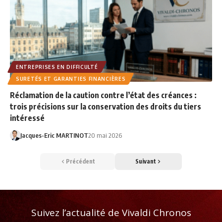
ENTREPRISES EN DIFFICULTÉ
SURETÉS ET GARANTIES FINANCIÈRES
Réclamation de la caution contre l’état des créances :
trois précisions sur la conservation des droits du tiers
intéressé
Jacques-Eric MARTINOT
20 mai 2026
Précédent
Suivant
Suivez l’actualité de Vivaldi Chronos