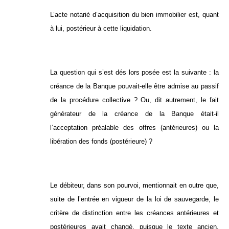
L’acte notarié d’acquisition du bien immobilier est, quant
à lui, postérieur à cette liquidation.
La question qui s’est dés lors posée est la suivante : la
créance de la Banque pouvait-elle être admise au passif
de la procédure collective ? Ou, dit autrement, le fait
générateur de la créance de la Banque était-il
l’acceptation préalable des offres (antérieures) ou la
libération des fonds (postérieure) ?
Le débiteur, dans son pourvoi, mentionnait en outre que,
suite de l’entrée en vigueur de la loi de sauvegarde, le
critère de distinction entre les créances antérieures et
postérieures avait changé, puisque le texte ancien,