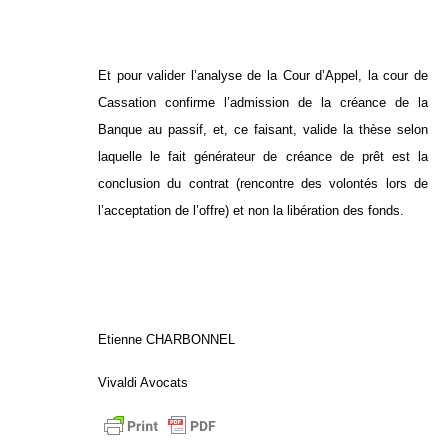
Et pour valider l’analyse de la Cour d’Appel, la cour de
Cassation confirme l’admission de la créance de la
Banque au passif, et, ce faisant, valide la thèse selon
laquelle le fait générateur de créance de prêt est la
conclusion du contrat (rencontre des volontés lors de
l’acceptation de l’offre) et non la libération des fonds.
Etienne CHARBONNEL
Vivaldi Avocats