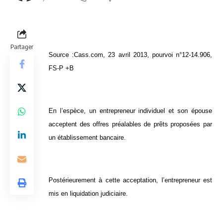
Partager
Source :Cass.com, 23 avril 2013, pourvoi n°12-14.906,
FS-P +B
En l’espèce, un entrepreneur individuel et son épouse
acceptent des offres préalables de prêts proposées par
un établissement bancaire.
Postérieurement à cette acceptation, l’entrepreneur est
mis en liquidation judiciaire.