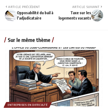
ARTICLE PRÉCÉDENT
ARTICLE SUIVANT
Opposabilité du bail à
Taxe sur les
l’adjudicataire
logements vacants
Sur le même thème
ENTREPRISES EN DIFFICULTÉ