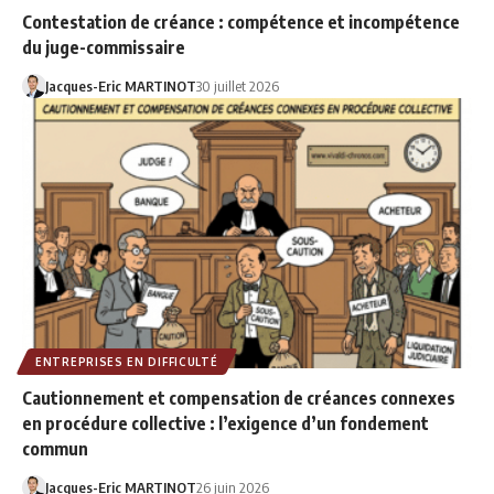
Contestation de créance : compétence et incompétence
du juge-commissaire
Jacques-Eric MARTINOT
30 juillet 2026
ENTREPRISES EN DIFFICULTÉ
Cautionnement et compensation de créances connexes
en procédure collective : l’exigence d’un fondement
commun
Jacques-Eric MARTINOT
26 juin 2026