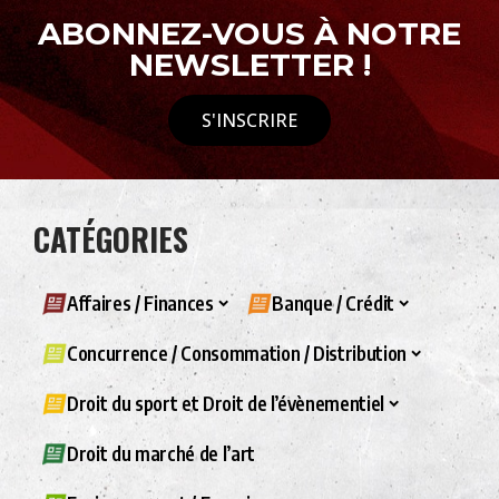
ABONNEZ-VOUS À NOTRE
NEWSLETTER !
S'INSCRIRE
CATÉGORIES
Affaires / Finances
Banque / Crédit
Concurrence / Consommation / Distribution
Droit du sport et Droit de l’évènementiel
Droit du marché de l’art