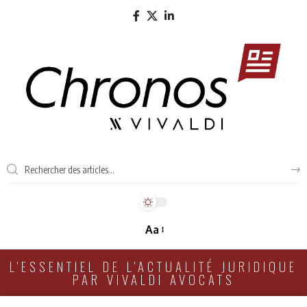
Aa
L'ESSENTIEL DE L'ACTUALITÉ JURIDIQUE
PAR VIVALDI AVOCATS