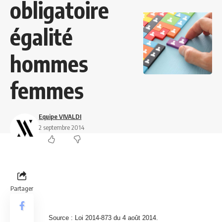
obligatoire
égalité
hommes
femmes
Equipe VIVALDI
2 septembre 2014
Partager
Source : Loi 2014-873 du 4 août 2014.