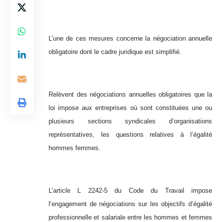
L’une de ces mesures concerne la négociation annuelle
obligatoire dont le cadre juridique est simplifié.
Relèvent des négociations annuelles obligatoires que la
loi impose aux entreprises où sont constituées une ou
plusieurs sections syndicales d’organisations
représentatives, les questions relatives à l’égalité
hommes femmes.
L’article L 2242-5 du Code du Travail impose
l’engagement de négociations sur les objectifs d’égalité
professionnelle et salariale entre les hommes et femmes