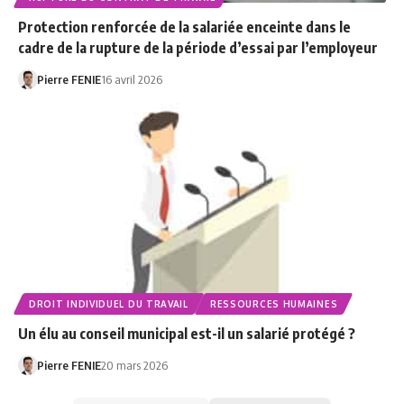
Protection renforcée de la salariée enceinte dans le
cadre de la rupture de la période d’essai par l’employeur
Pierre FENIE
16 avril 2026
DROIT INDIVIDUEL DU TRAVAIL
RESSOURCES HUMAINES
Un élu au conseil municipal est-il un salarié protégé ?
Pierre FENIE
20 mars 2026