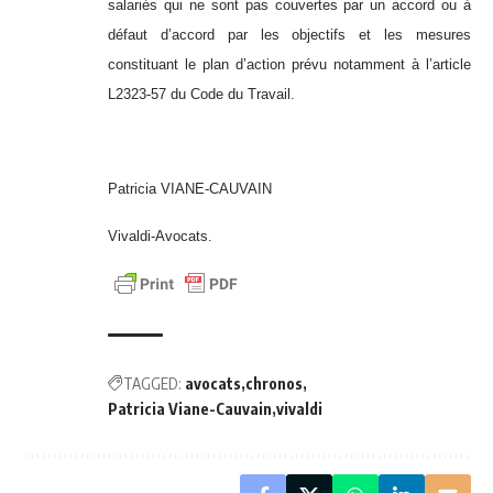
salariés qui ne sont pas couvertes par un accord ou à
défaut d’accord par les objectifs et les mesures
constituant le plan d’action prévu notamment à l’article
L2323-57 du Code du Travail.
Patricia VIANE-CAUVAIN
Vivaldi-Avocats.
TAGGED:
avocats
chronos
Patricia Viane-Cauvain
vivaldi