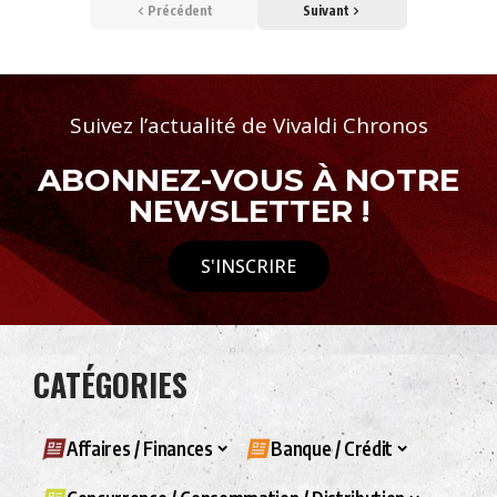
Précédent
Suivant
Suivez l’actualité de Vivaldi Chronos
ABONNEZ-VOUS À NOTRE
NEWSLETTER !
S'INSCRIRE
CATÉGORIES
Affaires / Finances
Banque / Crédit