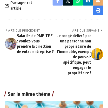
Partager cet
article
ARTICLE PRÉCÉDENT
ARTICLE SUIVANT
Salariés de PME-TPE
Le congé délivré par
: voulez-vous
une personne non
prendre la direction
propriétaire de
de votre entreprise ?
l’immeuble, exempt
de pouvoir
spécifique, peut
engager le
propriétaire !
Sur le même thème