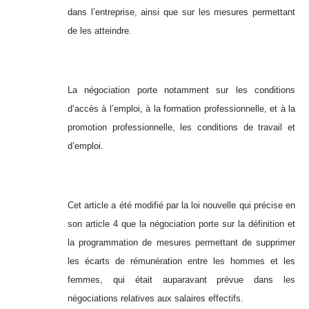
dans l’entreprise, ainsi que sur les mesures permettant
de les atteindre.
La négociation porte notamment sur les conditions
d’accès à l’emploi, à la formation professionnelle, et à la
promotion professionnelle, les conditions de travail et
d’emploi.
Cet article a été modifié par la loi nouvelle qui précise en
son article 4 que la négociation porte sur la définition et
la programmation de mesures permettant de supprimer
les écarts de rémunération entre les hommes et les
femmes, qui était auparavant prévue dans les
négociations relatives aux salaires effectifs.