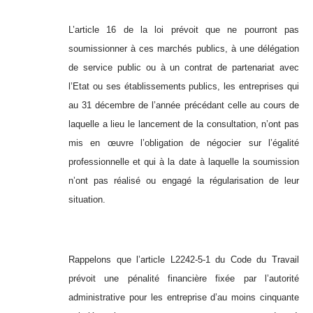
L’article 16 de la loi prévoit que ne pourront pas
soumissionner à ces marchés publics, à une délégation
de service public ou à un contrat de partenariat avec
l’Etat ou ses établissements publics, les entreprises qui
au 31 décembre de l’année précédant celle au cours de
laquelle a lieu le lancement de la consultation, n’ont pas
mis en œuvre l’obligation de négocier sur l’égalité
professionnelle et qui à la date à laquelle la soumission
n’ont pas réalisé ou engagé la régularisation de leur
situation.
Rappelons que l’article L2242-5-1 du Code du Travail
prévoit une pénalité financière fixée par l’autorité
administrative pour les entreprise d’au moins cinquante