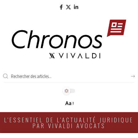
Aa
L'ESSENTIEL DE L'ACTUALITÉ JURIDIQUE
PAR VIVALDI AVOCATS