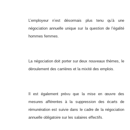
L’employeur n’est désormais plus tenu qu’à une
négociation annuelle unique sur la question de l’égalité
hommes femmes.
La négociation doit porter sur deux nouveaux thèmes, le
déroulement des carrières et la mixité des emplois.
Il est également prévu que la mise en œuvre des
mesures afférentes à la suppression des écarts de
rémunération est suivie dans le cadre de la négociation
annuelle obligatoire sur les salaires effectifs.