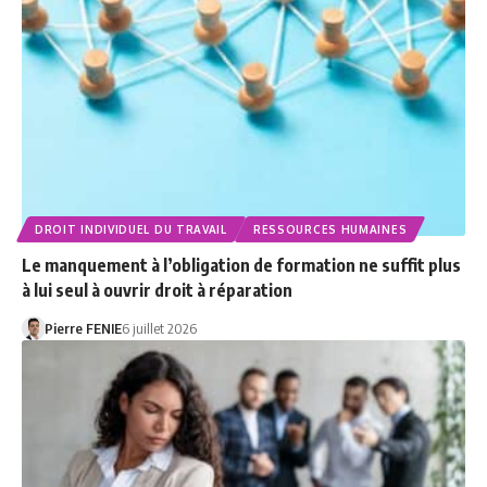
DROIT INDIVIDUEL DU TRAVAIL
RESSOURCES HUMAINES
Le manquement à l’obligation de formation ne suffit plus
à lui seul à ouvrir droit à réparation
Pierre FENIE
6 juillet 2026