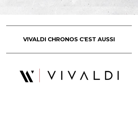
VIVALDI CHRONOS C'EST AUSSI