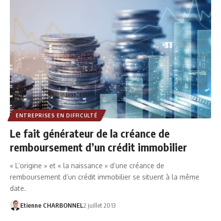
ENTREPRISES EN DIFFICULTÉ
Le fait générateur de la créance de
remboursement d’un crédit immobilier
« L’origine » et « la naissance » d’une créance de
remboursement d’un crédit immobilier se situent à la même
date.
Etienne CHARBONNEL
2 juillet 2013