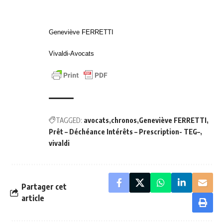
Geneviève FERRETTI
Vivaldi-Avocats
TAGGED:
avocats
chronos
Geneviève FERRETTI
Prêt – Déchéance Intérêts – Prescription- TEG–
vivaldi
Partager cet
article