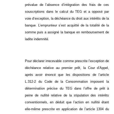
prévalue de l’absence d’intégration des frais de ces
souscriptions dans le calcul du TEG et a opposé par
voie d’exception, la déchéance du droit aux intérêts de la
banque. L’emprunteur s’est acquitté de la totalité de la
somme puis a assigné la banque en remboursement de
ladite indemnité.
Pour déclarer irrecevable comme prescrite l’exception de
déchéance relative au premier prêt, la Cour d’Appel,
après avoir énoncé que les dispositions de l’article
L.312-2 du Code de la Consommation imposent la
détermination précise du TEG dans l’offre de prêt à
peine de nullité relative de la stipulation des intérêts
conventionnels, en déduit que l’action en nullité étant
elle-même prescrite en application de l’article 1304 du