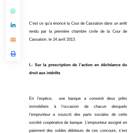
C’est ce qu’a énoncé la Cour de Cassation dans un arrêt
rendu par la première chambre civile de la Cour de
Cassation, le 24 avril 2013.
I.- Sur la prescription de l’action en déchéance du
droit aux intérêts
En l’espèce, une banque a consenti deux prêts
immobiliers à l’occasion de chacun desquels
l’emprunteur a souscrit des parts sociales de cette
société coopérative de banque. L’emprunteur assigné en
paiement des soldes débiteurs de ces concours, s’est