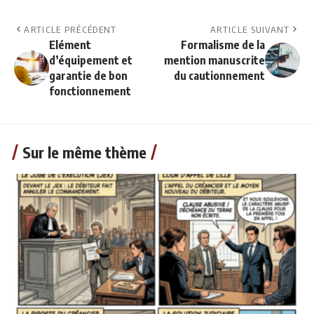
ARTICLE PRÉCÉDENT
ARTICLE SUIVANT
Elément
Formalisme de la
d’équipement et
mention manuscrite
garantie de bon
du cautionnement
fonctionnement
Sur le même thème