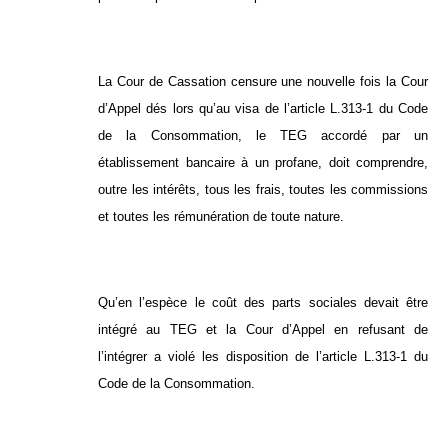
La Cour de Cassation censure une nouvelle fois la Cour
d’Appel dés lors qu’au visa de l’article L.313-1 du Code
de la Consommation, le TEG accordé par un
établissement bancaire à un profane, doit comprendre,
outre les intérêts, tous les frais, toutes les commissions
et toutes les rémunération de toute nature.
Qu’en l’espèce le coût des parts sociales devait être
intégré au TEG et la Cour d’Appel en refusant de
l’intégrer a violé les disposition de l’article L.313-1 du
Code de la Consommation.