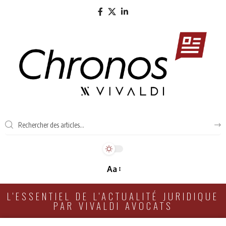
Aa
L'ESSENTIEL DE L'ACTUALITÉ JURIDIQUE
PAR VIVALDI AVOCATS