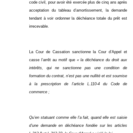
code civil, pour avoir été exercée plus de cinq ans après
acceptation du tableau d’amortissement, la demande
tendant à voir ordonner la déchéance totale du prêt est
irrecevable.
La Cour de Cassation sanctionne la Cour d’Appel et
casse l’arrêt au motif que
« la déchéance du droit aux
intérêts, qui ne sanctionne pas une condition de
formation du contrat, n’est pas une nullité et est soumise
à la prescription de l’article L.110-4 du Code de
commerce ;
Qu’en statuant comme elle l’a fait, quand elle est saisie
d’une demande en déchéance fondée sur les articles