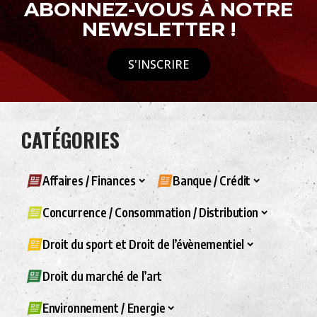
ABONNEZ-VOUS À NOTRE
NEWSLETTER !
S'INSCRIRE
CATÉGORIES
Affaires / Finances
Banque / Crédit
Concurrence / Consommation / Distribution
Droit du sport et Droit de l’évènementiel
Droit du marché de l’art
Environnement / Energie