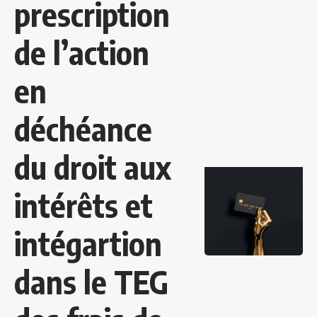
prescription
de l’action
en
déchéance
du droit aux
intérêts et
intégartion
dans le TEG