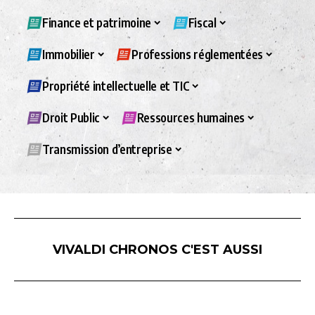
Finance et patrimoine
Fiscal
Immobilier
Professions réglementées
Propriété intellectuelle et TIC
Droit Public
Ressources humaines
Transmission d’entreprise
VIVALDI CHRONOS C'EST AUSSI