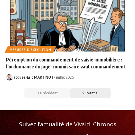
MESURES D'EXÉCUTION
Péremption du commandement de saisie immobilière :
l’ordonnance du juge-commissaire vaut commandement
Jacques-Eric MARTINOT
7 juillet 2026
Précédent
Suivant
Suivez l’actualité de Vivaldi Chronos