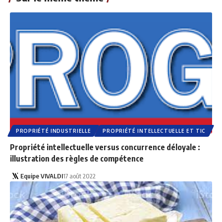
PROPRIÉTÉ INDUSTRIELLE
PROPRIÉTÉ INTELLECTUELLE ET TIC
Propriété intellectuelle versus concurrence déloyale :
illustration des règles de compétence
Equipe VIVALDI
17 août 2022