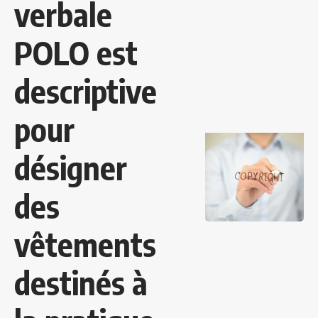
verbale
POLO est
descriptive
pour
désigner
des
vêtements
destinés à