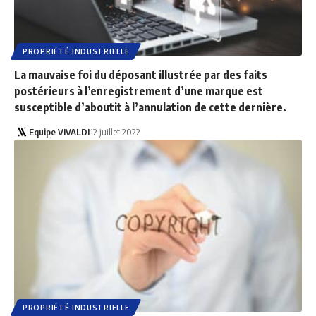
PROPRIÉTÉ INDUSTRIELLE
La mauvaise foi du déposant illustrée par des faits
postérieurs à l’enregistrement d’une marque est
susceptible d’aboutit à l’annulation de cette dernière.
Equipe VIVALDI
12 juillet 2022
PROPRIÉTÉ INDUSTRIELLE