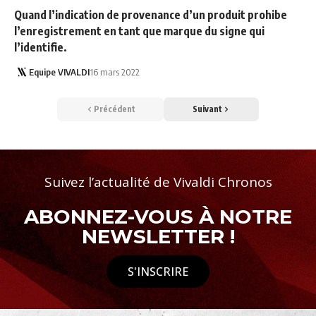
Quand l’indication de provenance d’un produit prohibe
l’enregistrement en tant que marque du signe qui
l’identifie.
Equipe VIVALDI
16 mars 2022
Précédent
Suivant
Suivez l’actualité de Vivaldi Chronos
ABONNEZ-VOUS À NOTRE
NEWSLETTER !
S'INSCRIRE