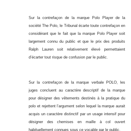
Sur la contrefaçon de la marque Polo Player de la
société The Polo, le Tribunal écarte toute contrefaçon en
considérant que le fait que la marque Polo Player soit
largement connu du public et que le prix des produits
Ralph Lauren soit relativement élevé permettaient
d’écarter tout risque de confusion par le public.
Sur la contrefaçon de la marque verbale POLO, les
juges concluent au caractère descriptif de la marque
pour désigner des vêtements destinés à la pratique du
polo et rejettent l’argument selon lequel la marque aurait
acquis un caractère distinctif par un usage intensif pour
désigner des chemises en maille à col ouvert
habituellement connues sous ce vocable par le public.