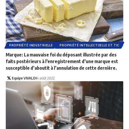
PROPRIÉTÉ INDUSTRIELLE
PROPRIÉTÉ INTELLECTUELLE ET TIC
Marque: La mauvaise foi du déposant illustrée par des
faits postérieurs à l’enregistrement d’une marque est
susceptible d’aboutit à l’annulation de cette dernière.
Equipe VIVALDI
4 août 2022