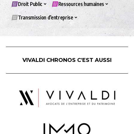
Droit Public
Ressources humaines
Transmission d’entreprise
VIVALDI CHRONOS C'EST AUSSI