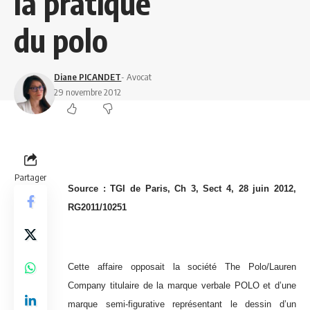
la pratique
du polo
Diane PICANDET
- Avocat
29 novembre 2012
Partager
Source : TGI de Paris, Ch 3, Sect 4, 28 juin 2012,
RG2011/10251
Cette affaire opposait la société The Polo/Lauren
Company titulaire de la marque verbale POLO et d’une
marque semi-figurative représentant le dessin d’un