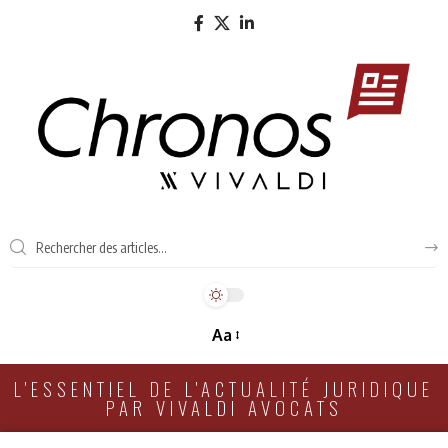
Aa
L'ESSENTIEL DE L'ACTUALITÉ JURIDIQUE
PAR VIVALDI AVOCATS