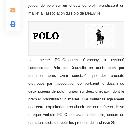
joueur de polo sur un cheval de profil brandissant un
maillet à l’association du Polo de Deauville.
La société POLO/Lauren Company a assigné
l’association Polo de Deauville en contrefaçon par
imitation après avoir constaté que des produits
distribués par l’association comportaient le dessin de
deux joueurs de polo montés sur deux chevaux dont le
premier brandissait un maillet. Elle soutenait également
que cette exploitation constituait une contrefaçon de sa
marque verbale POLO qui avait, selon elle, acquis un
caractère distinctif pour les produits de la classe 25.