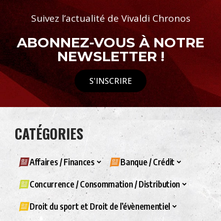
Suivez l’actualité de Vivaldi Chronos
ABONNEZ-VOUS À NOTRE
NEWSLETTER !
S'INSCRIRE
CATÉGORIES
Affaires / Finances
Banque / Crédit
Concurrence / Consommation / Distribution
Droit du sport et Droit de l’évènementiel