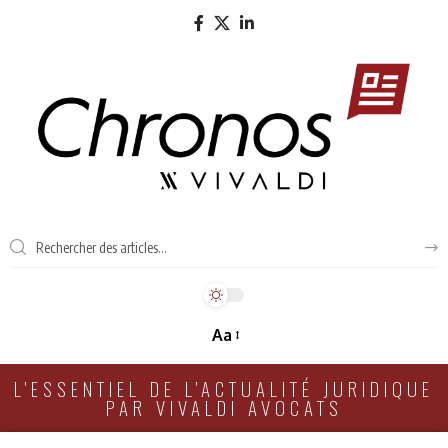
Aa
L'ESSENTIEL DE L'ACTUALITÉ JURIDIQUE
PAR VIVALDI AVOCATS