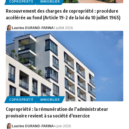
COPROPRIÉTÉ
IMMOBILIER
Recouvrement des charges de copropriété : procédure
accélérée au fond (Article 19-2 de la loi du 10 juillet 1965)
Laurine DURAND-FARINA
1 juillet 2026
COPROPRIÉTÉ
IMMOBILIER
Copropriété : la rémunération de l’administrateur
provisoire revient à sa société d’exercice
Laurine DURAND-FARINA
4 juin 2026