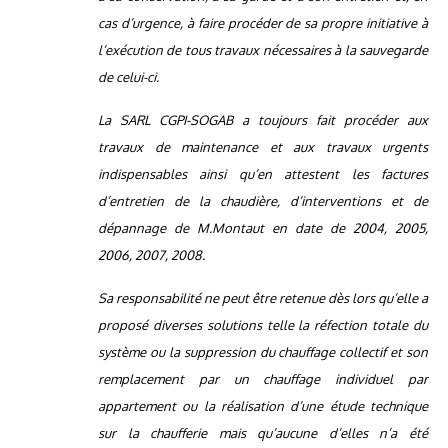
cas d’urgence, à faire procéder de sa propre initiative à
l’exécution de tous travaux nécessaires à la sauvegarde
de celui-ci.
La SARL CGPI-SOGAB a toujours fait procéder aux
travaux de maintenance et aux travaux urgents
indispensables ainsi qu’en attestent les factures
d’entretien de la chaudière, d’interventions et de
dépannage de M.Montaut en date de 2004, 2005,
2006, 2007, 2008.
Sa responsabilité ne peut être retenue dès lors qu’elle a
proposé diverses solutions telle la réfection totale du
système ou la suppression du chauffage collectif et son
remplacement par un chauffage individuel par
appartement ou la réalisation d’une étude technique
sur la chaufferie mais qu’aucune d’elles n’a été