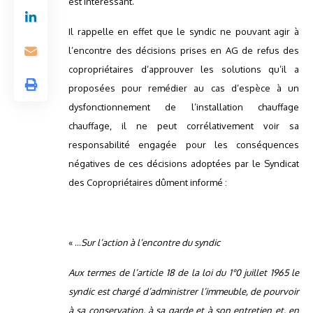
est intéressant.
Il rappelle en effet que le syndic ne pouvant agir à
l’encontre des décisions prises en AG de refus des
copropriétaires d’approuver les solutions qu’il a
proposées pour remédier au cas d’espèce à un
dysfonctionnement de l’installation chauffage
chauffage, il ne peut corrélativement voir sa
responsabilité engagée pour les conséquences
négatives de ces décisions adoptées par le Syndicat
des Copropriétaires dûment informé :
« …
Sur l’action à l’encontre du syndic
Aux termes de l’article 18 de la loi du 1°0 juillet 1965 le
syndic est chargé d’administrer l’immeuble, de pourvoir
à sa conservation, à sa garde et à son entretien et, en