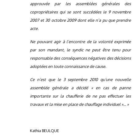
approuvée par les assemblées générales des
copropriétaires qui se sont succédées le 9 novembre
2007 et 30 octobre 2009 dont elle n’a pu que prendre
acte.
Ne pouvant agir à l’encontre de la volonté exprimée
par son mandant, le syndic ne peut être tenu pour
responsable des conséquences négatives des décisions
adoptées en toute connaissance de cause.
Ce n’est que le 3 septembre 2010 qu’une nouvelle
assemblée générale a décidé « en cas de panne
importante sur la chaufferie de ne pas effectuer les
travaux et la mise en place de chauffage individuel »… »
Kathia BEULQUE