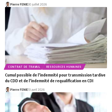
Pierre FENIE
30 juillet 2026
CONTRAT DE TRAVAIL
RESSOURCES HUMAINES
Cumul possible de l’indemnité pour transmission tardive
du CDD et de l’indemnité de requalification en CDI
Pierre FENIE
13 avril 2026