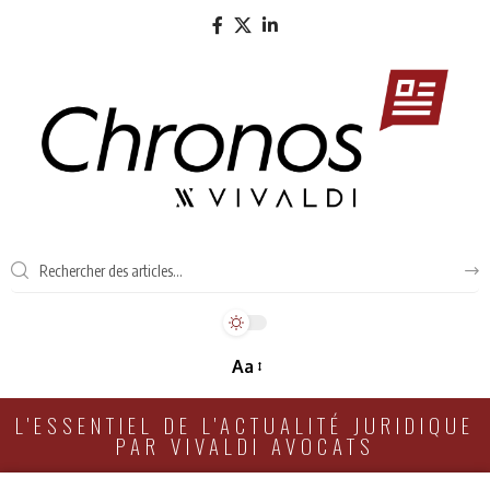
Aa
L'ESSENTIEL DE L'ACTUALITÉ JURIDIQUE
PAR VIVALDI AVOCATS