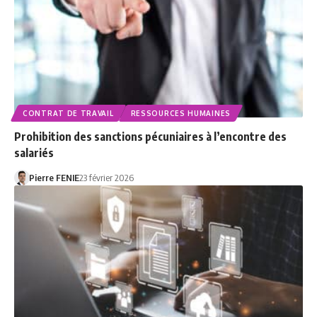
CONTRAT DE TRAVAIL
RESSOURCES HUMAINES
Prohibition des sanctions pécuniaires à l’encontre des
salariés
Pierre FENIE
23 février 2026