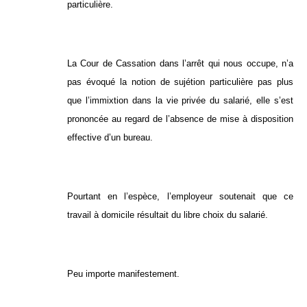
particulière.
La Cour de Cassation dans l’arrêt qui nous occupe, n’a
pas évoqué la notion de sujétion particulière pas plus
que l’immixtion dans la vie privée du salarié, elle s’est
prononcée au regard de l’absence de mise à disposition
effective d’un bureau.
Pourtant en l’espèce, l’employeur soutenait que ce
travail à domicile résultait du libre choix du salarié.
Peu importe manifestement.