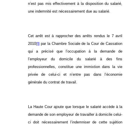
n’est pas mis effectivement à la disposition du salarié,
une indemnité est nécessairement due au salarié.
Cet arrêt est à rapprocher des arrêts rendus le 7 avril
[1]
2010
par la Chambre Sociale de la Cour de Cassation
qui a précisé que l’occupation à la demande de
l’employeur du domicile du salarié à des fins
professionnelles, constitue une immixtion dans la vie
privée de celui-ci et n’entre pas dans l’économie
générale du contrat de travail.
La Haute Cour ajoute que lorsque le salarié accède à la
demande de son employeur de travailler à domicile celui-
ci doit nécessairement l’indemniser de cette sujétion