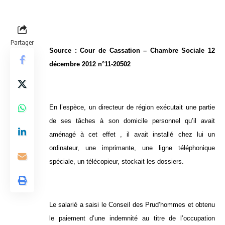
Partager
Source : Cour de Cassation – Chambre Sociale 12
décembre 2012 n°11-20502
En l’espèce, un directeur de région exécutait une partie
de ses tâches à son domicile personnel qu’il avait
aménagé à cet effet , il avait installé chez lui un
ordinateur, une imprimante, une ligne téléphonique
spéciale, un télécopieur, stockait les dossiers.
Le salarié a saisi le Conseil des Prud’hommes et obtenu
le paiement d’une indemnité au titre de l’occupation