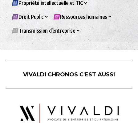
Propriété intellectuelle et TIC
Droit Public
Ressources humaines
Transmission d’entreprise
VIVALDI CHRONOS C'EST AUSSI