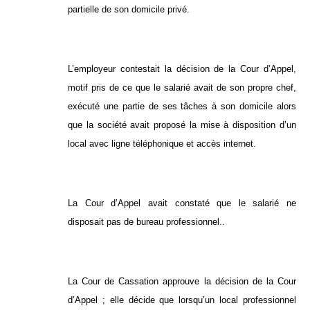
partielle de son domicile privé.
L’employeur contestait la décision de la Cour d’Appel,
motif pris de ce que le salarié avait de son propre chef,
exécuté une partie de ses tâches à son domicile alors
que la société avait proposé la mise à disposition d’un
local avec ligne téléphonique et accès internet.
La Cour d’Appel avait constaté que le salarié ne
disposait pas de bureau professionnel..
La Cour de Cassation approuve la décision de la Cour
d’Appel ; elle décide que lorsqu’un local professionnel