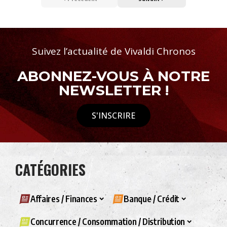
Suivez l’actualité de Vivaldi Chronos
ABONNEZ-VOUS À NOTRE
NEWSLETTER !
S'INSCRIRE
CATÉGORIES
Affaires / Finances
Banque / Crédit
Concurrence / Consommation / Distribution