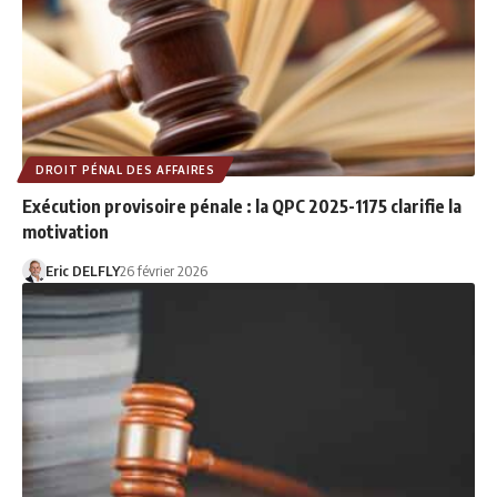
DROIT PÉNAL DES AFFAIRES
Exécution provisoire pénale : la QPC 2025-1175 clarifie la
motivation
Eric DELFLY
26 février 2026