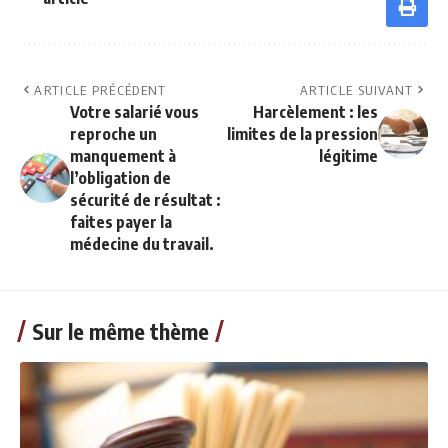
ARTICLE PRÉCÉDENT
ARTICLE SUIVANT
Votre salarié vous
Harcèlement : les
reproche un
limites de la pression
manquement à
légitime
l’obligation de
sécurité de résultat :
faites payer la
médecine du travail.
Sur le même thème