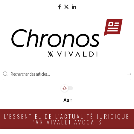
Aa
L'ESSENTIEL DE L'ACTUALITÉ JURIDIQUE
PAR VIVALDI AVOCATS