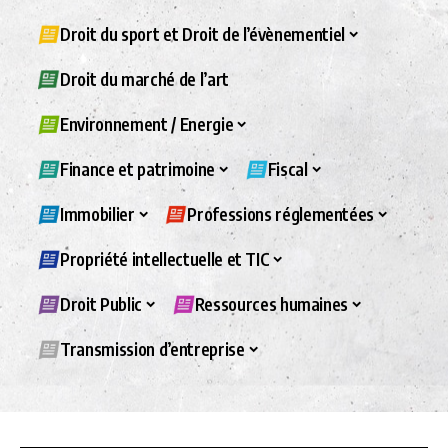
Droit du sport et Droit de l’évènementiel
Droit du marché de l’art
Environnement / Energie
Finance et patrimoine
Fiscal
Immobilier
Professions réglementées
Propriété intellectuelle et TIC
Droit Public
Ressources humaines
Transmission d’entreprise