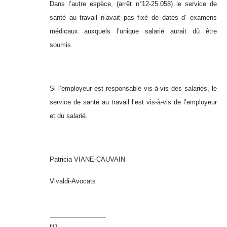
Dans l’autre espèce, (arrêt n°12-25.058) le service de
santé au travail n’avait pas fixé de dates d’ examens
médicaux auxquels l’unique salarié aurait dû être
soumis.
Si l’employeur est responsable vis-à-vis des salariés, le
service de santé au travail l’est vis-à-vis de l’employeur
et du salarié.
Patricia VIANE-CAUVAIN
Vivaldi-Avocats