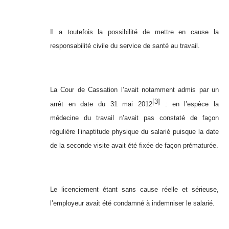
Il a toutefois la possibilité de mettre en cause la
responsabilité civile du service de santé au travail.
La Cour de Cassation l’avait notamment admis par un
[3]
arrêt en date du 31 mai 2012
: en l’espèce la
médecine du travail n’avait pas constaté de façon
régulière l’inaptitude physique du salarié puisque la date
de la seconde visite avait été fixée de façon prématurée.
Le licenciement étant sans cause réelle et sérieuse,
l’employeur avait été condamné à indemniser le salarié.