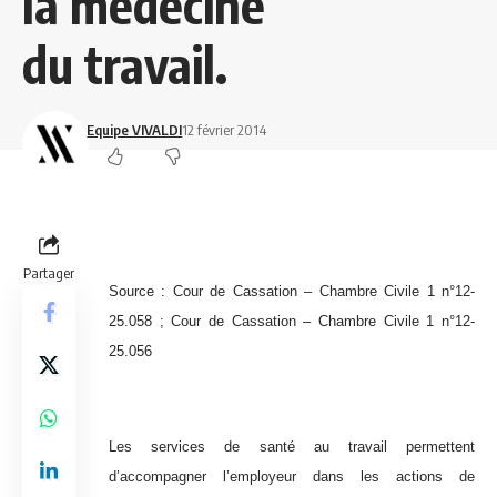
la médecine
du travail.
Equipe VIVALDI
12 février 2014
Partager
Source : Cour de Cassation – Chambre Civile 1 n°12-
25.058 ; Cour de Cassation – Chambre Civile 1 n°12-
25.056
Les services de santé au travail permettent
d’accompagner l’employeur dans les actions de