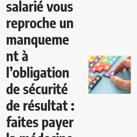
salarié vous
reproche un
manqueme
nt à
l’obligation
de sécurité
de résultat :
faites payer