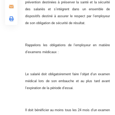
prévention destinées à préserver la santé et la sécurité
des salariés et s’intègrent dans un ensemble de
dispositifs destiné à assurer le respect par l’employeur
de son obligation de sécurité de résultat.
Rappelons les obligations de l’employeur en matière
d’examens médicaux :
Le salarié doit obligatoirement faire l’objet d’un examen
médical lors de son embauche et au plus tard avant
l’expiration de la période d’essai.
Il doit bénéficier au moins tous les 24 mois d’un examen