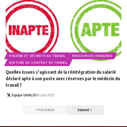
HYGIÈNE ET SÉCURITÉ AU TRAVAIL
RESSOURCES HUMAINES
RUPTURE DU CONTRAT DE TRAVAIL
Quelles issues s’agissant de la réintégration du salarié
déclaré apte à son poste avec réserves par le médecin du
travail ?
Equipe VIVALDI
30 juin 2023
Précédent
Suivant