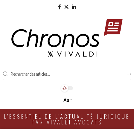
Aa
L'ESSENTIEL DE L'ACTUALITÉ JURIDIQUE
PAR VIVALDI AVOCATS