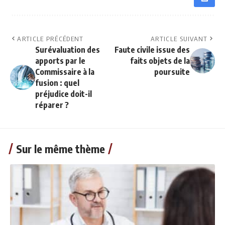
ARTICLE PRÉCÉDENT
ARTICLE SUIVANT
Surévaluation des
Faute civile issue des
apports par le
faits objets de la
Commissaire à la
poursuite
fusion : quel
préjudice doit-il
réparer ?
Sur le même thème