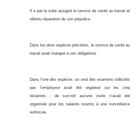
Il a par la suite assigné le service de santé au travail et
obtenu réparation de son préjudice.
Dans les deux espèces précitées, le service de santé au
travail avait manqué à ses obligations :
Dans l’une des espèces, un seul des examens sollicités
pas l’employeur avait été organisé sur les cinq
réclamés ; de surcroît aucune visite n’avait été
organisée pour les salariés soumis à une surveillance
renforcée.