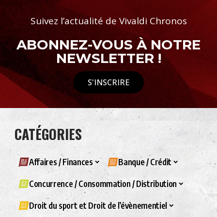
Suivez l’actualité de Vivaldi Chronos
ABONNEZ-VOUS À NOTRE
NEWSLETTER !
S'INSCRIRE
CATÉGORIES
Affaires / Finances
Banque / Crédit
Concurrence / Consommation / Distribution
Droit du sport et Droit de l’évènementiel