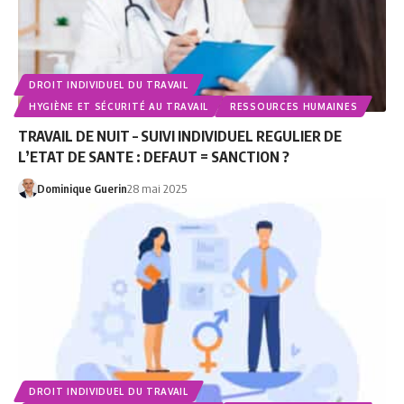
DROIT INDIVIDUEL DU TRAVAIL
HYGIÈNE ET SÉCURITÉ AU TRAVAIL
RESSOURCES HUMAINES
TRAVAIL DE NUIT – SUIVI INDIVIDUEL REGULIER DE
L’ETAT DE SANTE : DEFAUT = SANCTION ?
Dominique Guerin
28 mai 2025
DROIT INDIVIDUEL DU TRAVAIL