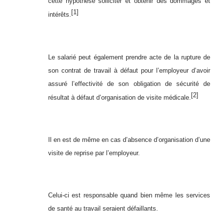
cette hypothèse solliciter et obtenir des dommages et
[1]
intérêts.
Le salarié peut également prendre acte de la rupture de
son contrat de travail à défaut pour l’employeur d’avoir
assuré l’effectivité de son obligation de sécurité de
[2]
résultat à défaut d’organisation de visite médicale.
Il en est de même en cas d’absence d’organisation d’une
visite de reprise par l’employeur.
Celui-ci est responsable quand bien même les services
de santé au travail seraient défaillants.