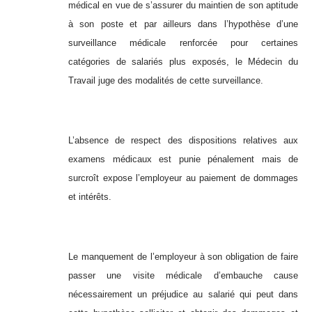
médical en vue de s’assurer du maintien de son aptitude
à son poste et par ailleurs dans l’hypothèse d’une
surveillance médicale renforcée pour certaines
catégories de salariés plus exposés, le Médecin du
Travail juge des modalités de cette surveillance.
L’absence de respect des dispositions relatives aux
examens médicaux est punie pénalement mais de
surcroît expose l’employeur au paiement de dommages
et intérêts.
Le manquement de l’employeur à son obligation de faire
passer une visite médicale d’embauche cause
nécessairement un préjudice au salarié qui peut dans