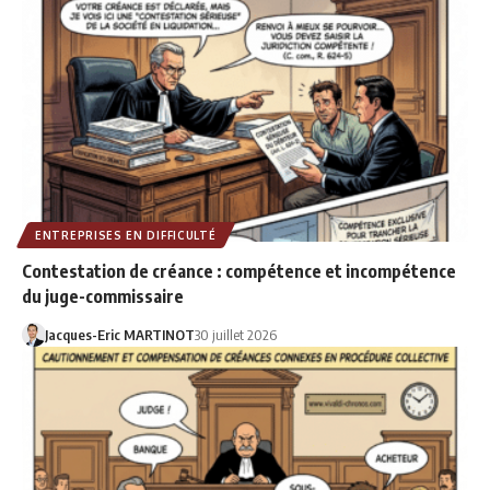
ENTREPRISES EN DIFFICULTÉ
Contestation de créance : compétence et incompétence
du juge-commissaire
Jacques-Eric MARTINOT
30 juillet 2026