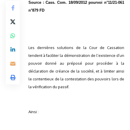
Source : Cass. Com. 18/09/2012 pourvoi n°11/21-061
n°879 FD
Les dernières solutions de la Cour de Cassation
tendent à faciliter la démonstration de l’existence d’un
pouvoir donné au préposé pour procéder à la
déclaration de créance de la société, et à limiter ainsi
le contentieux de la contestation des pouvoirs lors de
la vérification du passif.
Ainsi :