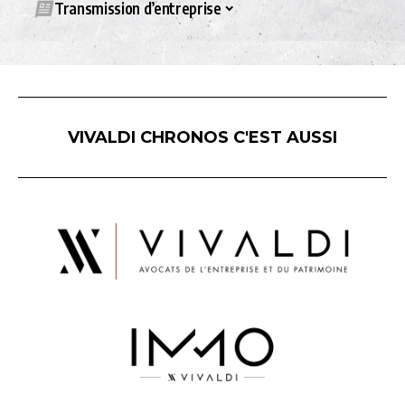
Transmission d’entreprise
VIVALDI CHRONOS C'EST AUSSI