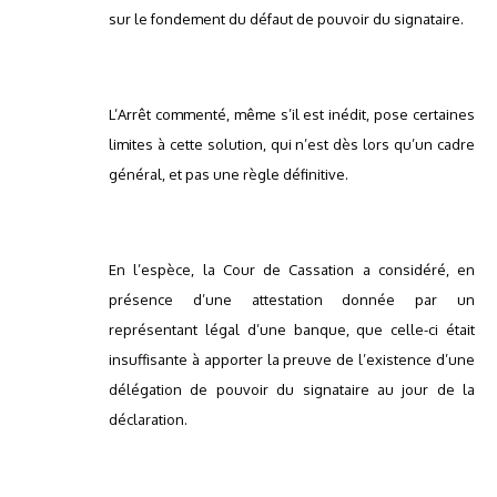
sur le fondement du défaut de pouvoir du signataire.
L’Arrêt commenté, même s’il est inédit, pose certaines
limites à cette solution, qui n’est dès lors qu’un cadre
général, et pas une règle définitive.
En l’espèce, la Cour de Cassation a considéré, en
présence d’une attestation donnée par un
représentant légal d’une banque, que celle-ci était
insuffisante à apporter la preuve de l’existence d’une
délégation de pouvoir du signataire au jour de la
déclaration.