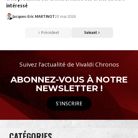
intéressé
Jacques-Eric MARTINOT
20 mai 2026
Précédent
Suivant
Suivez l’actualité de Vivaldi Chronos
ABONNEZ-VOUS À NOTRE
NEWSLETTER !
S'INSCRIRE
CATÉGORIES