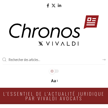
Aa
L'ESSENTIEL DE L'ACTUALITÉ JURIDIQUE
PAR VIVALDI AVOCATS