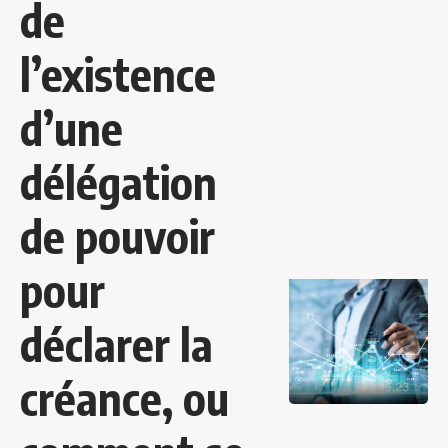
de
l’existence
d’une
délégation
de pouvoir
pour
déclarer la
créance, ou