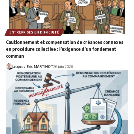
ENTREPRISES EN DIFFICULTÉ
Cautionnement et compensation de créances connexes
en procédure collective : l’exigence d’un fondement
commun
Jacques-Eric MARTINOT
26 juin 2026