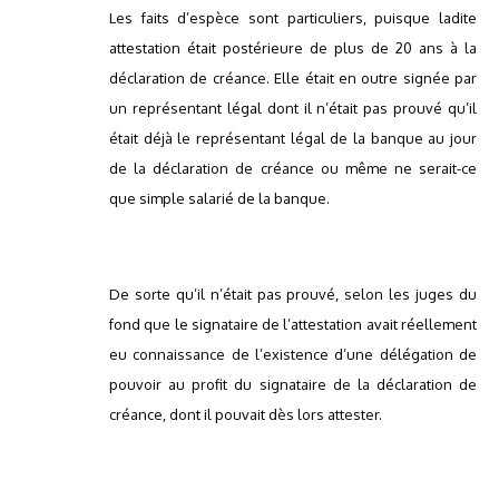
Les faits d’espèce sont particuliers, puisque ladite
attestation était postérieure de plus de 20 ans à la
déclaration de créance. Elle était en outre signée par
un représentant légal dont il n’était pas prouvé qu’il
était déjà le représentant légal de la banque au jour
de la déclaration de créance ou même ne serait-ce
que simple salarié de la banque.
De sorte qu’il n’était pas prouvé, selon les juges du
fond que le signataire de l’attestation avait réellement
eu connaissance de l’existence d’une délégation de
pouvoir au profit du signataire de la déclaration de
créance, dont il pouvait dès lors attester.