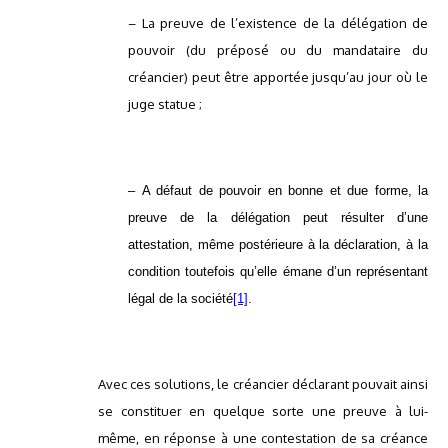
– La preuve de l’existence de la délégation de
pouvoir (du préposé ou du mandataire du
créancier) peut être apportée jusqu’au jour où le
juge statue ;
–
A défaut de pouvoir en bonne et due forme, la
preuve de la délégation peut résulter d’une
attestation, même postérieure à la déclaration, à la
condition toutefois qu’elle émane d’un représentant
légal de la société
[1]
.
Avec ces solutions, le créancier déclarant pouvait ainsi
se constituer en quelque sorte une preuve à lui-
même, en réponse à une contestation de sa créance