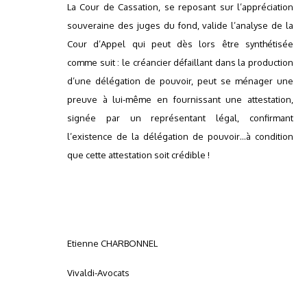
La Cour de Cassation, se reposant sur l’appréciation
souveraine des juges du fond, valide l’analyse de la
Cour d’Appel qui peut dès lors être synthétisée
comme suit : le créancier défaillant dans la production
d’une délégation de pouvoir, peut se ménager une
preuve à lui-même en fournissant une attestation,
signée par un représentant légal, confirmant
l’existence de la délégation de pouvoir…à condition
que cette attestation soit crédible !
Etienne CHARBONNEL
Vivaldi-Avocats