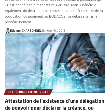
lui est donné par le mandataire judiciaire. Mais il bénéficie
également du délai de droit commun courant à compter de la
publication du jugement au BODACC si ce délai se termine
postérieurement.
Etienne CHARBONNEL
28 novembre 2012
ENTREPRISES EN DIFFICULTÉ
Attestation de l’existence d’une délégation
de pouvoir pour déclarer la créance, ou