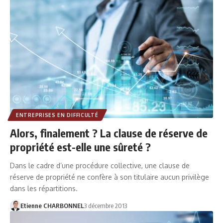
ENTREPRISES EN DIFFICULTÉ
Alors, finalement ? La clause de réserve de
propriété est-elle une sûreté ?
Dans le cadre d’une procédure collective, une clause de
réserve de propriété ne confère à son titulaire aucun privilège
dans les répartitions.
Etienne CHARBONNEL
3 décembre 2013