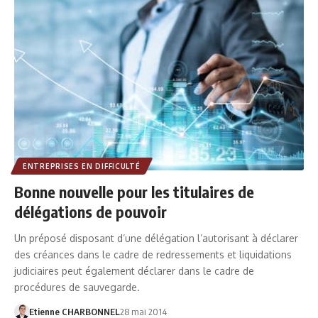
ENTREPRISES EN DIFFICULTÉ
Bonne nouvelle pour les titulaires de
délégations de pouvoir
Un préposé disposant d’une délégation l’autorisant à déclarer
des créances dans le cadre de redressements et liquidations
judiciaires peut également déclarer dans le cadre de
procédures de sauvegarde.
Etienne CHARBONNEL
28 mai 2014