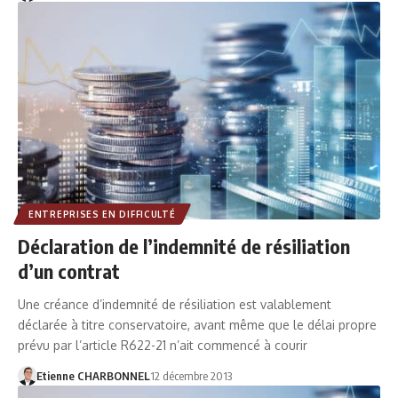
ENTREPRISES EN DIFFICULTÉ
Déclaration de l’indemnité de résiliation
d’un contrat
Une créance d’indemnité de résiliation est valablement
déclarée à titre conservatoire, avant même que le délai propre
prévu par l’article R622-21 n’ait commencé à courir
Etienne CHARBONNEL
12 décembre 2013