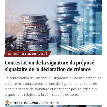
ENTREPRISES EN DIFFICULTÉ
Contestation de la signature du préposé
signataire de la déclaration de créance
La contestation de l’identité du signataire d’une déclaration de
créance ne s’analyse pas en une dénégation ou un refus de
reconnaissance de signature et n’est donc pas soumise aux
dispositions relatives à la vérification d’écriture.
Etienne CHARBONNEL
4 décembre 2013