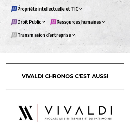
Propriété intellectuelle et TIC
Droit Public
Ressources humaines
Transmission d’entreprise
VIVALDI CHRONOS C'EST AUSSI