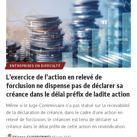
ENTREPRISES EN DIFFICULTÉ
L’exercice de l’action en relevé de
forclusion ne dispense pas de déclarer sa
créance dans le délai préfix de ladite action
Même si le Juge-Commissaire n’a pas statué sur la recevabilité
de la déclaration de créance, dans le cadre d’une action en
relevé de forclusion, le créancier est tenu de déclarer sa
créance dans le délai préfix de cette action en revendication.