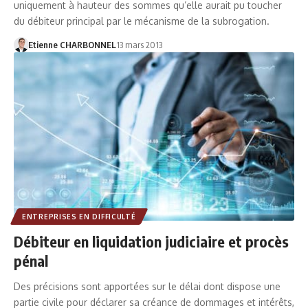
uniquement à hauteur des sommes qu’elle aurait pu toucher
du débiteur principal par le mécanisme de la subrogation.
Etienne CHARBONNEL
13 mars 2013
ENTREPRISES EN DIFFICULTÉ
Débiteur en liquidation judiciaire et procès
pénal
Des précisions sont apportées sur le délai dont dispose une
partie civile pour déclarer sa créance de dommages et intérêts,