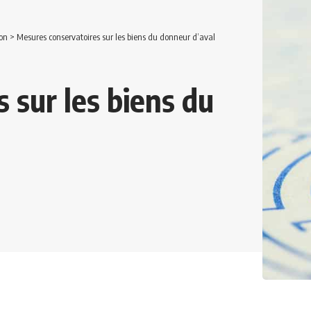
on
>
Mesures conservatoires sur les biens du donneur d’aval
 sur les biens du