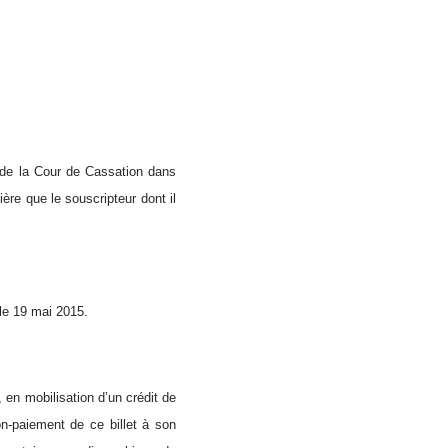
 de la Cour de Cassation dans
ère que le souscripteur dont il
 le 19 mai 2015.
 en mobilisation d’un crédit de
on-paiement de ce billet à son