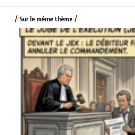
Sur le même thème