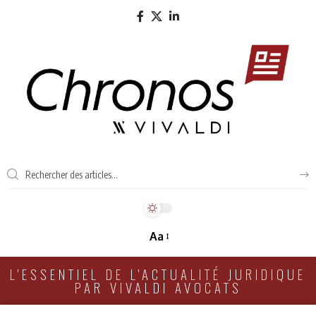
Aa
L'ESSENTIEL DE L'ACTUALITÉ JURIDIQUE
PAR VIVALDI AVOCATS