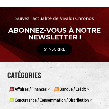
Suivez l’actualité de Vivaldi Chronos
ABONNEZ-VOUS À NOTRE
NEWSLETTER !
S'INSCRIRE
CATÉGORIES
Affaires / Finances
Banque / Crédit
Concurrence / Consommation / Distribution