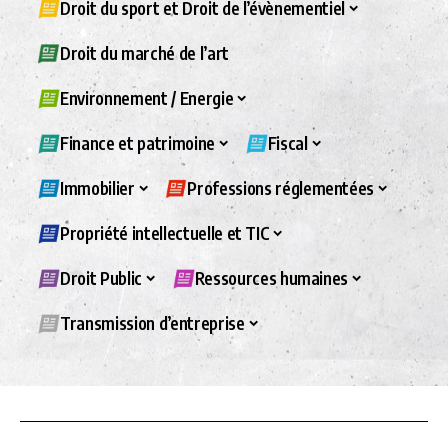
Droit du sport et Droit de l’évènementiel
Droit du marché de l’art
Environnement / Energie
Finance et patrimoine
Fiscal
Immobilier
Professions réglementées
Propriété intellectuelle et TIC
Droit Public
Ressources humaines
Transmission d’entreprise