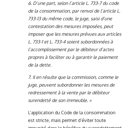
6. D’une part, selon l’article L. 733-7 du code
de la consommation, par renvoi de l’article L.
733-13 du même code, le juge, saisi d’une
contestation des mesures imposées, peut
imposer que les mesures prévues aux articles
L. 733-1 et L. 733-4 soient subordonnées à
l’accomplissement par le débiteur d’actes
propres à faciliter ou à garantir le paiement
de la dette.
7. Il en résulte que la commission, comme le
juge, peuvent subordonner les mesures de
redressement à la vente par le débiteur
surendetté de son immeuble. »
L’application du Code de la consommation
est stricte, mais permet d’éviter toute