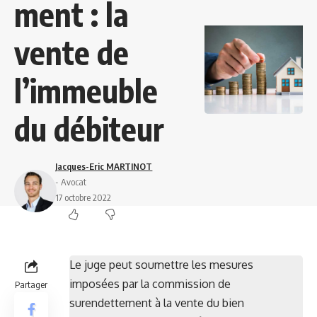
ment : la
vente de
l’immeuble
du débiteur
Jacques-Eric MARTINOT
- Avocat
17 octobre 2022
Le juge peut soumettre les mesures
imposées par la commission de
Partager
surendettement à la vente du bien