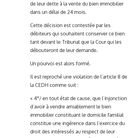
de leur dette à la vente du bien immobilier
dans un délai de 24 mois.
Cette décision est contestée par les
débiteurs qui souhaitent conserver ce bien
tant devant le Tribunal que la Cour qui les
débouteront de leur demande.
Un pourvoi est alors formé.
Il est reproché une violation de l’article 8 de
la CEDH comme suit :
« 4°/ en tout état de cause, que l’injonction
d’avoir à vendre amiablement le bien
immobilier constituant le domicile familial
constitue une ingérence dans l’exercice du
droit des intéressés au respect de leur