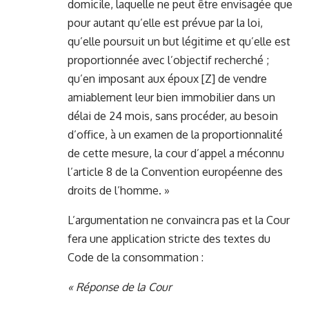
domicile, laquelle ne peut être envisagée que
pour autant qu’elle est prévue par la loi,
qu’elle poursuit un but légitime et qu’elle est
proportionnée avec l’objectif recherché ;
qu’en imposant aux époux [Z] de vendre
amiablement leur bien immobilier dans un
délai de 24 mois, sans procéder, au besoin
d’office, à un examen de la proportionnalité
de cette mesure, la cour d’appel a méconnu
l’article 8 de la Convention européenne des
droits de l’homme. »
L’argumentation ne convaincra pas et la Cour
fera une application stricte des textes du
Code de la consommation :
« Réponse de la Cour