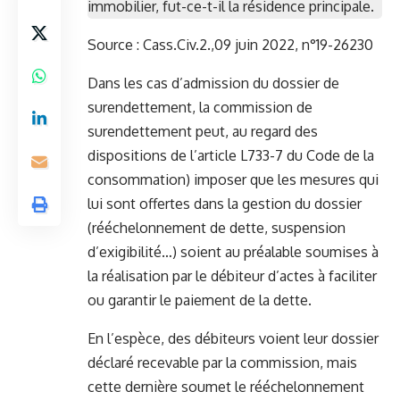
immobilier, fut-ce-t-il la résidence principale.
Source :
Cass.Civ.2.,09 juin 2022, n°19-26230
Dans les cas d’admission du dossier de
surendettement, la commission de
surendettement peut, au regard des
dispositions de l’article L733-7 du Code de la
consommation) imposer que les mesures qui
lui sont offertes dans la gestion du dossier
(rééchelonnement de dette, suspension
d’exigibilité…) soient au préalable soumises à
la réalisation par le débiteur d’actes à faciliter
ou garantir le paiement de la dette.
En l’espèce, des débiteurs voient leur dossier
déclaré recevable par la commission, mais
cette dernière soumet le rééchelonnement