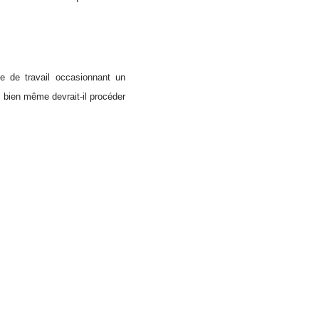
e de travail occasionnant un
 bien même devrait-il procéder