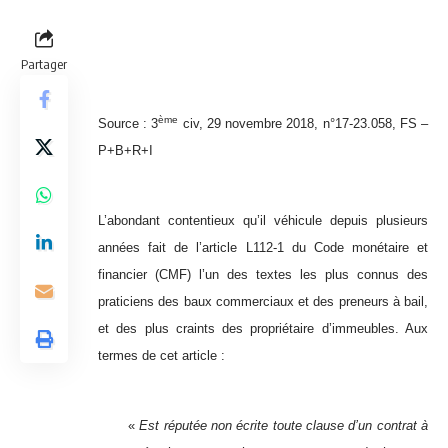
Partager
ème
Source :
3
civ, 29 novembre 2018, n°17-23.058, FS –
P+B+R+I
L’abondant contentieux qu’il véhicule depuis plusieurs
années fait de l’article L112-1 du Code monétaire et
financier (CMF) l’un des textes les plus connus des
praticiens des baux commerciaux et des preneurs à bail,
et des plus craints des propriétaire d’immeubles. Aux
termes de cet article :
«
Est réputée non écrite toute clause d’un contrat à