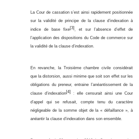
La Cour de cassation s’est ainsi rapidement positionnée
sur la validité de principe de la clause d’indexation à
[3]
indice de base fixe
, et sur l’absence d’effet de
l’application des dispositions du Code de commerce sur
la validité de la clause d’indexation.
En revanche, la Troisième chambre civile considérait
que la distorsion, aussi minime que soit son effet sur les
obligations du preneur, entraine l’anéantissement de la
[4]
clause d’indexation
: elle censurait ainsi une Cour
d’appel qui se refusait, compte tenu du caractère
négligeable de la somme objet de la « défaillance », à
anéantir la clause d’indexation dans son ensemble.