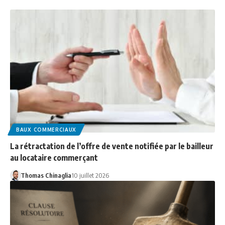
BAUX COMMERCIAUX
La rétractation de l’offre de vente notifiée par le bailleur
au locataire commerçant
Thomas Chinaglia
10 juillet 2026