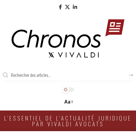
Aa
L'ESSENTIEL DE L'ACTUALITÉ JURIDIQUE
PAR VIVALDI AVOCATS