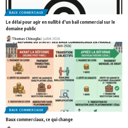
BAUX COMMERCIAUX
Le délai pour agir en nullité d’un bail commercial sur le
domaine public
Thomas Chinaglia
2 juillet 2026
BAUX COMMERCIAUX
Baux commerciaux, ce qui change