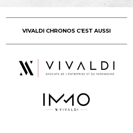
VIVALDI CHRONOS C'EST AUSSI