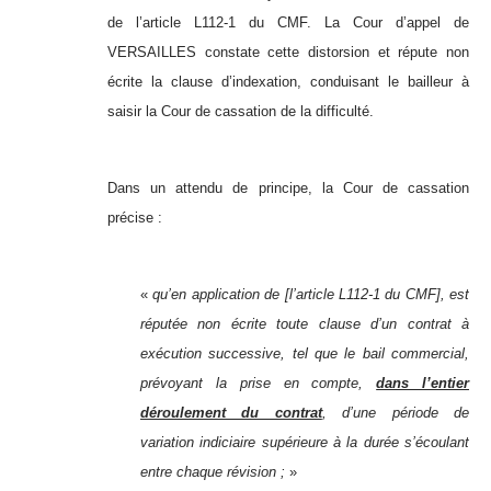
de l’article L112-1 du CMF. La Cour d’appel de
VERSAILLES constate cette distorsion et répute non
écrite la clause d’indexation, conduisant le bailleur à
saisir la Cour de cassation de la difficulté.
Dans un attendu de principe, la Cour de cassation
précise :
«
qu’en application de [l’article L112-1 du CMF], est
réputée non écrite toute clause d’un contrat à
exécution successive, tel que le bail commercial,
prévoyant la prise en compte,
dans l’entier
déroulement du contrat
, d’une période de
variation indiciaire supérieure à la durée s’écoulant
entre chaque révision ;
»