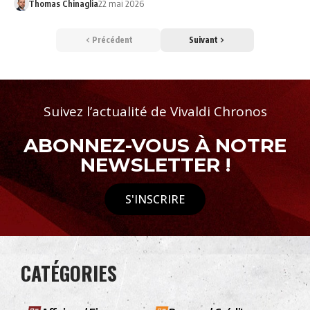
Thomas Chinaglia
22 mai 2026
Précédent
Suivant
Suivez l’actualité de Vivaldi Chronos
ABONNEZ-VOUS À NOTRE
NEWSLETTER !
S'INSCRIRE
CATÉGORIES