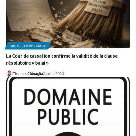
BAUX COMMERCIAUX
La Cour de cassation confirme la validité de la clause
résolutoire « balai »
Thomas Chinaglia
2 juillet 2026