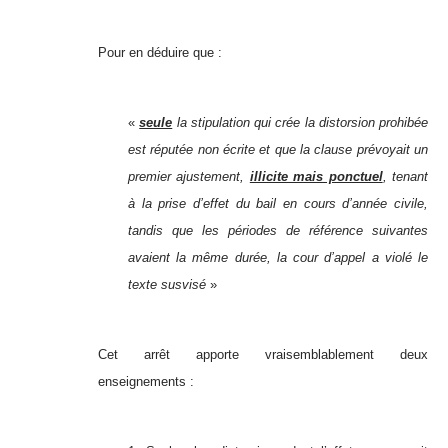
Pour en déduire que :
«
seule
la stipulation qui crée la distorsion prohibée
est réputée non écrite et que la clause prévoyait un
premier ajustement,
illicite mais ponctuel
, tenant
à la prise d’effet du bail en cours d’année civile,
tandis que les périodes de référence suivantes
avaient la même durée, la cour d’appel a violé le
texte susvisé
»
Cet arrêt apporte vraisemblablement deux
enseignements :