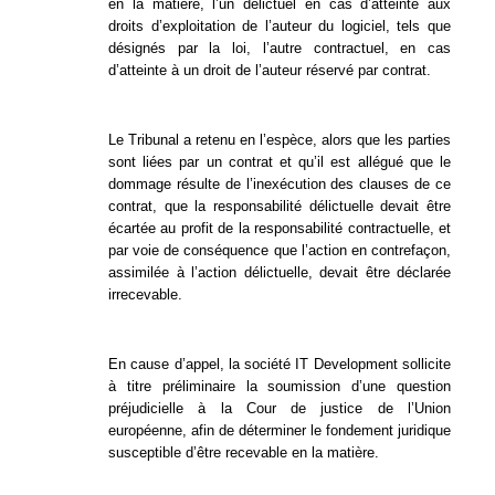
en la matière, l’un délictuel en cas d’atteinte aux
droits d’exploitation de l’auteur du logiciel, tels que
désignés par la loi, l’autre contractuel, en cas
d’atteinte à un droit de l’auteur réservé par contrat.
Le Tribunal a retenu en l’espèce, alors que les parties
sont liées par un contrat et qu’il est allégué que le
dommage résulte de l’inexécution des clauses de ce
contrat, que la responsabilité délictuelle devait être
écartée au profit de la responsabilité contractuelle, et
par voie de conséquence que l’action en contrefaçon,
assimilée à l’action délictuelle, devait être déclarée
irrecevable.
En cause d’appel, la société IT Development sollicite
à titre préliminaire la soumission d’une question
préjudicielle à la Cour de justice de l’Union
européenne, afin de déterminer le fondement juridique
susceptible d’être recevable en la matière.