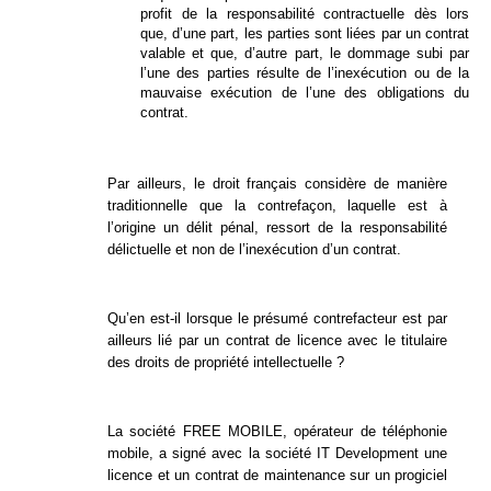
profit de la responsabilité contractuelle dès lors
que, d’une part, les parties sont liées par un contrat
valable et que, d’autre part, le dommage subi par
l’une des parties résulte de l’inexécution ou de la
mauvaise exécution de l’une des obligations du
contrat.
Par ailleurs, le droit français considère de manière
traditionnelle que la contrefaçon, laquelle est à
l’origine un délit pénal, ressort de la responsabilité
délictuelle et non de l’inexécution d’un contrat.
Qu’en est-il lorsque le présumé contrefacteur est par
ailleurs lié par un contrat de licence avec le titulaire
des droits de propriété intellectuelle ?
La société FREE MOBILE, opérateur de téléphonie
mobile, a signé avec la société IT Development une
licence et un contrat de maintenance sur un progiciel