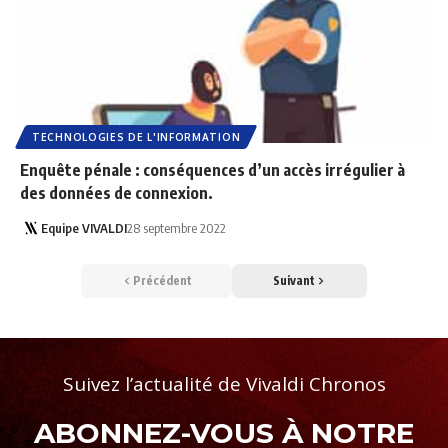
TECHNOLOGIES DE L'INFORMATION
Enquête pénale : conséquences d’un accès irrégulier à
des données de connexion.
Equipe VIVALDI
28 septembre 2022
Précédent
Suivant
Suivez l’actualité de Vivaldi Chronos
ABONNEZ-VOUS À NOTRE