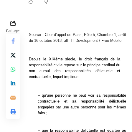
Partager
Source : Cour d’appel de Paris, Pôle 5, Chambre 1, arrêt
du 16 octobre 2018, aff. IT Development / Free Mobile
Depuis le XIXème siècle, le droit français de la
responsabilité civile repose sur le principe cardinal du
non cumul des responsabilités délictuelle et
contractuelle, lequel implique :
– qu’une personne ne peut voir sa responsabilité
contractuelle et sa responsabilité délictuelle
engagées par une autre personne pour les mêmes
faits ;
– que la responsabilité délictuelle est écartée au