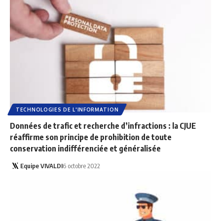
TECHNOLOGIES DE L'INFORMATION
Données de trafic et recherche d’infractions : la CJUE
réaffirme son principe de prohibition de toute
conservation indifférenciée et généralisée
Equipe VIVALDI
6 octobre 2022