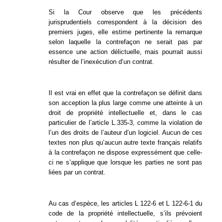
Si la Cour observe que les précédents
jurisprudentiels correspondent à la décision des
premiers juges, elle estime pertinente la remarque
selon laquelle la contrefaçon ne serait pas par
essence une action délictuelle, mais pourrait aussi
résulter de l’inexécution d’un contrat.
Il est vrai en effet que la contrefaçon se définit dans
son acception la plus large comme une atteinte à un
droit de propriété intellectuelle et, dans le cas
particulier de l’article L.335-3, comme la violation de
l’un des droits de l’auteur d’un logiciel. Aucun de ces
textes non plus qu’aucun autre texte français relatifs
à la contrefaçon ne dispose expressément que celle-
ci ne s’applique que lorsque les parties ne sont pas
liées par un contrat.
Au cas d’espèce, les articles L 122-6 et L 122-6-1 du
code de la propriété intellectuelle, s’ils prévoient