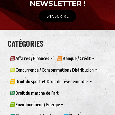
NEWSLETTER !
S'INSCRIRE
CATÉGORIES
Affaires / Finances
Banque / Crédit
Concurrence / Consommation / Distribution
Droit du sport et Droit de l’évènementiel
Droit du marché de l’art
Environnement / Energie