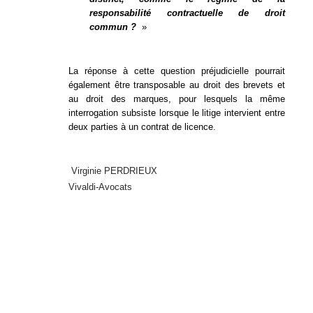
responsabilité contractuelle de droit
commun ?
»
La réponse à cette question préjudicielle pourrait
également être transposable au droit des brevets et
au droit des marques, pour lesquels la même
interrogation subsiste lorsque le litige intervient entre
deux parties à un contrat de licence.
Virginie PERDRIEUX
Vivaldi-Avocats