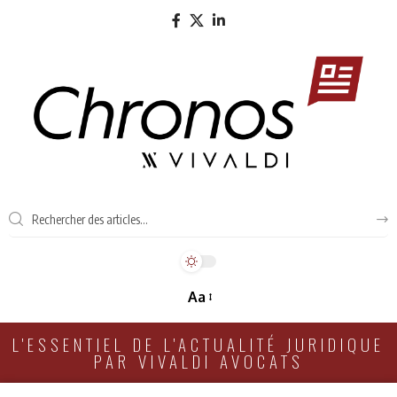
Aa
L'ESSENTIEL DE L'ACTUALITÉ JURIDIQUE
PAR VIVALDI AVOCATS