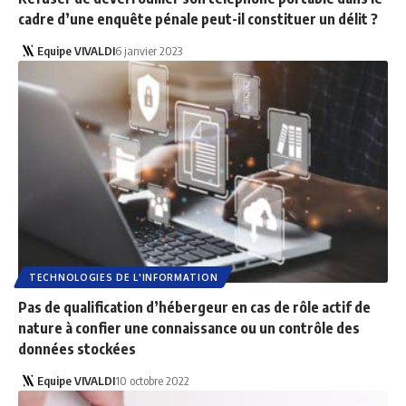
cadre d’une enquête pénale peut-il constituer un délit ?
Equipe VIVALDI
6 janvier 2023
TECHNOLOGIES DE L'INFORMATION
Pas de qualification d’hébergeur en cas de rôle actif de
nature à confier une connaissance ou un contrôle des
données stockées
Equipe VIVALDI
10 octobre 2022