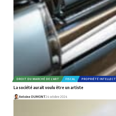
DROIT DU MARCHÉ DE L’ART
FISCAL
PROPRIÉTÉ INTELLECT
La société aurait voulu être un artiste
Antoine DUMONT
24 octobre 2024