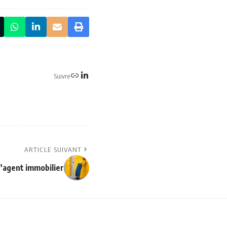
Suivre
ARTICLE SUIVANT
l’agent immobilier