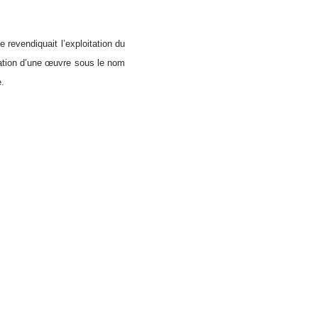
ce revendiquait l’exploitation du
itation d’une œuvre sous le nom
e.