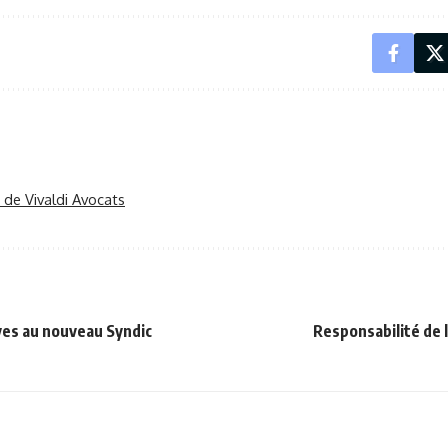
r de Vivaldi Avocats
ves au nouveau Syndic
Responsabilité de 