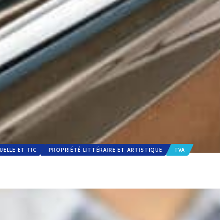
UELLE ET TIC
PROPRIÉTÉ LITTÉRAIRE ET ARTISTIQUE
TVA