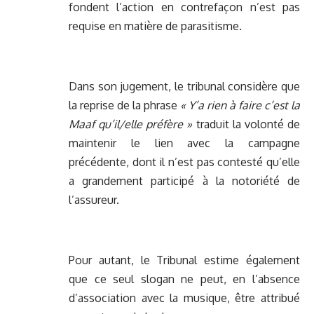
fondent l’action en contrefaçon n’est pas
requise en matière de parasitisme.
Dans son jugement, le tribunal considère que
la reprise de la phrase
« Y’a rien à faire c’est la
Maaf qu’il/elle préfère »
traduit la volonté de
maintenir le lien avec la campagne
précédente, dont il n’est pas contesté qu’elle
a grandement participé à la notoriété de
l’assureur.
Pour autant, le Tribunal estime également
que ce seul slogan ne peut, en l’absence
d’association avec la musique, être attribué