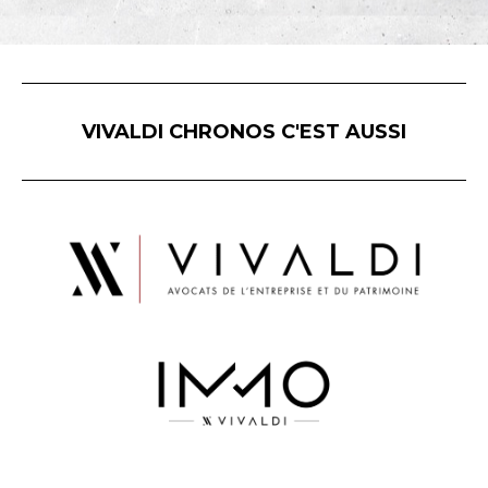
VIVALDI CHRONOS C'EST AUSSI