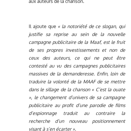
aux auteurs de la chanson.
Il ajoute que
« la notoriété de ce slogan, qui
justifie sa reprise au sein de la nouvelle
campagne publicitaire de la Maaf, est le fruit
de ses propres investissements et non de
ceux des auteurs, ce qui ne peut être
contesté au vu des campagnes publicitaires
massives de la demanderesse. Enfin, loin de
traduire la volonté de la MAAF de se mettre
dans le sillage de la chanson « C’est la ouate
», le changement d’univers de sa campagne
publicitaire au profit d’une parodie de films
d’espionnage traduit au contraire la
recherche d’un nouveau positionnement
visant à s’en écarter ».