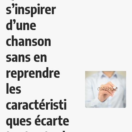
s’inspirer
d’une
chanson
sans en
reprendre
les
caractéristi
ques écarte