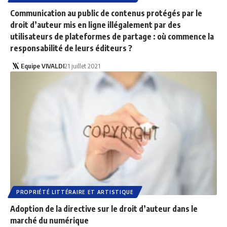
Communication au public de contenus protégés par le
droit d’auteur mis en ligne illégalement par des
utilisateurs de plateformes de partage : où commence la
responsabilité de leurs éditeurs ?
Equipe VIVALDI
21 juillet 2021
PROPRIÉTÉ LITTÉRAIRE ET ARTISTIQUE
Adoption de la directive sur le droit d’auteur dans le
marché du numérique