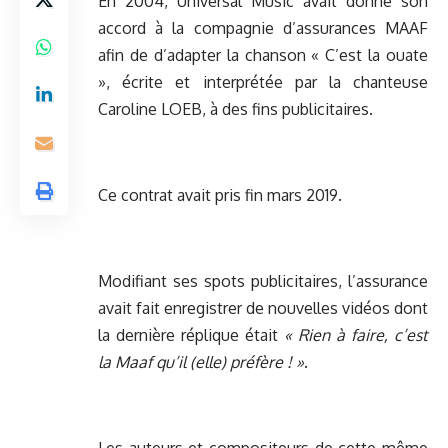
En 2004, Universal Music avait donné son
accord à la compagnie d’assurances MAAF
afin de d’adapter la chanson « C’est la ouate
», écrite et interprétée par la chanteuse
Caroline LOEB, à des fins publicitaires.
Ce contrat avait pris fin mars 2019.
Modifiant ses spots publicitaires, l’assurance
avait fait enregistrer de nouvelles vidéos dont
la dernière réplique était
« Rien à faire, c’est
la Maaf qu’il (elle) préfère ! »
.