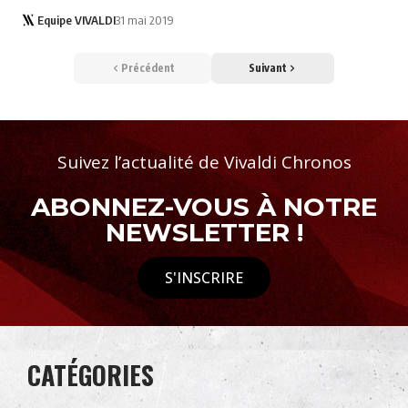
Equipe VIVALDI
31 mai 2019
Précédent
Suivant
Suivez l’actualité de Vivaldi Chronos
ABONNEZ-VOUS À NOTRE
NEWSLETTER !
S'INSCRIRE
CATÉGORIES