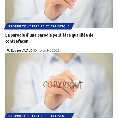
PROPRIÉTÉ LITTÉRAIRE ET ARTISTIQUE
La parodie d’une parodie peut être qualifiée de
contrefaçon
Equipe VIVALDI
10 novembre 2022
PROPRIÉTÉ LITTÉRAIRE ET ARTISTIQUE