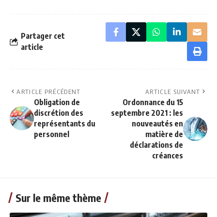
Partager cet
article
ARTICLE PRÉCÉDENT
ARTICLE SUIVANT
Obligation de
Ordonnance du 15
discrétion des
septembre 2021 : les
représentants du
nouveautés en
personnel
matière de
déclarations de
créances
Sur le même thème