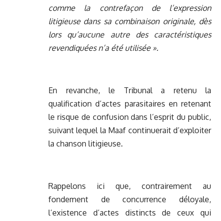
comme la contrefaçon de l’expression
litigieuse dans sa combinaison originale, dès
lors qu’aucune autre des caractéristiques
revendiquées n’a été utilisée ».
En revanche, le Tribunal a retenu la
qualification d’actes parasitaires en retenant
le risque de confusion dans l’esprit du public,
suivant lequel la Maaf continuerait d’exploiter
la chanson litigieuse.
Rappelons ici que, contrairement au
fondement de concurrence déloyale,
l’existence d’actes distincts de ceux qui