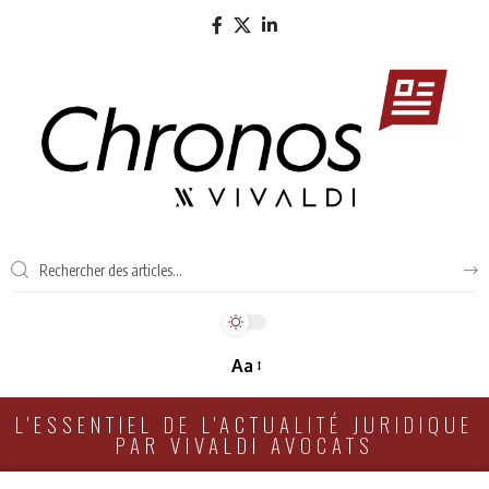
Aa
L'ESSENTIEL DE L'ACTUALITÉ JURIDIQUE
PAR VIVALDI AVOCATS