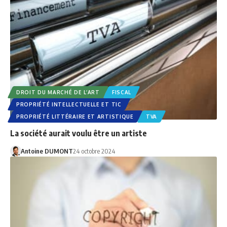
DROIT DU MARCHÉ DE L’ART
FISCAL
PROPRIÉTÉ INTELLECTUELLE ET TIC
PROPRIÉTÉ LITTÉRAIRE ET ARTISTIQUE
TVA
La société aurait voulu être un artiste
Antoine DUMONT
24 octobre 2024