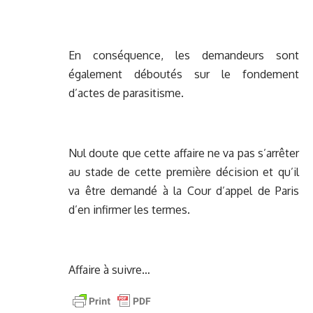
En conséquence, les demandeurs sont
également déboutés sur le fondement
d’actes de parasitisme.
Nul doute que cette affaire ne va pas s’arrêter
au stade de cette première décision et qu’il
va être demandé à la Cour d’appel de Paris
d’en infirmer les termes.
Affaire à suivre…