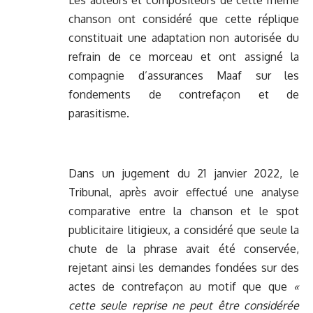
Les auteurs et compositeurs de cette même
chanson ont considéré que cette réplique
constituait une adaptation non autorisée du
refrain de ce morceau et ont assigné la
compagnie d’assurances Maaf sur les
fondements de contrefaçon et de
parasitisme.
Dans un jugement du 21 janvier 2022, le
Tribunal, après avoir effectué une analyse
comparative entre la chanson et le spot
publicitaire litigieux, a considéré que seule la
chute de la phrase avait été conservée,
rejetant ainsi les demandes fondées sur des
actes de contrefaçon au motif que que
«
cette seule reprise ne peut être considérée