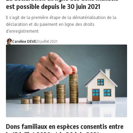
est possible depuis le 30 juin 2021
Il s’agit de la première étape de la dématérialisation de la
déclaration et du paiement en ligne des droits
d’enregistrement
Caroline DEVE
23 juillet 2021
Dons familiaux en espèces consentis entre