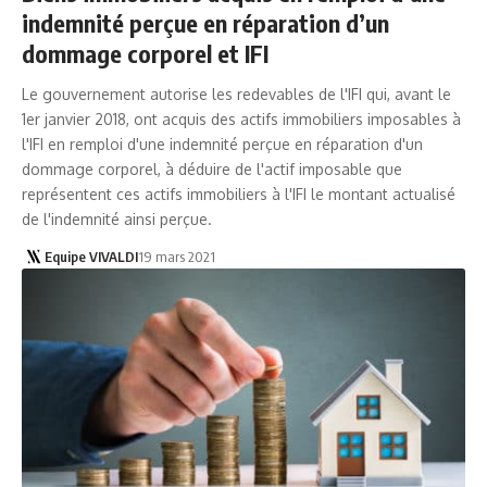
indemnité perçue en réparation d’un
dommage corporel et IFI
Le gouvernement autorise les redevables de l'IFI qui, avant le
1er janvier 2018, ont acquis des actifs immobiliers imposables à
l'IFI en remploi d'une indemnité perçue en réparation d'un
dommage corporel, à déduire de l'actif imposable que
représentent ces actifs immobiliers à l'IFI le montant actualisé
de l'indemnité ainsi perçue.
Equipe VIVALDI
19 mars 2021