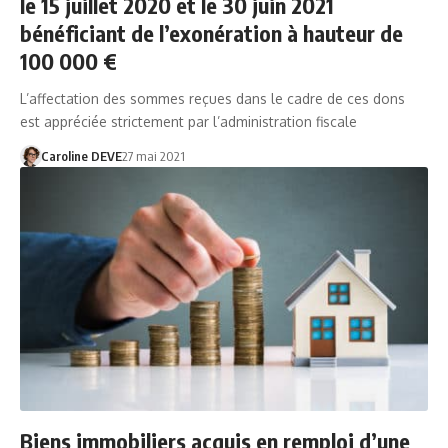
le 15 juillet 2020 et le 30 juin 2021
bénéficiant de l’exonération à hauteur de
100 000 €
L’affectation des sommes reçues dans le cadre de ces dons
est appréciée strictement par l’administration fiscale
Caroline DEVE
27 mai 2021
Biens immobiliers acquis en remploi d’une