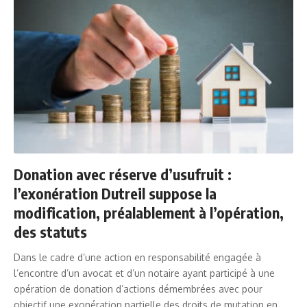
Donation avec réserve d’usufruit :
l’exonération Dutreil suppose la
modification, préalablement à l’opération,
des statuts
Dans le cadre d’une action en responsabilité engagée à
l’encontre d’un avocat et d’un notaire ayant participé à une
opération de donation d’actions démembrées avec pour
objectif une exonération partielle des droits de mutation en