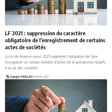
LF 2021 : suppression du caractère
obligatoire de l’enregistrement de certains
actes de sociétés
La loi de finances pour 2021 supprime l'obligation de faire
enregistrer un certain nombre d'actes (et d'opérations) relatifs
à la vie des sociétés.
Equipe VIVALDI
8 février 2021