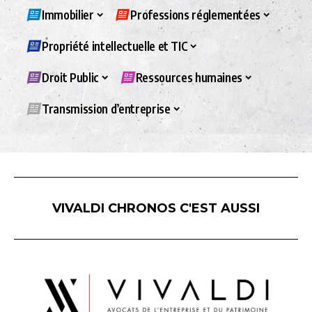
Immobilier
Professions réglementées
Propriété intellectuelle et TIC
Droit Public
Ressources humaines
Transmission d’entreprise
VIVALDI CHRONOS C'EST AUSSI