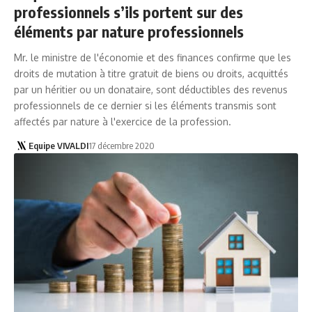
professionnels s’ils portent sur des
éléments par nature professionnels
Mr. le ministre de l'économie et des finances confirme que les
droits de mutation à titre gratuit de biens ou droits, acquittés
par un héritier ou un donataire, sont déductibles des revenus
professionnels de ce dernier si les éléments transmis sont
affectés par nature à l'exercice de la profession.
Equipe VIVALDI
17 décembre 2020