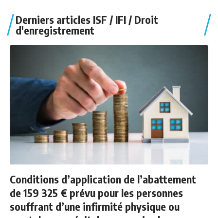
Derniers articles ISF / IFI / Droit
d'enregistrement
Conditions d’application de l’abattement
de 159 325 € prévu pour les personnes
souffrant d’une infirmité physique ou