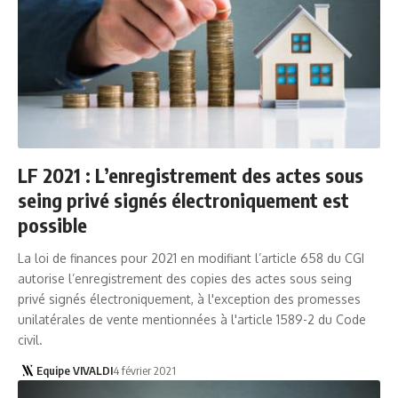
LF 2021 : L’enregistrement des actes sous
seing privé signés électroniquement est
possible
La loi de finances pour 2021 en modifiant l’article 658 du CGI
autorise l’enregistrement des copies des actes sous seing
privé signés électroniquement, à l'exception des promesses
unilatérales de vente mentionnées à l'article 1589-2 du Code
civil.
Equipe VIVALDI
4 février 2021