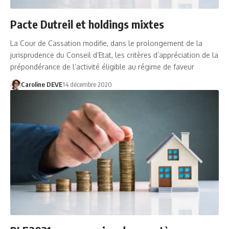
Pacte Dutreil et holdings mixtes
La Cour de Cassation modifie, dans le prolongement de la
jurisprudence du Conseil d’Etat, les critères d’appréciation de la
prépondérance de l’activité éligible au régime de faveur
Caroline DEVE
14 décembre 2020