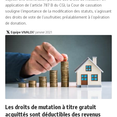
application de l’article 787 B du CGI, la Cour de cassation
souligne l’importance de la modification des statuts, s’agissant
des droits de vote de l’usufruitier, préalablement à l’opération
de donation.
Equipe VIVALDI
7 janvier 2021
Les droits de mutation à titre gratuit
acquittés sont déductibles des revenus