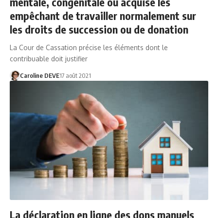
mentale, congénitale ou acquise les
empêchant de travailler normalement sur
les droits de succession ou de donation
La Cour de Cassation précise les éléments dont le
contribuable doit justifier
Caroline DEVE
17 août 2021
La déclaration en ligne des dons manuels