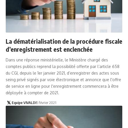
La dématérialisation de la procédure fiscale
d’enregistrement est enclenchée
Dans une réponse ministérielle, le Ministère chargé des
comptes publics reprend la possibilité offerte par l’article 658
du CGI, depuis le 1er janvier 2021, d’enregistrer des actes sous
seing privé signés par voie électronique et annonce que l'offre
de service en ligne pour l'enregistrement commencera à être
déployée à compter de 2021.
Equipe VIVALDI
5 février 2021