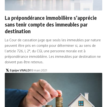
La prépondérance immobilière s’apprécie
sans tenir compte des immeubles par
destination
La Cour de cassation juge que seuls les immeubles par nature
peuvent être pris en compte pour déterminer si, au sens de
l’article 726, I, 2°, du CGI, une personne morale est à
prépondérance immobilière. Les immeubles par destination ne
doivent pas être retenus.
Equipe VIVALDI
18 mars 2021