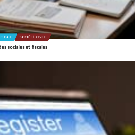
ISCALE
SOCIÉTÉ CIVILE
des sociales et fiscales