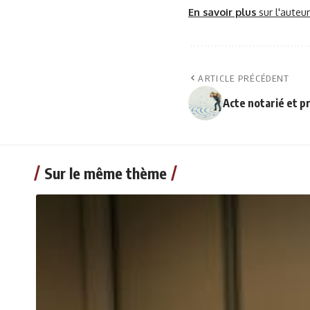
En savoir plus
sur l'auteu
ARTICLE PRÉCÉDENT
Acte notarié et pr
Sur le même thème