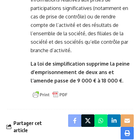
participations significatives (notamment en
cas de prise de contrôle) ou de rendre
compte de l’activité et des résultats de
l’ensemble de la société, des filiales de la
société et des sociétés qu’elle contrôle par
branche d’activité.
La loi de simplification supprime la peine
d’emprisonnement de deux ans et
l’amende passe de 9 000 € à 18 000 €.
Partager cet
article