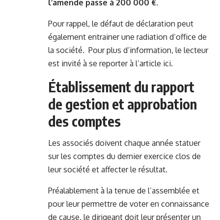
l’amende passe à 200 000 €.
Pour rappel, le défaut de déclaration peut
également entrainer une radiation d’office de
la société. Pour plus d’information, le lecteur
est invité à se reporter à l’article
ici
.
Établissement du rapport
de gestion et approbation
des comptes
Les associés doivent chaque année statuer
sur les comptes du dernier exercice clos de
leur société et affecter le résultat.
Préalablement à la tenue de l’assemblée et
pour leur permettre de voter en connaissance
de cause, le dirigeant doit leur présenter un