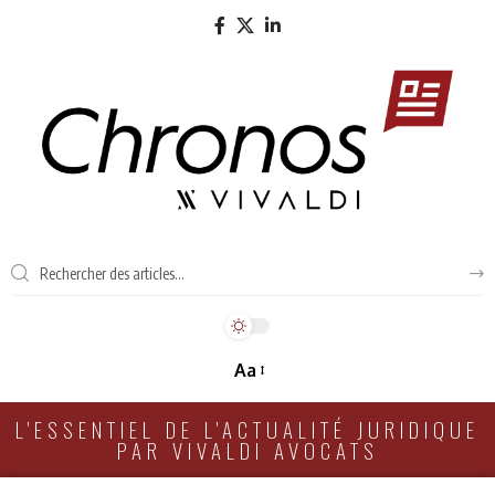
Aa
L'ESSENTIEL DE L'ACTUALITÉ JURIDIQUE
PAR VIVALDI AVOCATS