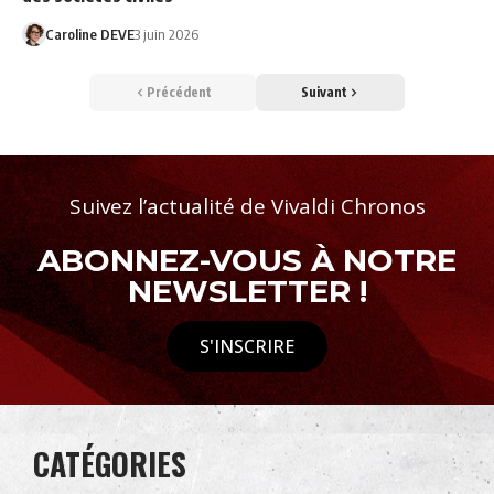
Caroline DEVE
3 juin 2026
Précédent
Suivant
Suivez l’actualité de Vivaldi Chronos
ABONNEZ-VOUS À NOTRE
NEWSLETTER !
S'INSCRIRE
CATÉGORIES