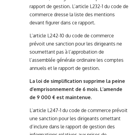
rapport de gestion. L’article L232-1 du code de
commerce dresse la liste des mentions
devant figurer dans ce rapport.
L’article L242-10 du code de commerce
prévoit une sanction pour les dirigeants ne
soumettant pas à l’approbation de
l’assemblée générale ordinaire les comptes
annuels et le rapport de gestion.
La loi de simplification supprime la peine
d’emprisonnement de 6 mois. L’amende
de 9 000 € est maintenue.
L’article L247-1 du code de commerce prévoit
une sanction pour les dirigeants omettant
d’inclure dans le rapport de gestion des
informations relatives aux prises de