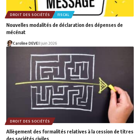
DROIT DES SOCIÉTÉS
FISCAL
Nouvelles modalités de déclaration des dépenses de
mécénat
Caroline DEVE
8 juin 2026
DROIT DES SOCIÉTÉS
Allègement des formalités relatives à la cession de titres
des sociétés civiles