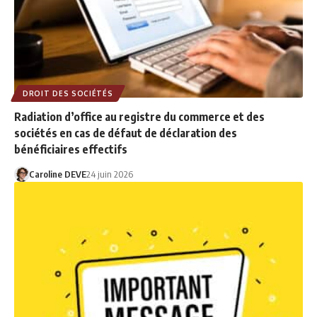
DROIT DES SOCIÉTÉS
Radiation d’office au registre du commerce et des
sociétés en cas de défaut de déclaration des
bénéficiaires effectifs
Caroline DEVE
24 juin 2026