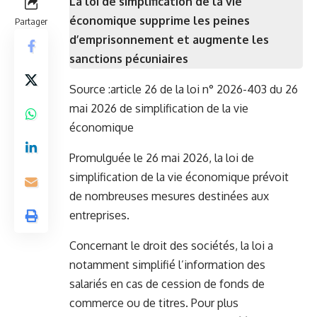
La loi de simplification de la vie
économique supprime les peines
Partager
d’emprisonnement et augmente les
sanctions pécuniaires
Source :
article 26 de la loi n° 2026-403 du 26
mai 2026 de simplification de la vie
économique
Promulguée le 26 mai 2026, la loi de
simplification de la vie économique prévoit
de nombreuses mesures destinées aux
entreprises.
Concernant le droit des sociétés, la loi a
notamment simplifié l’information des
salariés en cas de cession de fonds de
commerce ou de titres. Pour plus