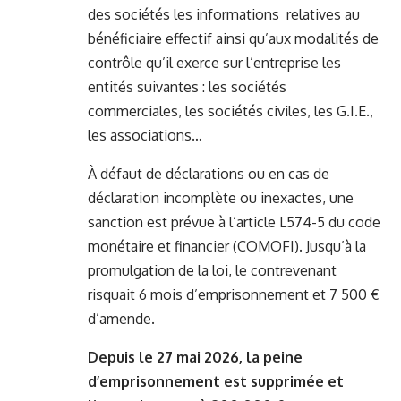
des sociétés les informations relatives au
bénéficiaire effectif ainsi qu’aux modalités de
contrôle qu’il exerce sur l’entreprise les
entités suivantes : les sociétés
commerciales, les sociétés civiles, les G.I.E.,
les associations…
À défaut de déclarations ou en cas de
déclaration incomplète ou inexactes, une
sanction est prévue à l’article L574-5 du code
monétaire et financier (COMOFI). Jusqu’à la
promulgation de la loi, le contrevenant
risquait 6 mois d’emprisonnement et 7 500 €
d’amende.
Depuis le 27 mai 2026, la peine
d’emprisonnement est supprimée et