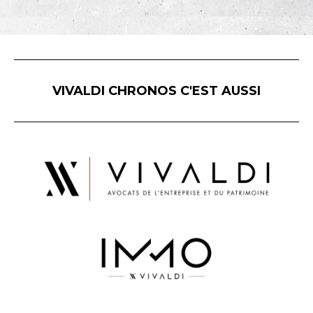
VIVALDI CHRONOS C'EST AUSSI