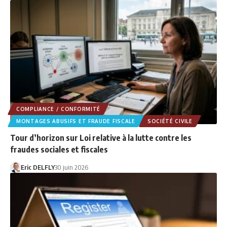
COMPLIANCE / CONFORMITÉ
MONTAGES ABUSIFS ET FRAUDE FISCALE
SOCIÉTÉ CIVILE
Tour d’horizon sur Loi relative à la lutte contre les
fraudes sociales et fiscales
Eric DELFLY
30 juin 2026