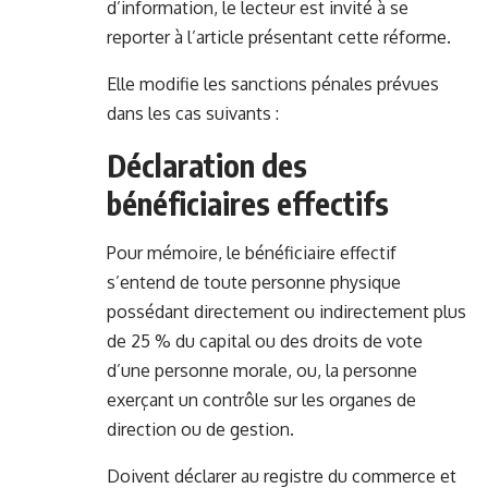
d’information, le lecteur est invité à se
reporter à
l’article présentant cette réforme
.
Elle modifie les sanctions pénales prévues
dans les cas suivants :
Déclaration des
bénéficiaires effectifs
Pour mémoire, le bénéficiaire effectif
s’entend de toute personne physique
possédant directement ou indirectement plus
de 25 % du capital ou des droits de vote
d’une personne morale, ou, la personne
exerçant un contrôle sur les organes de
direction ou de gestion.
Doivent déclarer au registre du commerce et