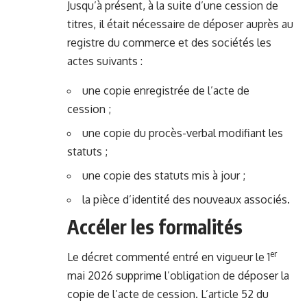
Jusqu’à présent, à la suite d’une cession de
titres, il était nécessaire de déposer auprès au
registre du commerce et des sociétés les
actes suivants :
une copie enregistrée de l’acte de
cession ;
une copie du procès-verbal modifiant les
statuts ;
une copie des statuts mis à jour ;
la pièce d’identité des nouveaux associés.
Accéler les formalités
er
Le décret commenté entré en vigueur le 1
mai 2026 supprime l’obligation de déposer la
copie de l’acte de cession.
L’article 52 du