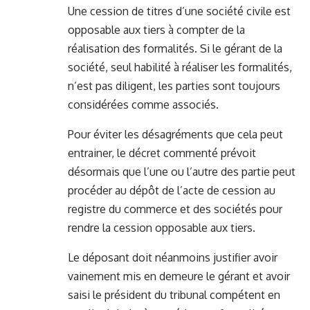
Une cession de titres d’une société civile est
opposable aux tiers à compter de la
réalisation des formalités. Si le gérant de la
société, seul habilité à réaliser les formalités,
n’est pas diligent, les parties sont toujours
considérées comme associés.
Pour éviter les désagréments que cela peut
entrainer, le décret commenté prévoit
désormais que l’une ou l’autre des partie peut
procéder au dépôt de l’acte de cession au
registre du commerce et des sociétés pour
rendre la cession opposable aux tiers.
Le déposant doit néanmoins justifier avoir
vainement mis en demeure le gérant et avoir
saisi le président du tribunal compétent en