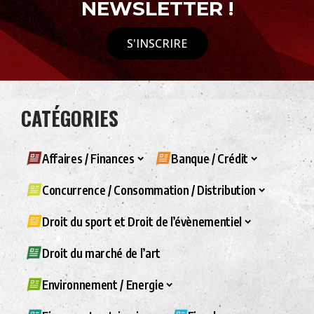
NEWSLETTER !
S'INSCRIRE
CATÉGORIES
Affaires / Finances
Banque / Crédit
Concurrence / Consommation / Distribution
Droit du sport et Droit de l’évènementiel
Droit du marché de l’art
Environnement / Energie