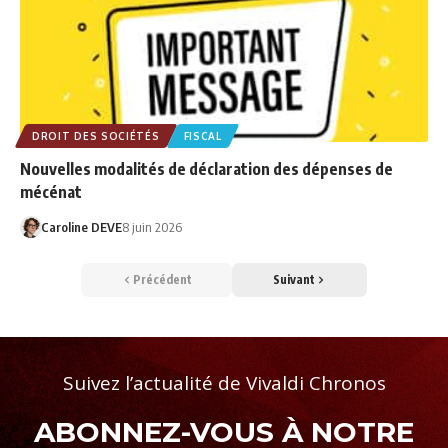
DROIT DES SOCIÉTÉS
FISCAL
Nouvelles modalités de déclaration des dépenses de
mécénat
Caroline DEVE
8 juin 2026
Précédent
Suivant
Suivez l’actualité de Vivaldi Chronos
ABONNEZ-VOUS À NOTRE