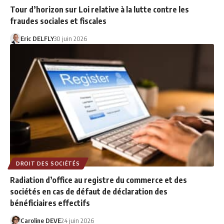
Tour d’horizon sur Loi relative à la lutte contre les
fraudes sociales et fiscales
Eric DELFLY
30 juin 2026
DROIT DES SOCIÉTÉS
Radiation d’office au registre du commerce et des
sociétés en cas de défaut de déclaration des
bénéficiaires effectifs
Caroline DEVE
24 juin 2026