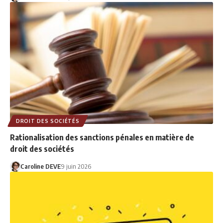
DROIT DES SOCIÉTÉS
Rationalisation des sanctions pénales en matière de
droit des sociétés
Caroline DEVE
9 juin 2026