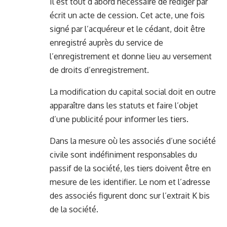
Il est tout d’abord nécessaire de rédiger par
écrit un acte de cession. Cet acte, une fois
signé par l’acquéreur et le cédant, doit être
enregistré auprès du service de
l’enregistrement et donne lieu au versement
de droits d’enregistrement.
La modification du capital social doit en outre
apparaître dans les statuts et faire l’objet
d’une publicité pour informer les tiers.
Dans la mesure où les associés d’une société
civile sont indéfiniment responsables du
passif de la société, les tiers doivent être en
mesure de les identifier. Le nom et l’adresse
des associés figurent donc sur l’extrait K bis
de la société.