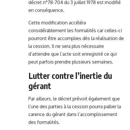
décret n°78-704 du 3 juillet 1978
est modifié
en conséquence.
Cette modification accéléra
considérablement les formalités car celles-ci
pourront être accomplies dès la réalisation de
la cession. Il ne sera plus nécessaire
d’attendre que l’acte soit enregistré ce qui
peut parfois prendre plusieurs semaines.
Lutter contre l’inertie du
gérant
Par ailleurs, le décret prévoit également que
l’une des parties à la cession pourra pallier la
carence du gérant dans l’accomplissement
des formalités.