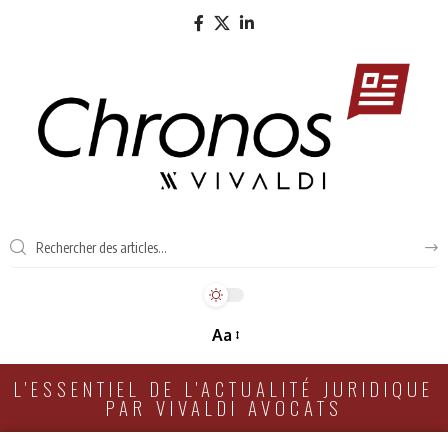
Aa
L'ESSENTIEL DE L'ACTUALITÉ JURIDIQUE
PAR VIVALDI AVOCATS