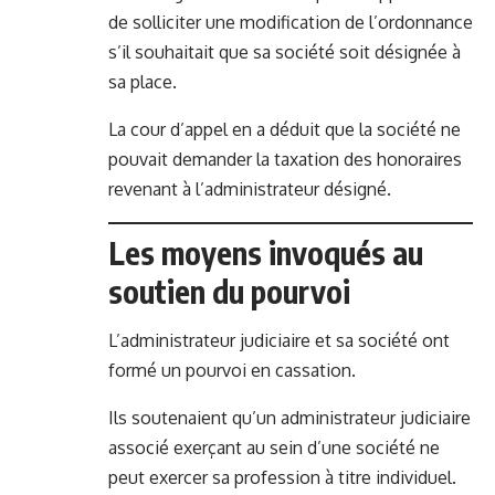
de solliciter une modification de l’ordonnance
s’il souhaitait que sa société soit désignée à
sa place.
La cour d’appel en a déduit que la société ne
pouvait demander la taxation des honoraires
revenant à l’administrateur désigné.
Les moyens invoqués au
soutien du pourvoi
L’administrateur judiciaire et sa société ont
formé un pourvoi en cassation.
Ils soutenaient qu’un administrateur judiciaire
associé exerçant au sein d’une société ne
peut exercer sa profession à titre individuel.