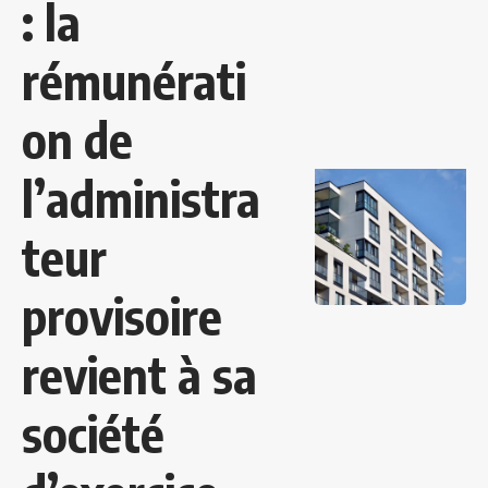
: la
rémunérati
on de
l’administra
teur
provisoire
revient à sa
société