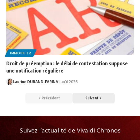
IMMOBILIER
Droit de préemption : le délai de contestation suppose
une notification régulière
Laurine DURAND-FARINA
1 août 2026
Précédent
Suivant
Suivez l’actualité de Vivaldi Chronos