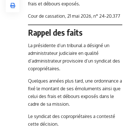
frais et débours exposés.
Cour de cassation, 21 mai 2026, n° 24-20.377
Rappel des faits
La présidente d’un tribunal a désigné un
administrateur judiciaire en qualité
d’administrateur provisoire d’un syndicat des
copropriétaires.
Quelques années plus tard, une ordonnance a
fixé le montant de ses émoluments ainsi que
celui des frais et débours exposés dans le
cadre de sa mission.
Le syndicat des copropriétaires a contesté
cette décision.