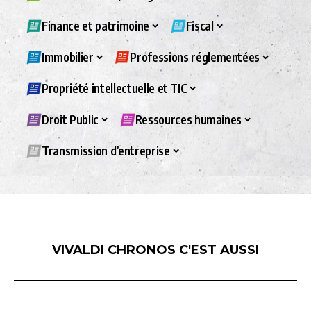
Finance et patrimoine
Fiscal
Immobilier
Professions réglementées
Propriété intellectuelle et TIC
Droit Public
Ressources humaines
Transmission d’entreprise
VIVALDI CHRONOS C'EST AUSSI