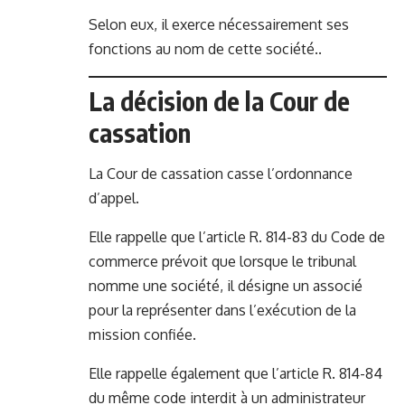
Selon eux, il exerce nécessairement ses
fonctions au nom de cette société..
La décision de la Cour de
cassation
La Cour de cassation casse l’ordonnance
d’appel.
Elle rappelle que l’article R. 814-83 du Code de
commerce prévoit que lorsque le tribunal
nomme une société, il désigne un associé
pour la représenter dans l’exécution de la
mission confiée.
Elle rappelle également que l’article R. 814-84
du même code interdit à un administrateur