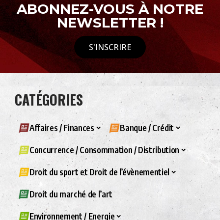
ABONNEZ-VOUS À NOTRE
NEWSLETTER !
S'INSCRIRE
CATÉGORIES
Affaires / Finances
Banque / Crédit
Concurrence / Consommation / Distribution
Droit du sport et Droit de l’évènementiel
Droit du marché de l’art
Environnement / Energie