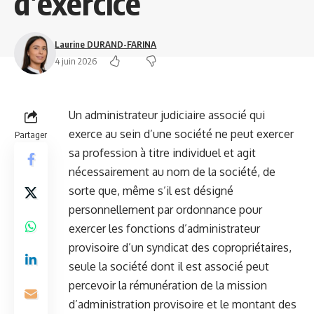
d’exercice
Laurine DURAND-FARINA
4 juin 2026
Un administrateur judiciaire associé qui
exerce au sein d’une société ne peut exercer
Partager
sa profession à titre individuel et agit
nécessairement au nom de la société, de
sorte que, même s’il est désigné
personnellement par ordonnance pour
exercer les fonctions d’administrateur
provisoire d’un syndicat des copropriétaires,
seule la société dont il est associé peut
percevoir la rémunération de la mission
d’administration provisoire et le montant des