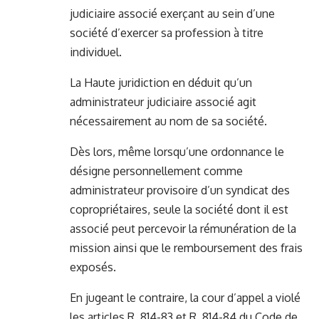
judiciaire associé exerçant au sein d’une
société d’exercer sa profession à titre
individuel.
La Haute juridiction en déduit qu’un
administrateur judiciaire associé agit
nécessairement au nom de sa société.
Dès lors, même lorsqu’une ordonnance le
désigne personnellement comme
administrateur provisoire d’un syndicat des
copropriétaires, seule la société dont il est
associé peut percevoir la rémunération de la
mission ainsi que le remboursement des frais
exposés.
En jugeant le contraire, la cour d’appel a violé
les articles R. 814-83 et R. 814-84 du Code de