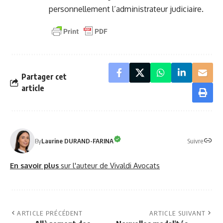
personnellement l’administrateur judiciaire.
Partager cet
article
Suivre
By
Laurine DURAND-FARINA
En savoir plus
sur l'auteur de Vivaldi Avocats
ARTICLE PRÉCÉDENT
ARTICLE SUIVANT