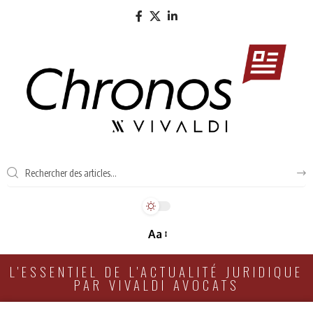
Aa
L'ESSENTIEL DE L'ACTUALITÉ JURIDIQUE
PAR VIVALDI AVOCATS