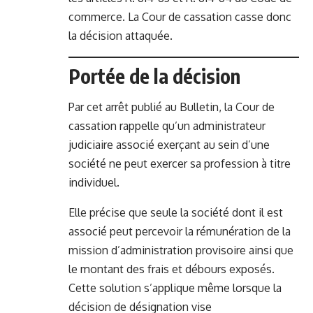
commerce. La Cour de cassation casse donc
la décision attaquée.
Portée de la décision
Par cet arrêt publié au Bulletin, la Cour de
cassation rappelle qu’un administrateur
judiciaire associé exerçant au sein d’une
société ne peut exercer sa profession à titre
individuel.
Elle précise que seule la société dont il est
associé peut percevoir la rémunération de la
mission d’administration provisoire ainsi que
le montant des frais et débours exposés.
Cette solution s’applique même lorsque la
décision de désignation vise