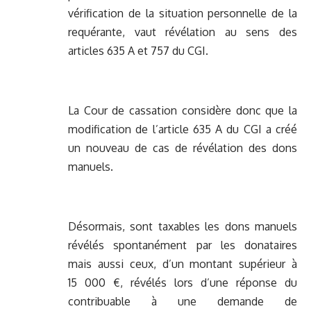
vérification de la situation personnelle de la
requérante, vaut révélation au sens des
articles 635 A et 757 du CGI.
La Cour de cassation considère donc que la
modification de l’article 635 A du CGI a créé
un nouveau de cas de révélation des dons
manuels.
Désormais, sont taxables les dons manuels
révélés spontanément par les donataires
mais aussi ceux, d’un montant supérieur à
15 000 €, révélés lors d’une réponse du
contribuable à une demande de