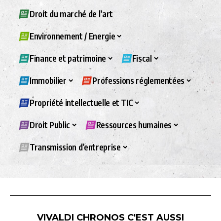
Droit du marché de l’art
Environnement / Energie
Finance et patrimoine
Fiscal
Immobilier
Professions réglementées
Propriété intellectuelle et TIC
Droit Public
Ressources humaines
Transmission d’entreprise
VIVALDI CHRONOS C'EST AUSSI