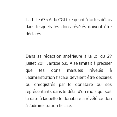
L’article 635 A du CGI fixe quant à lui les délais
dans lesquels les dons révélés doivent être
déclarés.
Dans sa rédaction antérieure à la loi du 29
juillet 2011, l’article 635 A se limitait à préciser
que les dons manuels révélés à
l’administration fiscale devaient être déclarés
ou enregistrés par le donataire ou ses
représentants dans le délai d’un mois qui suit
la date à laquelle le donataire a révélé ce don
à l’administration fiscale.