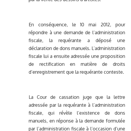
En conséquence, le 10 mai 2012, pour
répondre à une demande de l’administration
fiscale, la requérante a déposé une
déclaration de dons manuels. L’administration
fiscale lui a ensuite adressée une proposition
de rectification en matière de droits
d’enregistrement que la requérante conteste.
La Cour de cassation juge que la lettre
adressée par la requérante à l’administration
fiscale, qui révèle l’existence de dons
manuels, en réponse à la demande formulée
par l’administration fiscale à l’occasion d’une