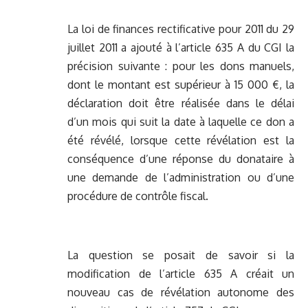
La loi de finances rectificative pour 2011 du 29
juillet 2011 a ajouté à l’article 635 A du CGI la
précision suivante : pour les dons manuels,
dont le montant est supérieur à 15 000 €, la
déclaration doit être réalisée dans le délai
d’un mois qui suit la date à laquelle ce don a
été révélé, lorsque cette révélation est la
conséquence d’une réponse du donataire à
une demande de l’administration ou d’une
procédure de contrôle fiscal.
La question se posait de savoir si la
modification de l’article 635 A créait un
nouveau cas de révélation autonome des