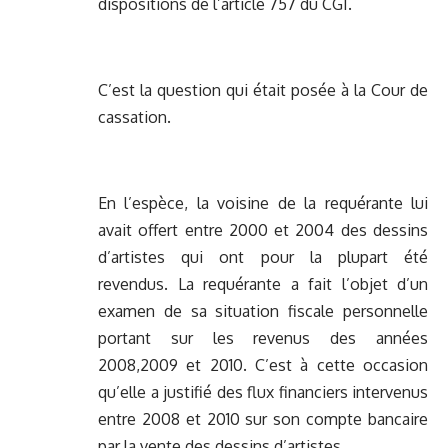
dispositions de l’article 757 du CGI.
C’est la question qui était posée à la Cour de
cassation.
En l’espèce, la voisine de la requérante lui
avait offert entre 2000 et 2004 des dessins
d’artistes qui ont pour la plupart été
revendus. La requérante a fait l’objet d’un
examen de sa situation fiscale personnelle
portant sur les revenus des années
2008,2009 et 2010. C’est à cette occasion
qu’elle a justifié des flux financiers intervenus
entre 2008 et 2010 sur son compte bancaire
par la vente des dessins d’artistes.