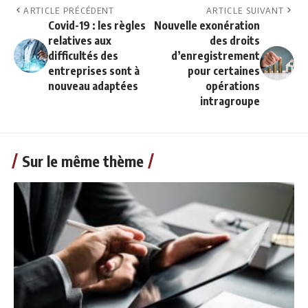
ARTICLE PRÉCÉDENT
ARTICLE SUIVANT
Covid-19 : les règles
Nouvelle exonération
relatives aux
des droits
difficultés des
d’enregistrement
entreprises sont à
pour certaines
nouveau adaptées
opérations
intragroupe
Sur le même thème