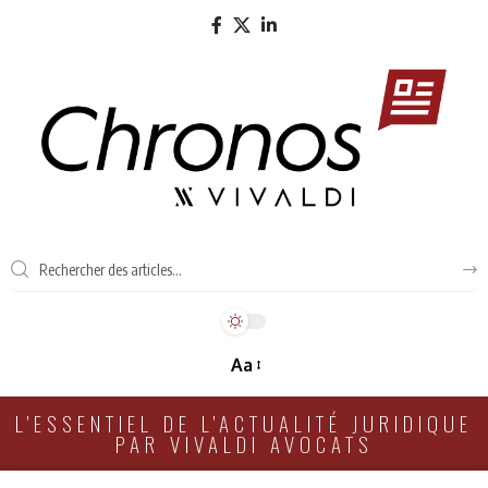
Aa
L'ESSENTIEL DE L'ACTUALITÉ JURIDIQUE
PAR VIVALDI AVOCATS