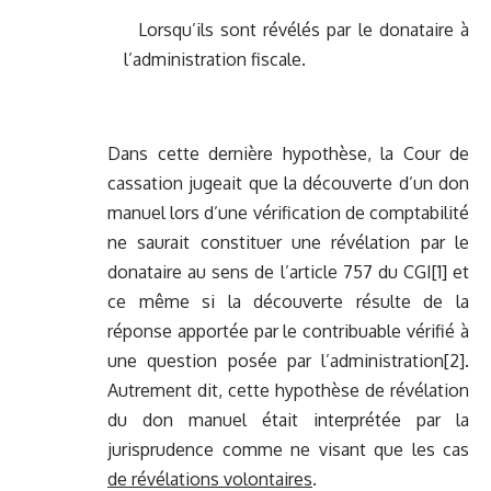
Lorsqu’ils sont révélés par le donataire à
l’administration fiscale.
Dans cette dernière hypothèse, la Cour de
cassation jugeait que la découverte d’un don
manuel lors d’une vérification de comptabilité
ne saurait constituer une révélation par le
donataire au sens de l’article 757 du CGI
[1]
et
ce même si la découverte résulte de la
réponse apportée par le contribuable vérifié à
une question posée par l’administration
[2]
.
Autrement dit, cette hypothèse de révélation
du don manuel était interprétée par la
jurisprudence comme ne visant que les cas
de révélations volontaires
.