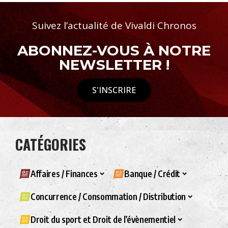
Suivez l’actualité de Vivaldi Chronos
ABONNEZ-VOUS À NOTRE
NEWSLETTER !
S'INSCRIRE
CATÉGORIES
Affaires / Finances
Banque / Crédit
Concurrence / Consommation / Distribution
Droit du sport et Droit de l’évènementiel