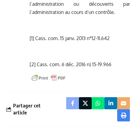
l’administration ou découverts par
l’administration au cours d’un contrôle.
[1]
Cass. com. 15 janv. 2013 n°12-11.642
[2]
Cass. com. 6 déc. 2016 n) 15-19.966
Partager cet
article