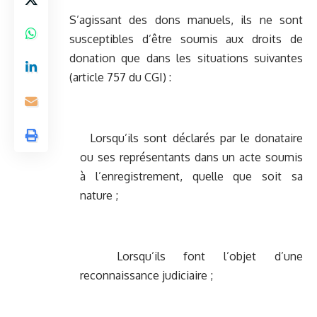
S’agissant des dons manuels, ils ne sont
susceptibles d’être soumis aux droits de
donation que dans les situations suivantes
(article 757 du CGI) :
Lorsqu’ils sont déclarés par le donataire
ou ses représentants dans un acte soumis
à l’enregistrement, quelle que soit sa
nature ;
Lorsqu’ils font l’objet d’une
reconnaissance judiciaire ;