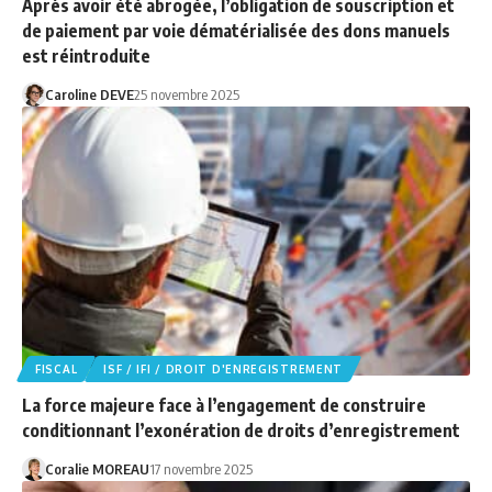
Après avoir été abrogée, l’obligation de souscription et
de paiement par voie dématérialisée des dons manuels
est réintroduite
Caroline DEVE
25 novembre 2025
FISCAL
ISF / IFI / DROIT D'ENREGISTREMENT
La force majeure face à l’engagement de construire
conditionnant l’exonération de droits d’enregistrement
Coralie MOREAU
17 novembre 2025