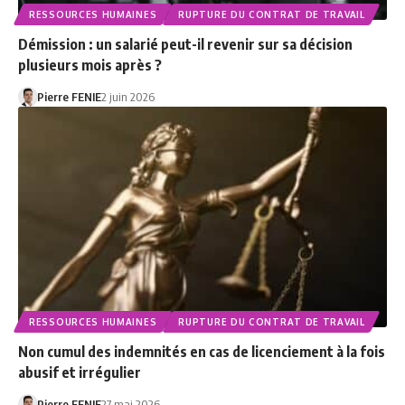
RESSOURCES HUMAINES
RUPTURE DU CONTRAT DE TRAVAIL
Démission : un salarié peut-il revenir sur sa décision
plusieurs mois après ?
Pierre FENIE
2 juin 2026
RESSOURCES HUMAINES
RUPTURE DU CONTRAT DE TRAVAIL
Non cumul des indemnités en cas de licenciement à la fois
abusif et irrégulier
Pierre FENIE
27 mai 2026