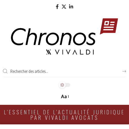
Aa
L'ESSENTIEL DE L'ACTUALITÉ JURIDIQUE
PAR VIVALDI AVOCATS