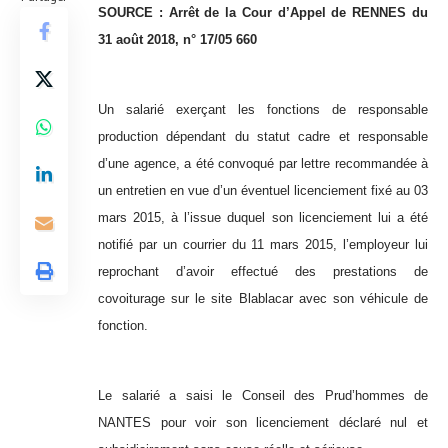
SOURCE : Arrêt de la Cour d’Appel de RENNES du
31 août 2018, n° 17/05 660
Un salarié exerçant les fonctions de responsable
production dépendant du statut cadre et responsable
d’une agence, a été convoqué par lettre recommandée à
un entretien en vue d’un éventuel licenciement fixé au 03
mars 2015, à l’issue duquel son licenciement lui a été
notifié par un courrier du 11 mars 2015, l’employeur lui
reprochant d’avoir effectué des prestations de
covoiturage sur le site Blablacar avec son véhicule de
fonction.
Le salarié a saisi le Conseil des Prud’hommes de
NANTES pour voir son licenciement déclaré nul et