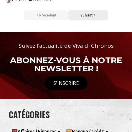
Précédent
Suivant
Suivez l’actualité de Vivaldi Chronos
ABONNEZ-VOUS À NOTRE
NEWSLETTER !
S'INSCRIRE
CATÉGORIES
Affaires / Finances
Banque / Crédit