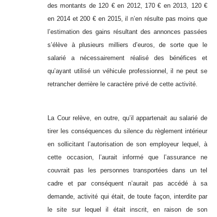
des montants de 120 € en 2012, 170 € en 2013, 120 €
en 2014 et 200 € en 2015, il n’en résulte pas moins que
l’estimation des gains résultant des annonces passées
s’élève à plusieurs milliers d’euros, de sorte que le
salarié a nécessairement réalisé des bénéfices et
qu’ayant utilisé un véhicule professionnel, il ne peut se
retrancher derrière le caractère privé de cette activité.
La Cour relève, en outre, qu’il appartenait au salarié de
tirer les conséquences du silence du règlement intérieur
en sollicitant l’autorisation de son employeur lequel, à
cette occasion, l’aurait informé que l’assurance ne
couvrait pas les personnes transportées dans un tel
cadre et par conséquent n’aurait pas accédé à sa
demande, activité qui était, de toute façon, interdite par
le site sur lequel il était inscrit, en raison de son