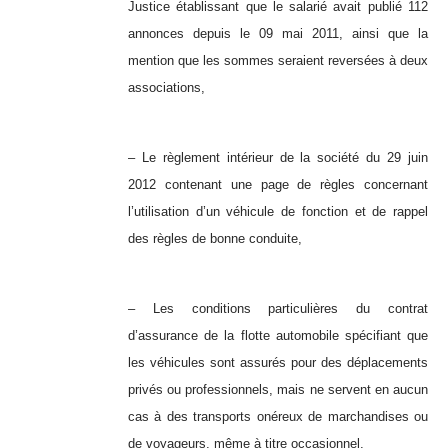
Justice établissant que le salarié avait publié 112
annonces depuis le 09 mai 2011, ainsi que la
mention que les sommes seraient reversées à deux
associations,
– Le règlement intérieur de la société du 29 juin
2012 contenant une page de règles concernant
l’utilisation d’un véhicule de fonction et de rappel
des règles de bonne conduite,
– Les conditions particulières du contrat
d’assurance de la flotte automobile spécifiant que
les véhicules sont assurés pour des déplacements
privés ou professionnels, mais ne servent en aucun
cas à des transports onéreux de marchandises ou
de voyageurs, même à titre occasionnel,