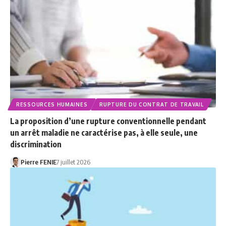
RESSOURCES HUMAINES
RUPTURE DU CONTRAT DE TRAVAIL
La proposition d’une rupture conventionnelle pendant
un arrêt maladie ne caractérise pas, à elle seule, une
discrimination
Pierre FENIE
7 juillet 2026