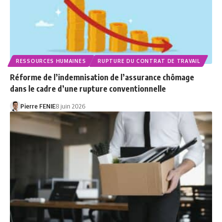
RESSOURCES HUMAINES
RUPTURE DU CONTRAT DE TRAVAIL
Réforme de l’indemnisation de l’assurance chômage
dans le cadre d’une rupture conventionnelle
Pierre FENIE
8 juin 2026