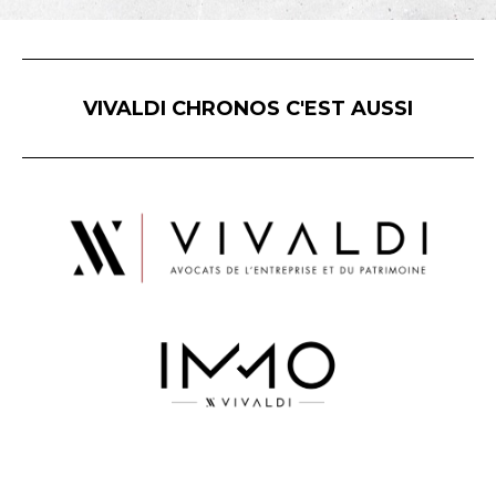
VIVALDI CHRONOS C'EST AUSSI