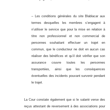
– Les conditions générales du site Blablacar aux
termes desquelles les membres s’engagent à
n’utiliser le service que pour la mise en relation à
titre non professionnel et non commercial de
personnes souhaitant effectuer un trajet en
commun, que le conducteur ne doit en aucun cas
réaliser des bénéfices et qu’il doit vérifier que son
assurance couvre toutes les personnes
transportées, ainsi que les conséquences
éventuelles des incidents pouvant survenir pendant
le trajet.
La Cour constate également que si le salarié verse des
reçus attestant de reversement à des associations pour