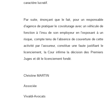
caractère lucratif.
Par suite, énonçant que le fait, pour un responsable
d’agence de pratiquer le covoiturage avec un véhicule de
fonction à l’insu de son employeur en l’exposant à un
risque, compte tenu de l’absence de couverture de cette
activité par l’assureur, constitue une faute justifiant le
licenciement, la Cour infirme la décision des Premiers
Juges et dit le licenciement fondé.
Christine MARTIN
Associée
Vivaldi-Avocats