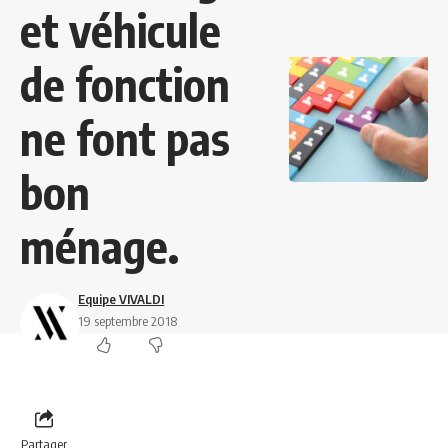
et véhicule
de fonction
ne font pas
bon
ménage.
Equipe VIVALDI
19 septembre 2018
Partager