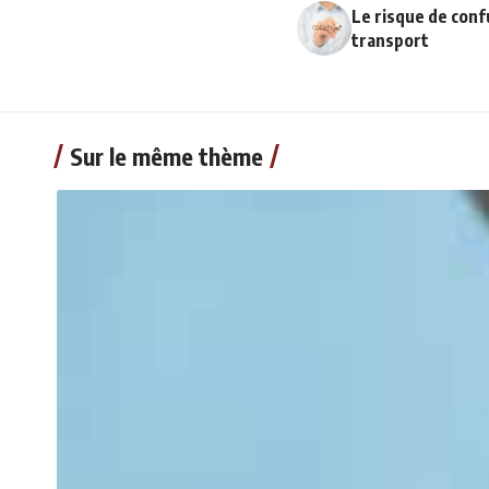
Le risque de conf
transport
Sur le même thème