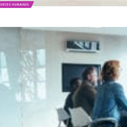
URCES HUMAINES