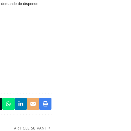
une demande de dispense
ARTICLE SUIVANT