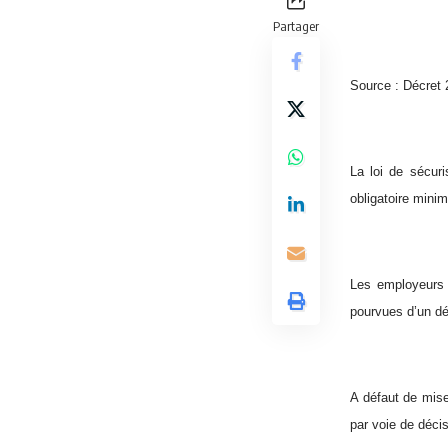
Partager
Source : Décret
La loi de sécuri
obligatoire mini
Les employeurs 
pourvues d’un dé
A défaut de mise
par voie de décis