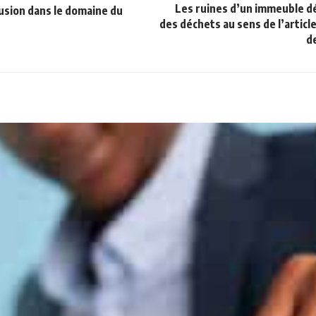
Les ruines d’un immeuble d
usion dans le domaine du
des déchets au sens de l’article
d