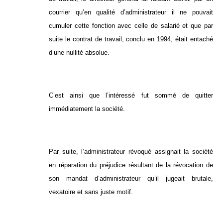
courrier qu’en qualité d’administrateur il ne pouvait
cumuler cette fonction avec celle de salarié et que par
suite le contrat de travail, conclu en 1994, était entaché
d’une nullité absolue.
C’est ainsi que l’intéressé fut sommé de quitter
immédiatement la société.
Par suite, l’administrateur révoqué assignait la société
en réparation du préjudice résultant de la révocation de
son mandat d’administrateur qu’il jugeait brutale,
vexatoire et sans juste motif.