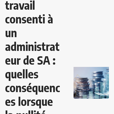
travail
consenti à
un
administrat
eur de SA :
quelles
conséquenc
es lorsque