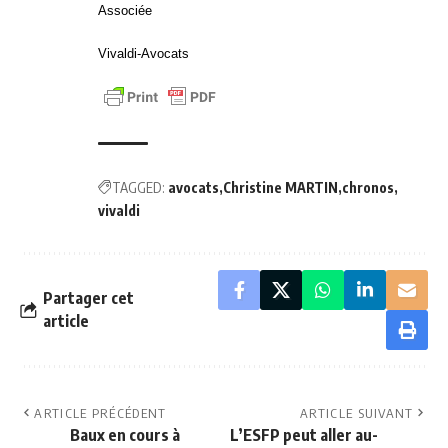
Associée
Vivaldi-Avocats
TAGGED:
avocats
Christine MARTIN
chronos
vivaldi
Partager cet
article
ARTICLE PRÉCÉDENT
ARTICLE SUIVANT
Baux en cours à
L’ESFP peut aller au-