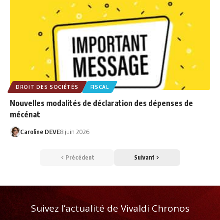
DROIT DES SOCIÉTÉS
FISCAL
Nouvelles modalités de déclaration des dépenses de
mécénat
Caroline DEVE
8 juin 2026
Précédent
Suivant
Suivez l’actualité de Vivaldi Chronos