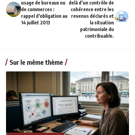
usage de bureaux ou
delà d’un contrôle de
de commerces :
cohérence entre les
rappel d’obligation au
revenus déclarés et
14 juillet 2013
la situation
patrimoniale du
contribuable.
Sur le même thème