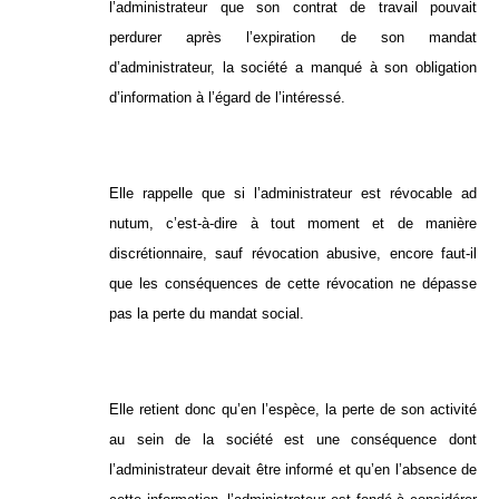
l’administrateur que son contrat de travail pouvait
perdurer après l’expiration de son mandat
d’administrateur, la société a manqué à son obligation
d’information à l’égard de l’intéressé.
Elle rappelle que si l’administrateur est révocable ad
nutum, c’est-à-dire à tout moment et de manière
discrétionnaire, sauf révocation abusive, encore faut-il
que les conséquences de cette révocation ne dépasse
pas la perte du mandat social.
Elle retient donc qu’en l’espèce, la perte de son activité
au sein de la société est une conséquence dont
l’administrateur devait être informé et qu’en l’absence de