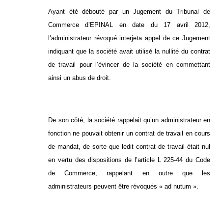
Ayant été débouté par un Jugement du Tribunal de
Commerce d’EPINAL en date du 17 avril 2012,
l’administrateur révoqué interjeta appel de ce Jugement
indiquant que la société avait utilisé la nullité du contrat
de travail pour l’évincer de la société en commettant
ainsi un abus de droit.
De son côté, la société rappelait qu’un administrateur en
fonction ne pouvait obtenir un contrat de travail en cours
de mandat, de sorte que ledit contrat de travail était nul
en vertu des dispositions de l’article L 225-44 du Code
de Commerce, rappelant en outre que les
administrateurs peuvent être révoqués « ad nutum ».