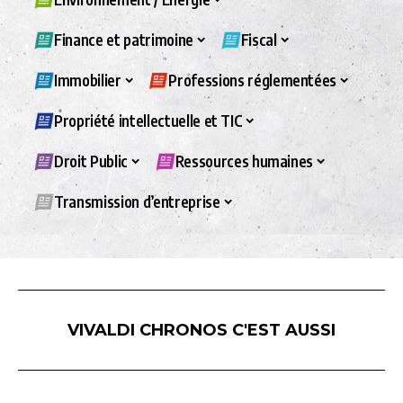
Finance et patrimoine
Fiscal
Immobilier
Professions réglementées
Propriété intellectuelle et TIC
Droit Public
Ressources humaines
Transmission d’entreprise
VIVALDI CHRONOS C'EST AUSSI