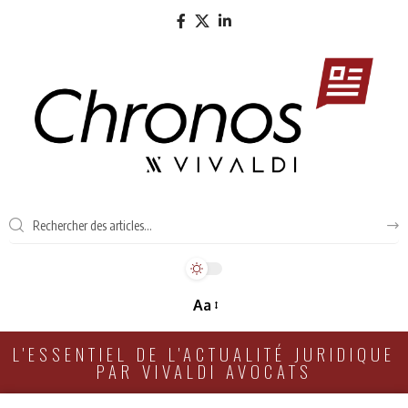
Aa
L'ESSENTIEL DE L'ACTUALITÉ JURIDIQUE
PAR VIVALDI AVOCATS