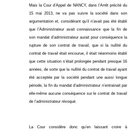
Mais la Cour d’Appel de NANCY, dans l’Arrêt précité du
15 mai 2013, ne va pas suivre la société dans son
argumentation et, considérant qu’il n’avait pas été établi
que l’Administrateur avait connaissance que la fin de
son mandat d’administrateur aurait pour conséquence la
rupture de son contrat de travail, que si la nullité du
contrat de travail était encourue, il était néanmoins établi
que cette situation s’était prolongée pendant presque 16
années, de sorte que la nullité du contrat de travail ayant
été acceptée par la société pendant une aussi longue
période, la fin du mandat d’administrateur n’entrainait par
elle-même aucune conséquence sur le contrat de travail
de l’administrateur révoqué.
La Cour considère donc qu’en laissant croire à