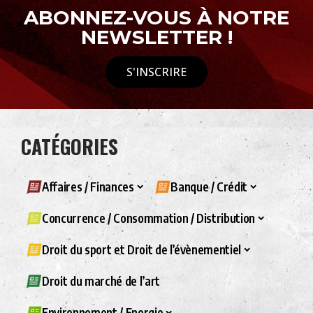
ABONNEZ-VOUS À NOTRE
NEWSLETTER !
S'INSCRIRE
CATÉGORIES
Affaires / Finances
Banque / Crédit
Concurrence / Consommation / Distribution
Droit du sport et Droit de l’évènementiel
Droit du marché de l’art
Environnement / Energie