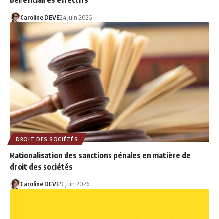
Caroline DEVE
24 juin 2026
DROIT DES SOCIÉTÉS
Rationalisation des sanctions pénales en matière de
droit des sociétés
Caroline DEVE
9 juin 2026