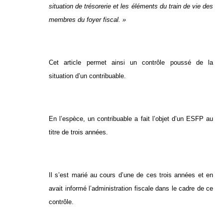
situation de trésorerie et les éléments du train de vie des
membres du foyer fiscal. »
Cet article permet ainsi un contrôle poussé de la
situation d’un contribuable.
En l’espèce, un contribuable a fait l’objet d’un ESFP au
titre de trois années.
Il s’est marié au cours d’une de ces trois années et en
avait informé l’administration fiscale dans le cadre de ce
contrôle.