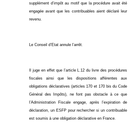
supplément d’impôt au motif que la procédure avait été
engagée avant que les contribuables aient déclaré leur
revenu.
Le Conseil d’Etat annule l’arrêt.
Il juge en effet que l’article L.12 du livre des procédures
fiscales ainsi que les dispositions afférentes aux
obligations déclaratives (articles 170 et 170 bis du Code
Général des Impôts), ne font pas obstacle à ce que
l’Administration Fiscale engage, après l’expiration de
déclaration, un ESFP pour rechercher si un contribuable
est soumis à une obligation déclarative en France.