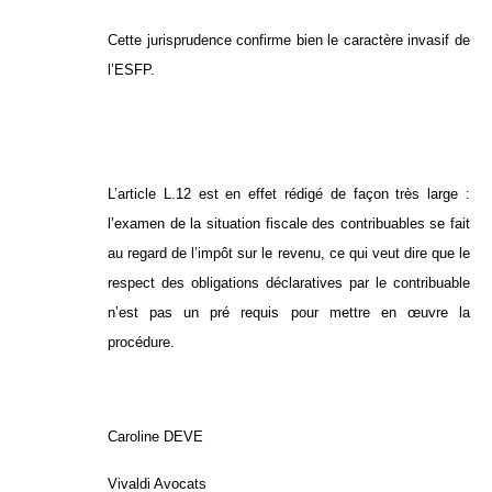
Cette jurisprudence confirme bien le caractère invasif de
l’ESFP.
L’article L.12 est en effet rédigé de façon très large :
l’examen de la situation fiscale des contribuables se fait
au regard de l’impôt sur le revenu, ce qui veut dire que le
respect des obligations déclaratives par le contribuable
n’est pas un pré requis pour mettre en œuvre la
procédure.
Caroline DEVE
Vivaldi Avocats