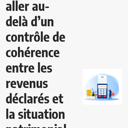
aller au-
delà d’un
contrôle de
cohérence
entre les
revenus
déclarés et
la situation