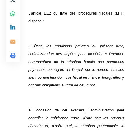
L’article L.12 du livre des procédures fiscales (LPF)
dispose :
« Dans les conditions prévues au présent livre,
l’administration des impôts peut procéder à l’examen
contradictoire de la situation fiscale des personnes
physiques au regard de l’impôt sur le revenu, qu’elles
aient ou non leur domicile fiscal en France, lorsqu’elles y
ont des obligations au titre de cet impôt.
A l’occasion de cet examen, l’administration peut
contrôler la cohérence entre, d’une part les revenus
déclarés et, d’autre part, la situation patrimoniale, la