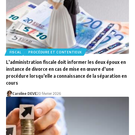
FISCAL
PROCÉDURE ET CONTENTIEUX
L’administration fiscale doit informer les deux époux en
instance de divorce en cas de mise en œuvre d’une
procédure lorsqu’elle a connaissance de la séparation en
cours
Caroline DEVE
20 février 2026