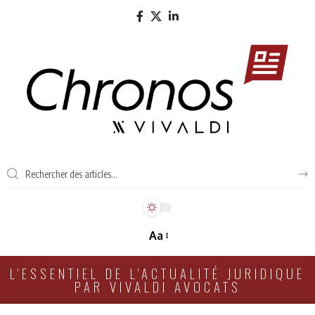
Aa
L'ESSENTIEL DE L'ACTUALITÉ JURIDIQUE
PAR VIVALDI AVOCATS