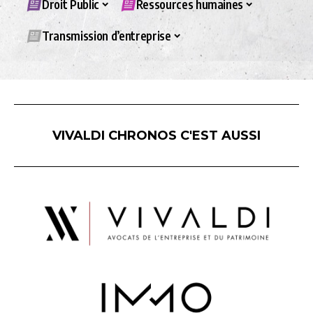
Droit Public
Ressources humaines
Transmission d’entreprise
VIVALDI CHRONOS C'EST AUSSI