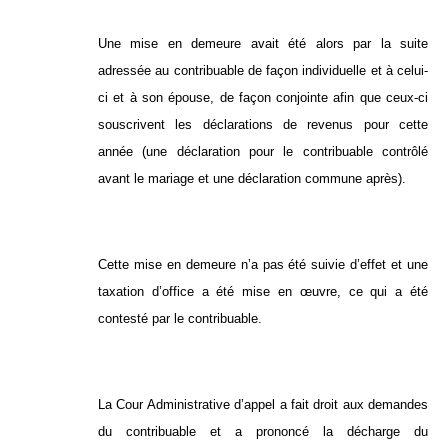
Une mise en demeure avait été alors par la suite
adressée au contribuable de façon individuelle et à celui-
ci et à son épouse, de façon conjointe afin que ceux-ci
souscrivent les déclarations de revenus pour cette
année (une déclaration pour le contribuable contrôlé
avant le mariage et une déclaration commune après).
Cette mise en demeure n’a pas été suivie d’effet et une
taxation d’office a été mise en œuvre, ce qui a été
contesté par le contribuable.
La Cour Administrative d’appel a fait droit aux demandes
du contribuable et a prononcé la décharge du